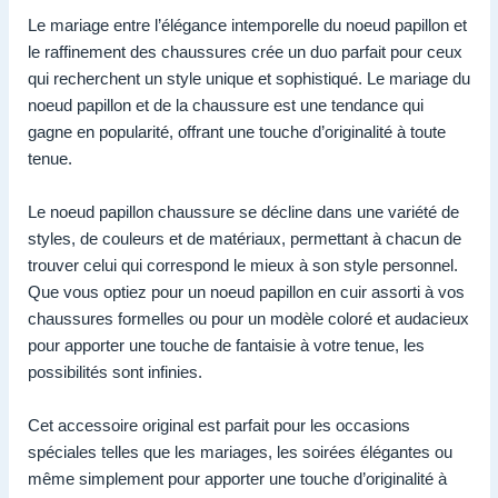
Le mariage entre l’élégance intemporelle du noeud papillon et
le raffinement des chaussures crée un duo parfait pour ceux
qui recherchent un style unique et sophistiqué. Le mariage du
noeud papillon et de la chaussure est une tendance qui
gagne en popularité, offrant une touche d’originalité à toute
tenue.
Le noeud papillon chaussure se décline dans une variété de
styles, de couleurs et de matériaux, permettant à chacun de
trouver celui qui correspond le mieux à son style personnel.
Que vous optiez pour un noeud papillon en cuir assorti à vos
chaussures formelles ou pour un modèle coloré et audacieux
pour apporter une touche de fantaisie à votre tenue, les
possibilités sont infinies.
Cet accessoire original est parfait pour les occasions
spéciales telles que les mariages, les soirées élégantes ou
même simplement pour apporter une touche d’originalité à