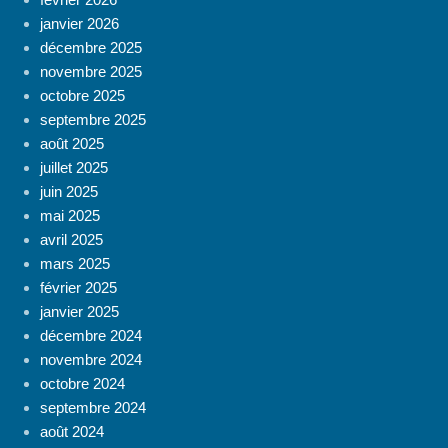
janvier 2026
décembre 2025
novembre 2025
octobre 2025
septembre 2025
août 2025
juillet 2025
juin 2025
mai 2025
avril 2025
mars 2025
février 2025
janvier 2025
décembre 2024
novembre 2024
octobre 2024
septembre 2024
août 2024