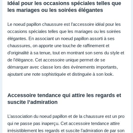
Idéal pour les occasions spéciales telles que
les mariages ou les soirées élégantes
Le noeud papillon chaussure est l’accessoire idéal pour les
occasions spéciales telles que les mariages ou les soirées
élégantes. En associant un noeud papillon assorti à ses
chaussures, on apporte une touche de raffinement et
d’originalité à sa tenue, tout en montrant son sens du style et
de l’élégance. Cet accessoire unique permet de se
démarquer avec classe lors des événements importants,
ajoutant une note sophistiquée et distinguée à son look.
Accessoire tendance qui attire les regards et
suscite l’admiration
L’association du noeud papillon et de la chaussure est un pro
qui ne passe pas inaperçu. Cet accessoire tendance attire
irrésistiblement les regards et suscite l’admiration de par son