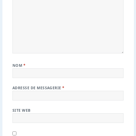
NOM
*
ADRESSE DE MESSAGERIE
*
SITE WEB