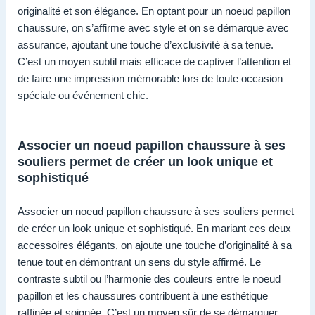
originalité et son élégance. En optant pour un noeud papillon
chaussure, on s’affirme avec style et on se démarque avec
assurance, ajoutant une touche d’exclusivité à sa tenue.
C’est un moyen subtil mais efficace de captiver l’attention et
de faire une impression mémorable lors de toute occasion
spéciale ou événement chic.
Associer un noeud papillon chaussure à ses
souliers permet de créer un look unique et
sophistiqué
Associer un noeud papillon chaussure à ses souliers permet
de créer un look unique et sophistiqué. En mariant ces deux
accessoires élégants, on ajoute une touche d’originalité à sa
tenue tout en démontrant un sens du style affirmé. Le
contraste subtil ou l’harmonie des couleurs entre le noeud
papillon et les chaussures contribuent à une esthétique
raffinée et soignée. C’est un moyen sûr de se démarquer