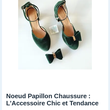
Noeud Papillon Chaussure :
L’Accessoire Chic et Tendance