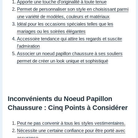
Apporte une touche d’originalité à toute tenue
Permet de personnaliser son style en choisissant parmi
une variété de modèles, couleurs et matériaux
Idéal pour les occasions spéciales telles que les
mariages ou les soirées élégantes
Accessoire tendance qui attire les regards et suscite
l’admiration
Associer un noeud papillon chaussure à ses souliers
permet de créer un look unique et sophistiqué
Inconvénients du Noeud Papillon
Chaussure : Cinq Points à Considérer
Peut ne pas convenir à tous les styles vestimentaires.
Nécessite une certaine confiance pour être porté avec
assurance.