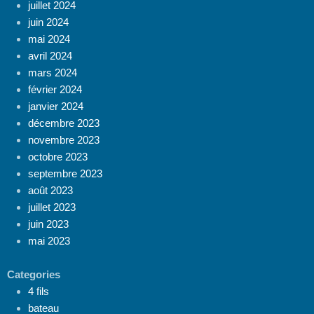
juillet 2024
juin 2024
mai 2024
avril 2024
mars 2024
février 2024
janvier 2024
décembre 2023
novembre 2023
octobre 2023
septembre 2023
août 2023
juillet 2023
juin 2023
mai 2023
Categories
4 fils
bateau