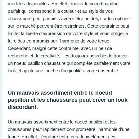
modèles disponibles. En effet, trouver le noeud papillon
parfait qui correspond à la couleur et au style de vos
chaussures peut parfois s’avérer être un défi, car les options
sur le marché peuvent être restreintes. Cette contrainte peut
limiter la liberté d’expression de votre style et vous obliger à
faire des compromis sur l’harmonie de votre tenue.
Cependant, malgré cette contrainte, avec un peu de
recherche et de créativité, il est toujours possible de trouver
un noeud papillon chaussure qui complète parfaitement votre
look et ajoute une touche d’originalité à votre ensemble.
Un mauvais assortiment entre le noeud
papillon et les chaussures peut créer un look
discordant.
Un mauvais assortiment entre le noeud papillon et les
chaussures peut rapidement compromettre l’harmonie d’une
tenue. En effet, l’équilibre entre ces deux éléments est