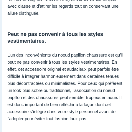
avec classe et d’attirer les regards tout en conservant une
allure distinguée.
Peut ne pas convenir à tous les styles
vestimentaires.
L’un des inconvénients du noeud papillon chaussure est qu’il
peut ne pas convenir à tous les styles vestimentaires. En
effet, cet accessoire original et audacieux peut parfois être
difficile à intégrer harmonieusement dans certaines tenues
plus décontractées ou minimalistes. Pour ceux qui préfèrent
un look plus sobre ou traditionnel, l’association du noeud
papillon et des chaussures peut sembler trop excentrique. Il
est donc important de bien réfléchir à la façon dont cet
accessoire s’intègre dans votre style personnel avant de
l’adopter pour éviter tout fashion faux-pas.