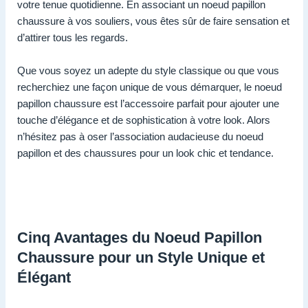
votre tenue quotidienne. En associant un noeud papillon
chaussure à vos souliers, vous êtes sûr de faire sensation et
d’attirer tous les regards.
Que vous soyez un adepte du style classique ou que vous
recherchiez une façon unique de vous démarquer, le noeud
papillon chaussure est l’accessoire parfait pour ajouter une
touche d’élégance et de sophistication à votre look. Alors
n’hésitez pas à oser l’association audacieuse du noeud
papillon et des chaussures pour un look chic et tendance.
Cinq Avantages du Noeud Papillon
Chaussure pour un Style Unique et
Élégant