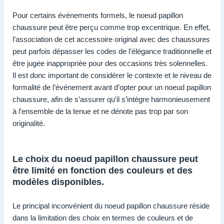
Pour certains événements formels, le noeud papillon
chaussure peut être perçu comme trop excentrique. En effet,
l’association de cet accessoire original avec des chaussures
peut parfois dépasser les codes de l’élégance traditionnelle et
être jugée inappropriée pour des occasions très solennelles.
Il est donc important de considérer le contexte et le niveau de
formalité de l’événement avant d’opter pour un noeud papillon
chaussure, afin de s’assurer qu’il s’intègre harmonieusement
à l’ensemble de la tenue et ne dénote pas trop par son
originalité.
Le choix du noeud papillon chaussure peut
être limité en fonction des couleurs et des
modèles disponibles.
Le principal inconvénient du noeud papillon chaussure réside
dans la limitation des choix en termes de couleurs et de