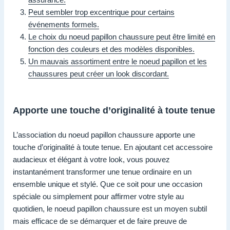
Peut sembler trop excentrique pour certains
événements formels.
Le choix du noeud papillon chaussure peut être limité en
fonction des couleurs et des modèles disponibles.
Un mauvais assortiment entre le noeud papillon et les
chaussures peut créer un look discordant.
Apporte une touche d’originalité à toute tenue
L’association du noeud papillon chaussure apporte une
touche d’originalité à toute tenue. En ajoutant cet accessoire
audacieux et élégant à votre look, vous pouvez
instantanément transformer une tenue ordinaire en un
ensemble unique et stylé. Que ce soit pour une occasion
spéciale ou simplement pour affirmer votre style au
quotidien, le noeud papillon chaussure est un moyen subtil
mais efficace de se démarquer et de faire preuve de