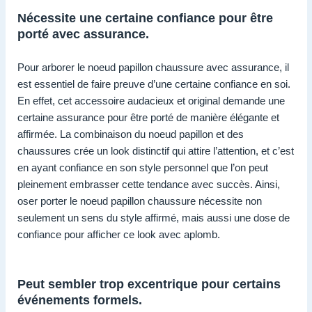
Nécessite une certaine confiance pour être
porté avec assurance.
Pour arborer le noeud papillon chaussure avec assurance, il
est essentiel de faire preuve d’une certaine confiance en soi.
En effet, cet accessoire audacieux et original demande une
certaine assurance pour être porté de manière élégante et
affirmée. La combinaison du noeud papillon et des
chaussures crée un look distinctif qui attire l’attention, et c’est
en ayant confiance en son style personnel que l’on peut
pleinement embrasser cette tendance avec succès. Ainsi,
oser porter le noeud papillon chaussure nécessite non
seulement un sens du style affirmé, mais aussi une dose de
confiance pour afficher ce look avec aplomb.
Peut sembler trop excentrique pour certains
événements formels.