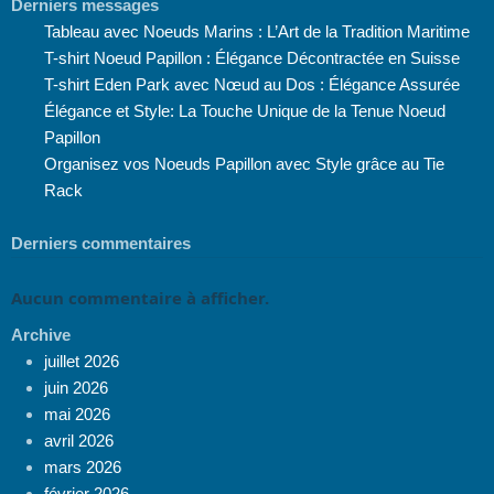
Derniers messages
Tableau avec Noeuds Marins : L’Art de la Tradition Maritime
T-shirt Noeud Papillon : Élégance Décontractée en Suisse
T-shirt Eden Park avec Nœud au Dos : Élégance Assurée
Élégance et Style: La Touche Unique de la Tenue Noeud
Papillon
Organisez vos Noeuds Papillon avec Style grâce au Tie
Rack
Derniers commentaires
Aucun commentaire à afficher.
Archive
juillet 2026
juin 2026
mai 2026
avril 2026
mars 2026
février 2026