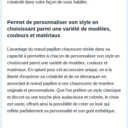
créativité dans votre façon de vous habiller.
Permet de personnaliser son style en
choisissant parmi une variété de modèles,
couleurs et matériaux
L’avantage du noeud papillon chaussure réside dans sa
capacité à permettre à chacun de personnaliser son style en
choisissant parmi une variété de modèles, couleurs et
matériaux. En optant pour cet accessoire unique, on a la
liberté d’exprimer sa créativité et de se démarquer en
associant le noeud papillon à ses chaussures de manière
originale et personnalisée. Que l’on préfère un style classique
et discret ou une touche plus audacieuse et colorée, le choix
est vaste, offrant ainsi la possibilité de créer un look qui
reflète parfaitement sa personnalité et son goût esthétique.