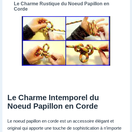
Le Charme Rustique du Noeud Papillon en
Corde
Le Charme Intemporel du
Noeud Papillon en Corde
Le noeud papillon en corde est un accessoire élégant et
original qui apporte une touche de sophistication à n’importe