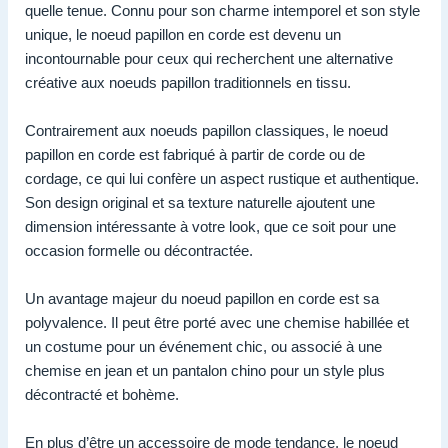
quelle tenue. Connu pour son charme intemporel et son style
unique, le noeud papillon en corde est devenu un
incontournable pour ceux qui recherchent une alternative
créative aux noeuds papillon traditionnels en tissu.
Contrairement aux noeuds papillon classiques, le noeud
papillon en corde est fabriqué à partir de corde ou de
cordage, ce qui lui confère un aspect rustique et authentique.
Son design original et sa texture naturelle ajoutent une
dimension intéressante à votre look, que ce soit pour une
occasion formelle ou décontractée.
Un avantage majeur du noeud papillon en corde est sa
polyvalence. Il peut être porté avec une chemise habillée et
un costume pour un événement chic, ou associé à une
chemise en jean et un pantalon chino pour un style plus
décontracté et bohème.
En plus d’être un accessoire de mode tendance, le noeud