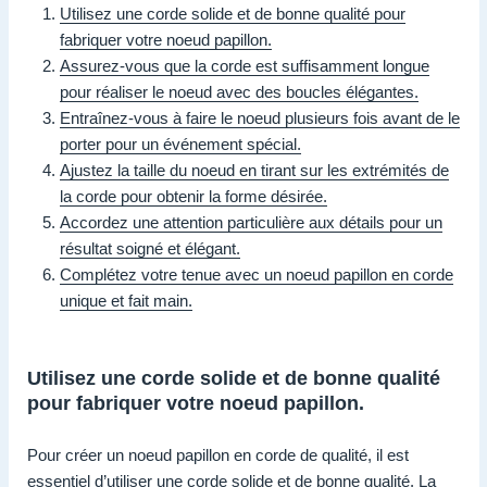
Utilisez une corde solide et de bonne qualité pour
fabriquer votre noeud papillon.
Assurez-vous que la corde est suffisamment longue
pour réaliser le noeud avec des boucles élégantes.
Entraînez-vous à faire le noeud plusieurs fois avant de le
porter pour un événement spécial.
Ajustez la taille du noeud en tirant sur les extrémités de
la corde pour obtenir la forme désirée.
Accordez une attention particulière aux détails pour un
résultat soigné et élégant.
Complétez votre tenue avec un noeud papillon en corde
unique et fait main.
Utilisez une corde solide et de bonne qualité
pour fabriquer votre noeud papillon.
Pour créer un noeud papillon en corde de qualité, il est
essentiel d’utiliser une corde solide et de bonne qualité. La