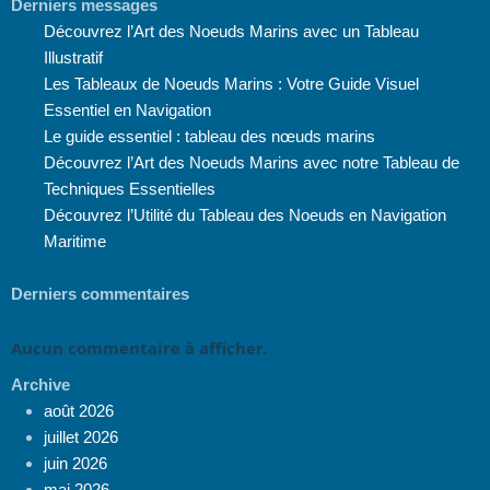
Derniers messages
Découvrez l’Art des Noeuds Marins avec un Tableau
Illustratif
Les Tableaux de Noeuds Marins : Votre Guide Visuel
Essentiel en Navigation
Le guide essentiel : tableau des nœuds marins
Découvrez l’Art des Noeuds Marins avec notre Tableau de
Techniques Essentielles
Découvrez l’Utilité du Tableau des Noeuds en Navigation
Maritime
Derniers commentaires
Aucun commentaire à afficher.
Archive
août 2026
juillet 2026
juin 2026
mai 2026