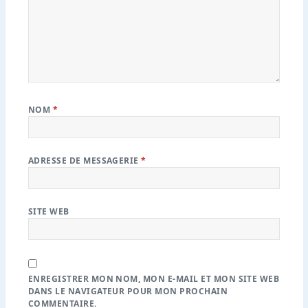
NOM
*
ADRESSE DE MESSAGERIE
*
SITE WEB
ENREGISTRER MON NOM, MON E-MAIL ET MON SITE WEB
DANS LE NAVIGATEUR POUR MON PROCHAIN
COMMENTAIRE.