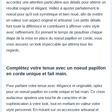
accordez une attention particulière aux détails pour obtenir un
résultat soigné et élégant. Veillez à ajuster parfaitement le
noeud pour qu’il soit symétrique et bien noué, afin de mettre
en valeur son aspect original et artisanal. Les petits détails
font toute la différence et contribuent à affirmer votre style
avec raffinement. En prenant le temps de peaufiner chaque
étape de la mise en place du noeud papillon en corde, vous
vous assurez un look impeccable qui attirera tous les
regards.
Complétez votre tenue avec un noeud papillon
en corde unique et fait main.
Pour parfaire votre tenue avec élégance et originalité, optez
pour un noeud papillon en corde unique et fait main. Ce choix
audacieux ajoutera une touche de caractère et de
sophistication à votre look, tout en mettant en valeur votre
style personnel. En misant sur un accessoire artisanal et