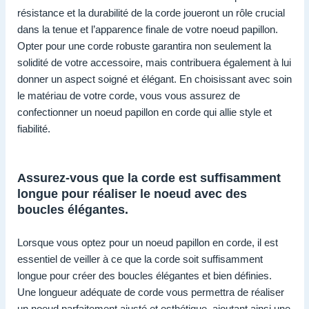
résistance et la durabilité de la corde joueront un rôle crucial
dans la tenue et l’apparence finale de votre noeud papillon.
Opter pour une corde robuste garantira non seulement la
solidité de votre accessoire, mais contribuera également à lui
donner un aspect soigné et élégant. En choisissant avec soin
le matériau de votre corde, vous vous assurez de
confectionner un noeud papillon en corde qui allie style et
fiabilité.
Assurez-vous que la corde est suffisamment
longue pour réaliser le noeud avec des
boucles élégantes.
Lorsque vous optez pour un noeud papillon en corde, il est
essentiel de veiller à ce que la corde soit suffisamment
longue pour créer des boucles élégantes et bien définies.
Une longueur adéquate de corde vous permettra de réaliser
un noeud parfaitement ajusté et esthétique, ajoutant ainsi une