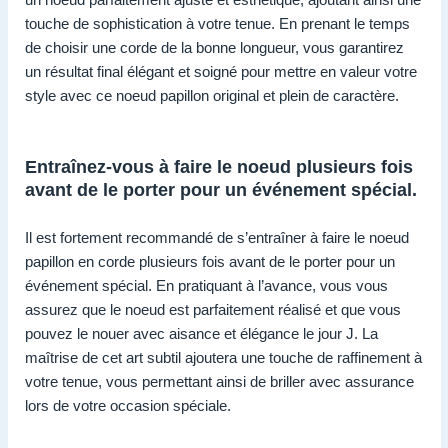
touche de sophistication à votre tenue. En prenant le temps
de choisir une corde de la bonne longueur, vous garantirez
un résultat final élégant et soigné pour mettre en valeur votre
style avec ce noeud papillon original et plein de caractère.
Entraînez-vous à faire le noeud plusieurs fois
avant de le porter pour un événement spécial.
Il est fortement recommandé de s’entraîner à faire le noeud
papillon en corde plusieurs fois avant de le porter pour un
événement spécial. En pratiquant à l’avance, vous vous
assurez que le noeud est parfaitement réalisé et que vous
pouvez le nouer avec aisance et élégance le jour J. La
maîtrise de cet art subtil ajoutera une touche de raffinement à
votre tenue, vous permettant ainsi de briller avec assurance
lors de votre occasion spéciale.