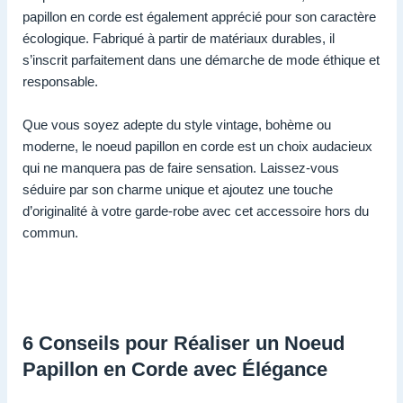
papillon en corde est également apprécié pour son caractère
écologique. Fabriqué à partir de matériaux durables, il
s’inscrit parfaitement dans une démarche de mode éthique et
responsable.
Que vous soyez adepte du style vintage, bohème ou
moderne, le noeud papillon en corde est un choix audacieux
qui ne manquera pas de faire sensation. Laissez-vous
séduire par son charme unique et ajoutez une touche
d’originalité à votre garde-robe avec cet accessoire hors du
commun.
6 Conseils pour Réaliser un Noeud
Papillon en Corde avec Élégance