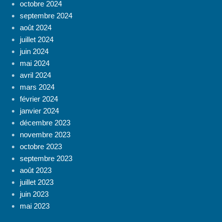
octobre 2024
septembre 2024
août 2024
juillet 2024
juin 2024
mai 2024
avril 2024
mars 2024
février 2024
janvier 2024
décembre 2023
novembre 2023
octobre 2023
septembre 2023
août 2023
juillet 2023
juin 2023
mai 2023