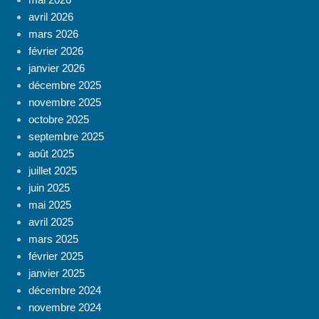
avril 2026
mars 2026
février 2026
janvier 2026
décembre 2025
novembre 2025
octobre 2025
septembre 2025
août 2025
juillet 2025
juin 2025
mai 2025
avril 2025
mars 2025
février 2025
janvier 2025
décembre 2024
novembre 2024