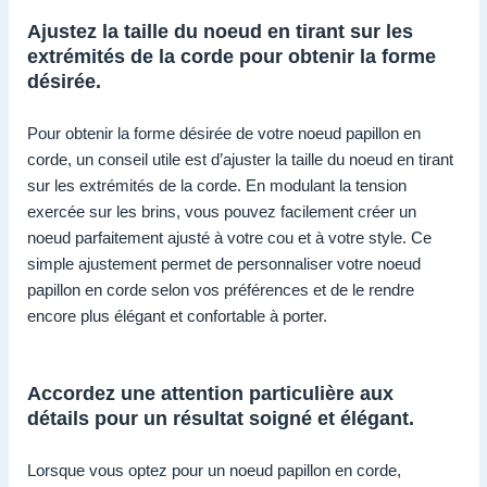
Ajustez la taille du noeud en tirant sur les
extrémités de la corde pour obtenir la forme
désirée.
Pour obtenir la forme désirée de votre noeud papillon en
corde, un conseil utile est d’ajuster la taille du noeud en tirant
sur les extrémités de la corde. En modulant la tension
exercée sur les brins, vous pouvez facilement créer un
noeud parfaitement ajusté à votre cou et à votre style. Ce
simple ajustement permet de personnaliser votre noeud
papillon en corde selon vos préférences et de le rendre
encore plus élégant et confortable à porter.
Accordez une attention particulière aux
détails pour un résultat soigné et élégant.
Lorsque vous optez pour un noeud papillon en corde,