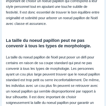
important de choisir un noeud papillon qui correspond à leur
style personnel tout en ajoutant une touche subtile de
festivité. Il est donc essentiel de trouver le bon équilibre entre
originalité et sobriété pour arborer un noeud papillon de Noël
avec classe et assurance.
La taille du noeud papillon peut ne pas
convenir à tous les types de morphologie.
La taille du noeud papillon de Noël peut poser un défi pour
certains en raison de sa coupe standard qui peut ne pas
convenir à tous les types de morphologie. Les personnes
ayant un cou plus large peuvent trouver que le noeud papillon
standard est trop petit ou serre inconfortablement. De même,
les individus avec un cou plus fin peuvent se retrouver avec
un noeud papillon qui semble disproportionné par rapport à
leur silhouette. Il est donc important de choisir
soigneusement la taille du noeud papillon pour garantir un