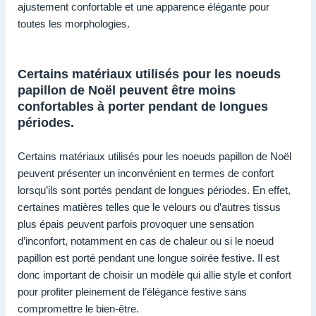
ajustement confortable et une apparence élégante pour
toutes les morphologies.
Certains matériaux utilisés pour les noeuds
papillon de Noël peuvent être moins
confortables à porter pendant de longues
périodes.
Certains matériaux utilisés pour les noeuds papillon de Noël
peuvent présenter un inconvénient en termes de confort
lorsqu’ils sont portés pendant de longues périodes. En effet,
certaines matières telles que le velours ou d’autres tissus
plus épais peuvent parfois provoquer une sensation
d’inconfort, notamment en cas de chaleur ou si le noeud
papillon est porté pendant une longue soirée festive. Il est
donc important de choisir un modèle qui allie style et confort
pour profiter pleinement de l’élégance festive sans
compromettre le bien-être.