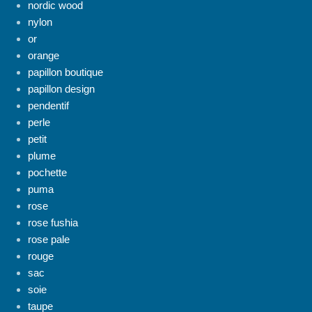
nordic wood
nylon
or
orange
papillon boutique
papillon design
pendentif
perle
petit
plume
pochette
puma
rose
rose fushia
rose pale
rouge
sac
soie
taupe