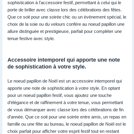
sophistication à l’accessoire festif, permettant à celui qui le
porte de briller avec classe lors des célébrations des fêtes.
Que ce soit pour une soirée chic ou un événement spécial, le
choix de la soie ou du velours confère au noeud papillon une
allure distinguée et prestigieuse, parfait pour compléter une
tenue festive avec style.
Accessoire intemporel qui apporte une note
de sophistication à votre style.
Le noeud papillon de Noël est un accessoire intemporel qui
apporte une note de sophistication à votre style. En optant
pour un noeud papillon festif, vous ajoutez une touche
d’élégance et de raffinement à votre tenue, vous permettant
de vous démarquer avec classe lors des célébrations de fin
d’année. Que ce soit pour une soirée entre amis, un repas en
famille ou une fête au bureau, le noeud papillon de Noël est le
choix parfait pour afficher votre esprit festif tout en restant