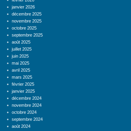
janvier 2026
décembre 2025
novembre 2025
octobre 2025
septembre 2025
août 2025
juillet 2025
juin 2025
mai 2025
avril 2025
mars 2025
février 2025
janvier 2025
décembre 2024
novembre 2024
octobre 2024
septembre 2024
août 2024