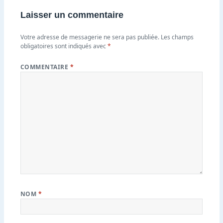
Laisser un commentaire
Votre adresse de messagerie ne sera pas publiée.
Les champs
obligatoires sont indiqués avec
*
COMMENTAIRE
*
NOM
*