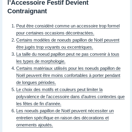
l’Accessoire Festif Devient
Contraignant
Peut être considéré comme un accessoire trop formel
pour certaines occasions décontractées.
Certains modèles de noeuds papillon de Noël peuvent
être jugés trop voyants ou excentriques.
La taille du noeud papillon peut ne pas convenir à tous
les types de morphologie.
Certains matériaux utilisés pour les noeuds papillon de
Noël peuvent être moins confortables à porter pendant
de longues périodes.
Le choix des motifs et couleurs peut limiter la
polyvalence de l’accessoire dans d’autres contextes que
les fêtes de fin d’année.
Les noeuds papillon de Noël peuvent nécessiter un
entretien spécifique en raison des décorations et
ornements ajoutés.