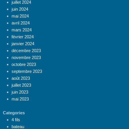
juillet 2024
juin 2024
mai 2024
avril 2024
mars 2024
février 2024
janvier 2024
décembre 2023
novembre 2023
octobre 2023
septembre 2023
août 2023
juillet 2023
juin 2023
mai 2023
Categories
4 fils
bateau