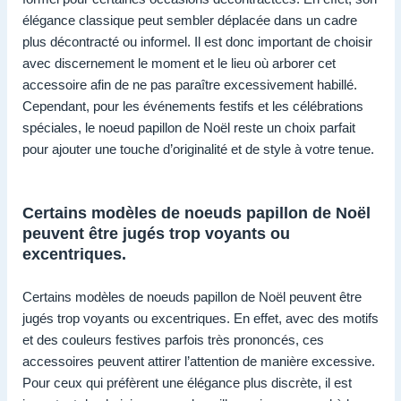
élégance classique peut sembler déplacée dans un cadre
plus décontracté ou informel. Il est donc important de choisir
avec discernement le moment et le lieu où arborer cet
accessoire afin de ne pas paraître excessivement habillé.
Cependant, pour les événements festifs et les célébrations
spéciales, le noeud papillon de Noël reste un choix parfait
pour ajouter une touche d’originalité et de style à votre tenue.
Certains modèles de noeuds papillon de Noël
peuvent être jugés trop voyants ou
excentriques.
Certains modèles de noeuds papillon de Noël peuvent être
jugés trop voyants ou excentriques. En effet, avec des motifs
et des couleurs festives parfois très prononcés, ces
accessoires peuvent attirer l’attention de manière excessive.
Pour ceux qui préfèrent une élégance plus discrète, il est