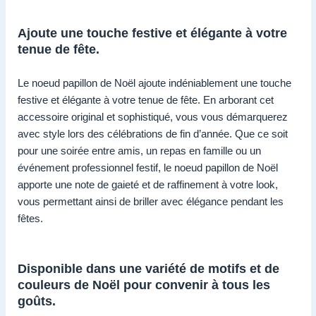
Ajoute une touche festive et élégante à votre
tenue de fête.
Le noeud papillon de Noël ajoute indéniablement une touche
festive et élégante à votre tenue de fête. En arborant cet
accessoire original et sophistiqué, vous vous démarquerez
avec style lors des célébrations de fin d’année. Que ce soit
pour une soirée entre amis, un repas en famille ou un
événement professionnel festif, le noeud papillon de Noël
apporte une note de gaieté et de raffinement à votre look,
vous permettant ainsi de briller avec élégance pendant les
fêtes.
Disponible dans une variété de motifs et de
couleurs de Noël pour convenir à tous les
goûts.