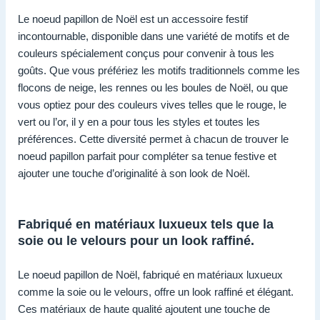
Le noeud papillon de Noël est un accessoire festif
incontournable, disponible dans une variété de motifs et de
couleurs spécialement conçus pour convenir à tous les
goûts. Que vous préfériez les motifs traditionnels comme les
flocons de neige, les rennes ou les boules de Noël, ou que
vous optiez pour des couleurs vives telles que le rouge, le
vert ou l’or, il y en a pour tous les styles et toutes les
préférences. Cette diversité permet à chacun de trouver le
noeud papillon parfait pour compléter sa tenue festive et
ajouter une touche d’originalité à son look de Noël.
Fabriqué en matériaux luxueux tels que la
soie ou le velours pour un look raffiné.
Le noeud papillon de Noël, fabriqué en matériaux luxueux
comme la soie ou le velours, offre un look raffiné et élégant.
Ces matériaux de haute qualité ajoutent une touche de