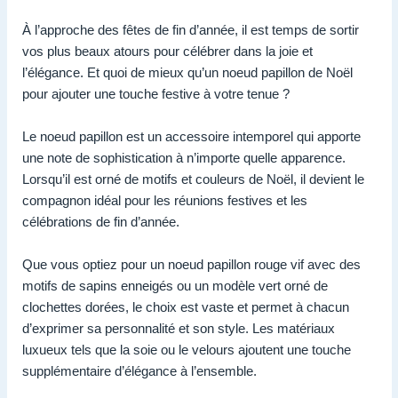
À l’approche des fêtes de fin d’année, il est temps de sortir
vos plus beaux atours pour célébrer dans la joie et
l’élégance. Et quoi de mieux qu’un noeud papillon de Noël
pour ajouter une touche festive à votre tenue ?
Le noeud papillon est un accessoire intemporel qui apporte
une note de sophistication à n’importe quelle apparence.
Lorsqu’il est orné de motifs et couleurs de Noël, il devient le
compagnon idéal pour les réunions festives et les
célébrations de fin d’année.
Que vous optiez pour un noeud papillon rouge vif avec des
motifs de sapins enneigés ou un modèle vert orné de
clochettes dorées, le choix est vaste et permet à chacun
d’exprimer sa personnalité et son style. Les matériaux
luxueux tels que la soie ou le velours ajoutent une touche
supplémentaire d’élégance à l’ensemble.