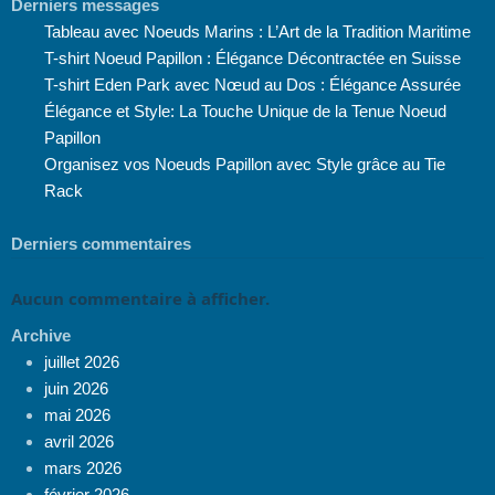
Derniers messages
Tableau avec Noeuds Marins : L’Art de la Tradition Maritime
T-shirt Noeud Papillon : Élégance Décontractée en Suisse
T-shirt Eden Park avec Nœud au Dos : Élégance Assurée
Élégance et Style: La Touche Unique de la Tenue Noeud
Papillon
Organisez vos Noeuds Papillon avec Style grâce au Tie
Rack
Derniers commentaires
Aucun commentaire à afficher.
Archive
juillet 2026
juin 2026
mai 2026
avril 2026
mars 2026
février 2026