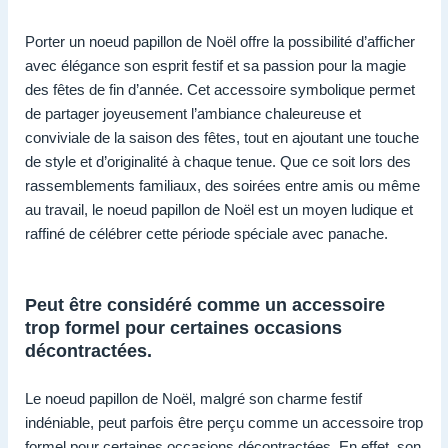
Porter un noeud papillon de Noël offre la possibilité d’afficher
avec élégance son esprit festif et sa passion pour la magie
des fêtes de fin d’année. Cet accessoire symbolique permet
de partager joyeusement l’ambiance chaleureuse et
conviviale de la saison des fêtes, tout en ajoutant une touche
de style et d’originalité à chaque tenue. Que ce soit lors des
rassemblements familiaux, des soirées entre amis ou même
au travail, le noeud papillon de Noël est un moyen ludique et
raffiné de célébrer cette période spéciale avec panache.
Peut être considéré comme un accessoire
trop formel pour certaines occasions
décontractées.
Le noeud papillon de Noël, malgré son charme festif
indéniable, peut parfois être perçu comme un accessoire trop
formel pour certaines occasions décontractées. En effet, son