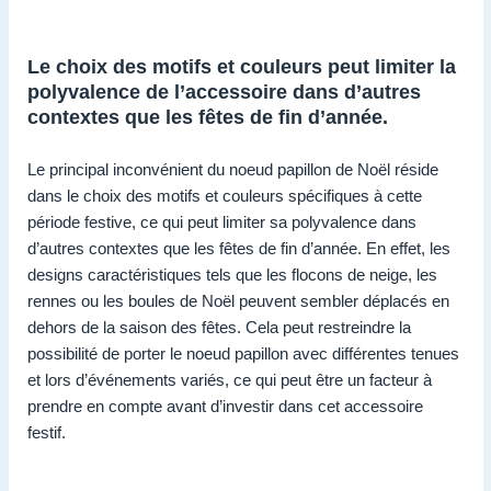
Le choix des motifs et couleurs peut limiter la
polyvalence de l’accessoire dans d’autres
contextes que les fêtes de fin d’année.
Le principal inconvénient du noeud papillon de Noël réside
dans le choix des motifs et couleurs spécifiques à cette
période festive, ce qui peut limiter sa polyvalence dans
d’autres contextes que les fêtes de fin d’année. En effet, les
designs caractéristiques tels que les flocons de neige, les
rennes ou les boules de Noël peuvent sembler déplacés en
dehors de la saison des fêtes. Cela peut restreindre la
possibilité de porter le noeud papillon avec différentes tenues
et lors d’événements variés, ce qui peut être un facteur à
prendre en compte avant d’investir dans cet accessoire
festif.