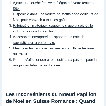
Ajoute une touche festive et élégante à votre tenue de
fête.
Disponible dans une variété de motifs et de couleurs de
Noël pour convenir à tous les goûts.
Fabriqué en matériaux luxueux tels que la soie ou le
velours pour un look raffiné.
Accessoire intemporel qui apporte une note de
sophistication à votre style.
Idéal pour les réunions festives en famille, entre amis ou
au travail.
Permet d’afficher son esprit festif et sa passion pour la
magie des fêtes de fin d’année.
Les Inconvénients du Noeud Papillon
de Noël en Suisse Romande : Quand