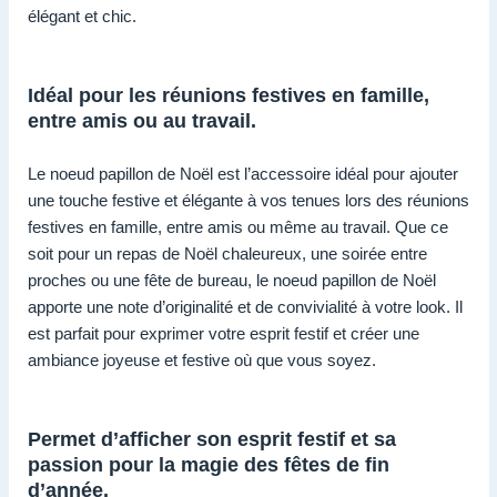
élégant et chic.
Idéal pour les réunions festives en famille,
entre amis ou au travail.
Le noeud papillon de Noël est l’accessoire idéal pour ajouter
une touche festive et élégante à vos tenues lors des réunions
festives en famille, entre amis ou même au travail. Que ce
soit pour un repas de Noël chaleureux, une soirée entre
proches ou une fête de bureau, le noeud papillon de Noël
apporte une note d’originalité et de convivialité à votre look. Il
est parfait pour exprimer votre esprit festif et créer une
ambiance joyeuse et festive où que vous soyez.
Permet d’afficher son esprit festif et sa
passion pour la magie des fêtes de fin
d’année.