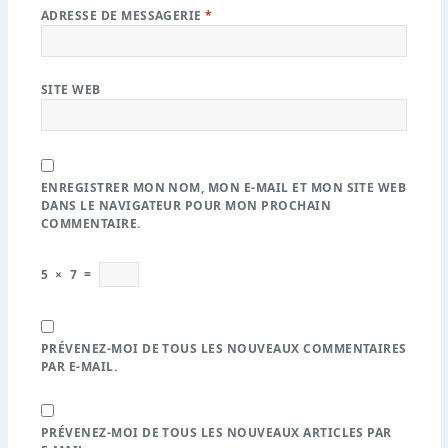
ADRESSE DE MESSAGERIE
*
SITE WEB
ENREGISTRER MON NOM, MON E-MAIL ET MON SITE WEB
DANS LE NAVIGATEUR POUR MON PROCHAIN
COMMENTAIRE.
5
×
7
=
PRÉVENEZ-MOI DE TOUS LES NOUVEAUX COMMENTAIRES
PAR E-MAIL.
PRÉVENEZ-MOI DE TOUS LES NOUVEAUX ARTICLES PAR