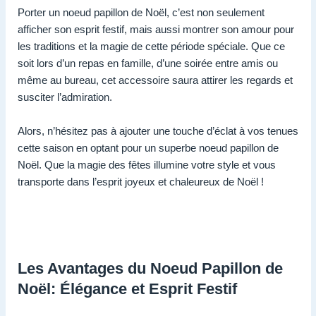
Porter un noeud papillon de Noël, c’est non seulement
afficher son esprit festif, mais aussi montrer son amour pour
les traditions et la magie de cette période spéciale. Que ce
soit lors d’un repas en famille, d’une soirée entre amis ou
même au bureau, cet accessoire saura attirer les regards et
susciter l’admiration.
Alors, n’hésitez pas à ajouter une touche d’éclat à vos tenues
cette saison en optant pour un superbe noeud papillon de
Noël. Que la magie des fêtes illumine votre style et vous
transporte dans l’esprit joyeux et chaleureux de Noël !
Les Avantages du Noeud Papillon de
Noël: Élégance et Esprit Festif