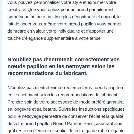
vous pouvez personnaliser votre style et exprimer votre
créativité. Que vous optiez pour un nœud parfaitement
symétrique ou pour un style plus décontracté et original, le
fait de nouer vous-même votre nœud papillon vous permet
de mettre en valeur votre individualité et d’apporter une
touche d’élégance supplémentaire à votre tenue.
N’oubliez pas d’entretenir correctement vos
nœuds papillon en les nettoyant selon les
recommandations du fabricant.
N’oubliez pas d’entretenir correctement vos nœuds papillon
en les nettoyant selon les recommandations du fabricant.
Prendre soin de votre accessoire de mode préféré garantira
sa longévité et sa beauté. Suivre les instructions spécifiques
pour le nettoyage permettra de conserver l’éclat et la qualité
de votre nœud papillon Noeud Papillon Paris, assurant ainsi
qu’il reste un élément essentiel de votre garde-robe élégante