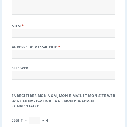
NOM
*
ADRESSE DE MESSAGERIE
*
SITE WEB
ENREGISTRER MON NOM, MON E-MAIL ET MON SITE WEB
DANS LE NAVIGATEUR POUR MON PROCHAIN
COMMENTAIRE.
EIGHT
−
=
4