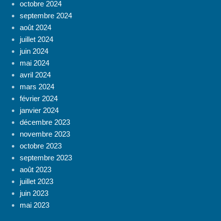
octobre 2024
septembre 2024
août 2024
juillet 2024
juin 2024
mai 2024
avril 2024
mars 2024
février 2024
janvier 2024
décembre 2023
novembre 2023
octobre 2023
septembre 2023
août 2023
juillet 2023
juin 2023
mai 2023