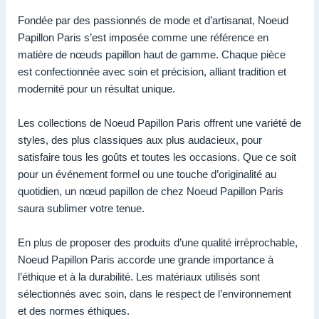
Fondée par des passionnés de mode et d’artisanat, Noeud
Papillon Paris s’est imposée comme une référence en
matière de nœuds papillon haut de gamme. Chaque pièce
est confectionnée avec soin et précision, alliant tradition et
modernité pour un résultat unique.
Les collections de Noeud Papillon Paris offrent une variété de
styles, des plus classiques aux plus audacieux, pour
satisfaire tous les goûts et toutes les occasions. Que ce soit
pour un événement formel ou une touche d’originalité au
quotidien, un nœud papillon de chez Noeud Papillon Paris
saura sublimer votre tenue.
En plus de proposer des produits d’une qualité irréprochable,
Noeud Papillon Paris accorde une grande importance à
l’éthique et à la durabilité. Les matériaux utilisés sont
sélectionnés avec soin, dans le respect de l’environnement
et des normes éthiques.