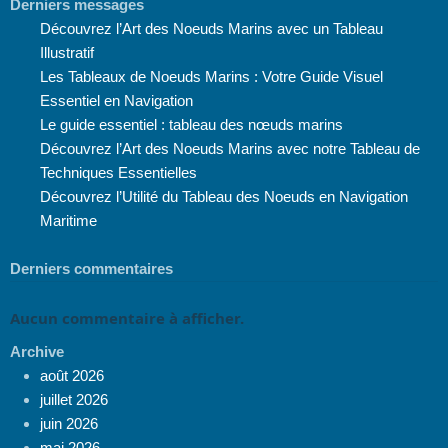
Derniers messages
Découvrez l’Art des Noeuds Marins avec un Tableau
Illustratif
Les Tableaux de Noeuds Marins : Votre Guide Visuel
Essentiel en Navigation
Le guide essentiel : tableau des nœuds marins
Découvrez l’Art des Noeuds Marins avec notre Tableau de
Techniques Essentielles
Découvrez l’Utilité du Tableau des Noeuds en Navigation
Maritime
Derniers commentaires
Aucun commentaire à afficher.
Archive
août 2026
juillet 2026
juin 2026
mai 2026