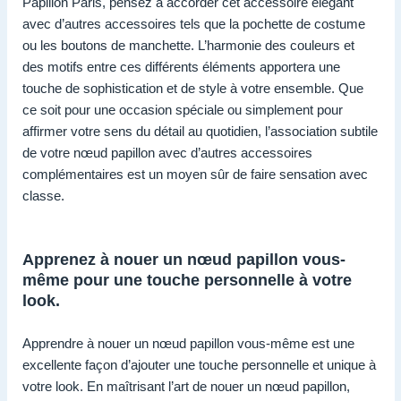
Papillon Paris, pensez à accorder cet accessoire élégant
avec d’autres accessoires tels que la pochette de costume
ou les boutons de manchette. L’harmonie des couleurs et
des motifs entre ces différents éléments apportera une
touche de sophistication et de style à votre ensemble. Que
ce soit pour une occasion spéciale ou simplement pour
affirmer votre sens du détail au quotidien, l’association subtile
de votre nœud papillon avec d’autres accessoires
complémentaires est un moyen sûr de faire sensation avec
classe.
Apprenez à nouer un nœud papillon vous-
même pour une touche personnelle à votre
look.
Apprendre à nouer un nœud papillon vous-même est une
excellente façon d’ajouter une touche personnelle et unique à
votre look. En maîtrisant l’art de nouer un nœud papillon,