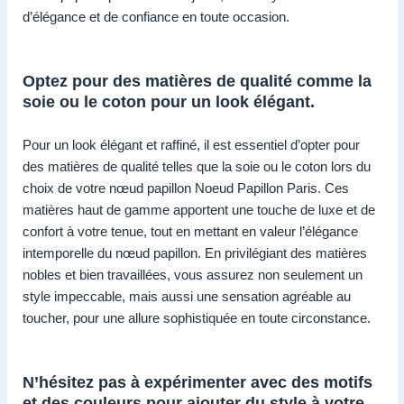
d’élégance et de confiance en toute occasion.
Optez pour des matières de qualité comme la
soie ou le coton pour un look élégant.
Pour un look élégant et raffiné, il est essentiel d’opter pour
des matières de qualité telles que la soie ou le coton lors du
choix de votre nœud papillon Noeud Papillon Paris. Ces
matières haut de gamme apportent une touche de luxe et de
confort à votre tenue, tout en mettant en valeur l’élégance
intemporelle du nœud papillon. En privilégiant des matières
nobles et bien travaillées, vous assurez non seulement un
style impeccable, mais aussi une sensation agréable au
toucher, pour une allure sophistiquée en toute circonstance.
N’hésitez pas à expérimenter avec des motifs
et des couleurs pour ajouter du style à votre