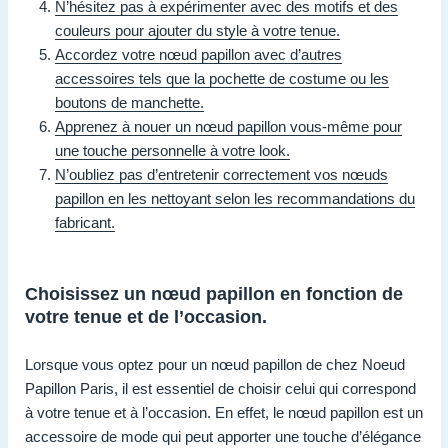
N’hésitez pas à expérimenter avec des motifs et des
couleurs pour ajouter du style à votre tenue.
Accordez votre nœud papillon avec d’autres
accessoires tels que la pochette de costume ou les
boutons de manchette.
Apprenez à nouer un nœud papillon vous-même pour
une touche personnelle à votre look.
N’oubliez pas d’entretenir correctement vos nœuds
papillon en les nettoyant selon les recommandations du
fabricant.
Choisissez un nœud papillon en fonction de
votre tenue et de l’occasion.
Lorsque vous optez pour un nœud papillon de chez Noeud
Papillon Paris, il est essentiel de choisir celui qui correspond
à votre tenue et à l’occasion. En effet, le nœud papillon est un
accessoire de mode qui peut apporter une touche d’élégance