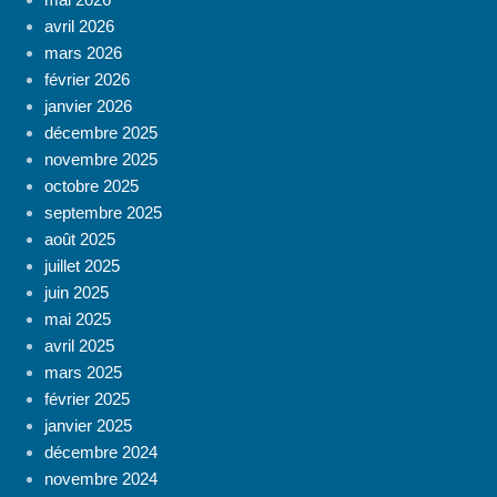
avril 2026
mars 2026
février 2026
janvier 2026
décembre 2025
novembre 2025
octobre 2025
septembre 2025
août 2025
juillet 2025
juin 2025
mai 2025
avril 2025
mars 2025
février 2025
janvier 2025
décembre 2024
novembre 2024