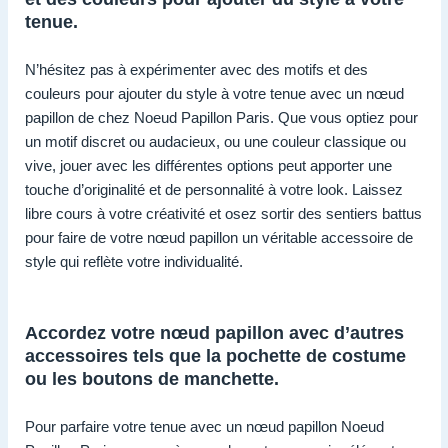
tenue.
N’hésitez pas à expérimenter avec des motifs et des
couleurs pour ajouter du style à votre tenue avec un nœud
papillon de chez Noeud Papillon Paris. Que vous optiez pour
un motif discret ou audacieux, ou une couleur classique ou
vive, jouer avec les différentes options peut apporter une
touche d’originalité et de personnalité à votre look. Laissez
libre cours à votre créativité et osez sortir des sentiers battus
pour faire de votre nœud papillon un véritable accessoire de
style qui reflète votre individualité.
Accordez votre nœud papillon avec d’autres
accessoires tels que la pochette de costume
ou les boutons de manchette.
Pour parfaire votre tenue avec un nœud papillon Noeud