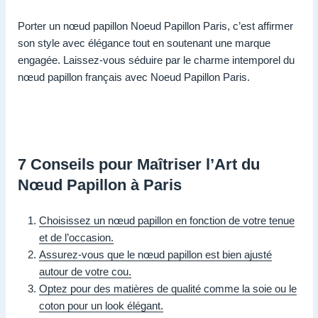
Porter un nœud papillon Noeud Papillon Paris, c’est affirmer
son style avec élégance tout en soutenant une marque
engagée. Laissez-vous séduire par le charme intemporel du
nœud papillon français avec Noeud Papillon Paris.
7 Conseils pour Maîtriser l’Art du
Nœud Papillon à Paris
Choisissez un nœud papillon en fonction de votre tenue
et de l’occasion.
Assurez-vous que le nœud papillon est bien ajusté
autour de votre cou.
Optez pour des matières de qualité comme la soie ou le
coton pour un look élégant.