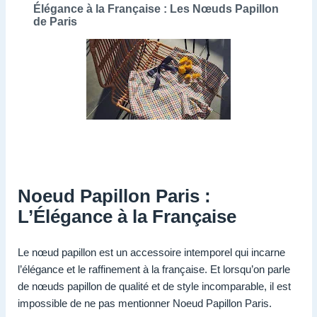
Élégance à la Française : Les Nœuds Papillon
de Paris
Noeud Papillon Paris :
L’Élégance à la Française
Le nœud papillon est un accessoire intemporel qui incarne
l’élégance et le raffinement à la française. Et lorsqu’on parle
de nœuds papillon de qualité et de style incomparable, il est
impossible de ne pas mentionner Noeud Papillon Paris.