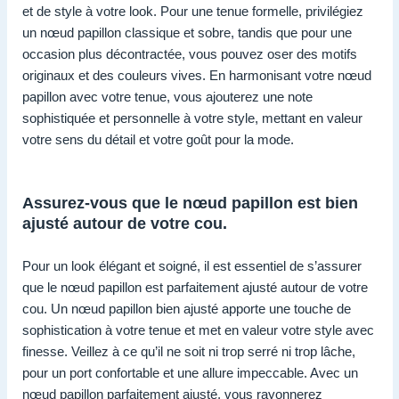
et de style à votre look. Pour une tenue formelle, privilégiez
un nœud papillon classique et sobre, tandis que pour une
occasion plus décontractée, vous pouvez oser des motifs
originaux et des couleurs vives. En harmonisant votre nœud
papillon avec votre tenue, vous ajouterez une note
sophistiquée et personnelle à votre style, mettant en valeur
votre sens du détail et votre goût pour la mode.
Assurez-vous que le nœud papillon est bien
ajusté autour de votre cou.
Pour un look élégant et soigné, il est essentiel de s’assurer
que le nœud papillon est parfaitement ajusté autour de votre
cou. Un nœud papillon bien ajusté apporte une touche de
sophistication à votre tenue et met en valeur votre style avec
finesse. Veillez à ce qu’il ne soit ni trop serré ni trop lâche,
pour un port confortable et une allure impeccable. Avec un
nœud papillon parfaitement ajusté, vous rayonnerez