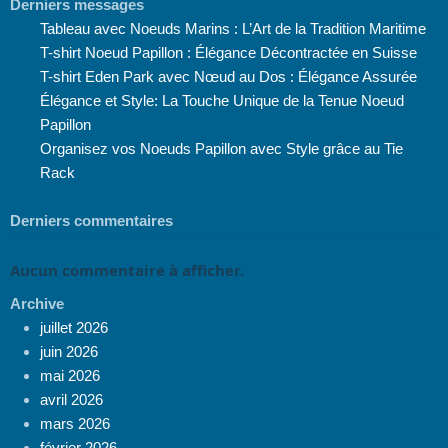
Derniers messages
Tableau avec Noeuds Marins : L’Art de la Tradition Maritime
T-shirt Noeud Papillon : Élégance Décontractée en Suisse
T-shirt Eden Park avec Nœud au Dos : Élégance Assurée
Élégance et Style: La Touche Unique de la Tenue Noeud
Papillon
Organisez vos Noeuds Papillon avec Style grâce au Tie
Rack
Derniers commentaires
Aucun commentaire à afficher.
Archive
juillet 2026
juin 2026
mai 2026
avril 2026
mars 2026
février 2026