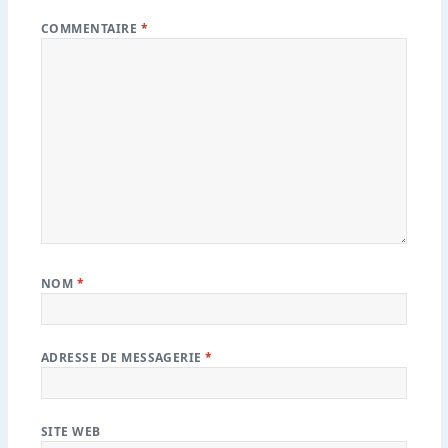
COMMENTAIRE
*
NOM
*
ADRESSE DE MESSAGERIE
*
SITE WEB