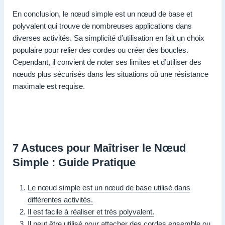
En conclusion, le nœud simple est un nœud de base et
polyvalent qui trouve de nombreuses applications dans
diverses activités. Sa simplicité d’utilisation en fait un choix
populaire pour relier des cordes ou créer des boucles.
Cependant, il convient de noter ses limites et d’utiliser des
nœuds plus sécurisés dans les situations où une résistance
maximale est requise.
7 Astuces pour Maîtriser le Nœud
Simple : Guide Pratique
Le nœud simple est un nœud de base utilisé dans
différentes activités.
Il est facile à réaliser et très polyvalent.
Il peut être utilisé pour attacher des cordes ensemble ou