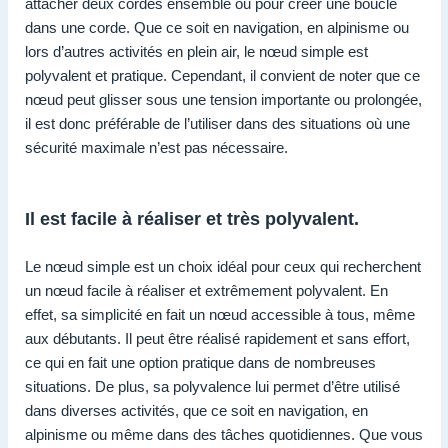
attacher deux cordes ensemble ou pour créer une boucle
dans une corde. Que ce soit en navigation, en alpinisme ou
lors d’autres activités en plein air, le nœud simple est
polyvalent et pratique. Cependant, il convient de noter que ce
nœud peut glisser sous une tension importante ou prolongée,
il est donc préférable de l’utiliser dans des situations où une
sécurité maximale n’est pas nécessaire.
Il est facile à réaliser et très polyvalent.
Le nœud simple est un choix idéal pour ceux qui recherchent
un nœud facile à réaliser et extrêmement polyvalent. En
effet, sa simplicité en fait un nœud accessible à tous, même
aux débutants. Il peut être réalisé rapidement et sans effort,
ce qui en fait une option pratique dans de nombreuses
situations. De plus, sa polyvalence lui permet d’être utilisé
dans diverses activités, que ce soit en navigation, en
alpinisme ou même dans des tâches quotidiennes. Que vous