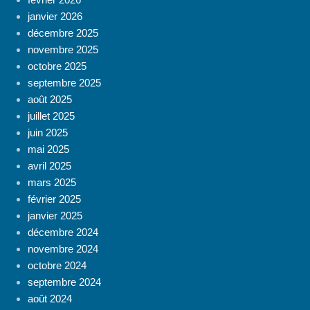
janvier 2026
décembre 2025
novembre 2025
octobre 2025
septembre 2025
août 2025
juillet 2025
juin 2025
mai 2025
avril 2025
mars 2025
février 2025
janvier 2025
décembre 2024
novembre 2024
octobre 2024
septembre 2024
août 2024