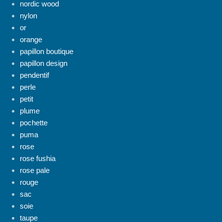
nordic wood
nylon
or
orange
papillon boutique
papillon design
pendentif
perle
petit
plume
pochette
puma
rose
rose fushia
rose pale
rouge
sac
soie
taupe