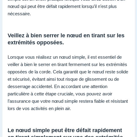
nœud qui peut être défait rapidement lorsqu’il n’est plus
nécessaire.
Veillez à bien serrer le nœud en tirant sur les
extrémités opposées.
Lorsque vous réalisez un nœud simple, il est essentiel de
veiller à bien le serrer en tirant fermement sur les extrémités
opposées de la corde. Cela garantit que le nœud reste solide
et sécurisé, évitant ainsi tout risque de glissement ou de
desserrage accidentel. En accordant une attention
particulière à cette étape cruciale, vous pouvez avoir
l’assurance que votre nœud simple restera fiable et résistant
lors de vos activités en plein air.
Le nœud simple peut être défait rapidement