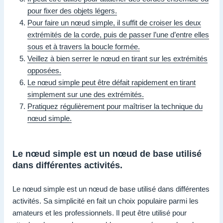
pour fixer des objets légers.
Pour faire un nœud simple, il suffit de croiser les deux
extrémités de la corde, puis de passer l’une d’entre elles
sous et à travers la boucle formée.
Veillez à bien serrer le nœud en tirant sur les extrémités
opposées.
Le nœud simple peut être défait rapidement en tirant
simplement sur une des extrémités.
Pratiquez régulièrement pour maîtriser la technique du
nœud simple.
Le nœud simple est un nœud de base utilisé
dans différentes activités.
Le nœud simple est un nœud de base utilisé dans différentes
activités. Sa simplicité en fait un choix populaire parmi les
amateurs et les professionnels. Il peut être utilisé pour