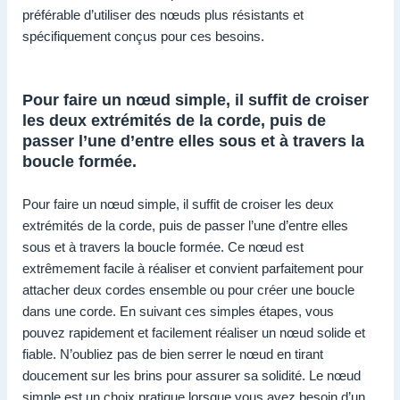
préférable d’utiliser des nœuds plus résistants et
spécifiquement conçus pour ces besoins.
Pour faire un nœud simple, il suffit de croiser
les deux extrémités de la corde, puis de
passer l’une d’entre elles sous et à travers la
boucle formée.
Pour faire un nœud simple, il suffit de croiser les deux
extrémités de la corde, puis de passer l’une d’entre elles
sous et à travers la boucle formée. Ce nœud est
extrêmement facile à réaliser et convient parfaitement pour
attacher deux cordes ensemble ou pour créer une boucle
dans une corde. En suivant ces simples étapes, vous
pouvez rapidement et facilement réaliser un nœud solide et
fiable. N’oubliez pas de bien serrer le nœud en tirant
doucement sur les brins pour assurer sa solidité. Le nœud
simple est un choix pratique lorsque vous avez besoin d’un