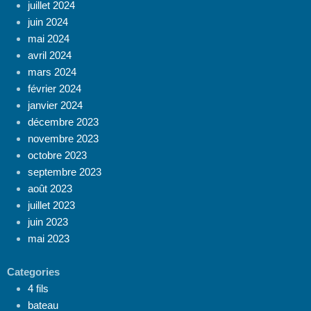
juillet 2024
juin 2024
mai 2024
avril 2024
mars 2024
février 2024
janvier 2024
décembre 2023
novembre 2023
octobre 2023
septembre 2023
août 2023
juillet 2023
juin 2023
mai 2023
Categories
4 fils
bateau