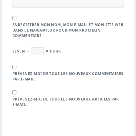
ENREGISTRER MON NOM, MON E-MAIL ET MON SITE WEB
DANS LE NAVIGATEUR POUR MON PROCHAIN
COMMENTAIRE.
SEVEN
−
=
FOUR
PRÉVENEZ-MOI DE TOUS LES NOUVEAUX COMMENTAIRES
PAR E-MAIL.
PRÉVENEZ-MOI DE TOUS LES NOUVEAUX ARTICLES PAR
E-MAIL.