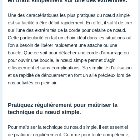
en tirant simplement sur une des extrémités.
Une des caractéristiques les plus pratiques du nœud simple
est sa facilité à être défait rapidement. En effet, il suffit de tirer
sur l’une des extrémités de la corde pour défaire ce nœud.
Cette particularité en fait un choix idéal dans les situations où
l’on a besoin de libérer rapidement une attache ou une
boucle. Que ce soit pour détacher une corde d’amarrage ou
pour ouvrir une boucle, le nœud simple permet d’agir
efficacement et sans complications. Sa simplicité d’utilisation
et sa rapidité de dénouement en font un allié précieux lors de
nos activités en plein air.
Pratiquez régulièrement pour maîtriser la
technique du nœud simple.
Pour maîtriser la technique du nœud simple, il est essentiel
de pratiquer régulièrement. Comme pour toute compétence,