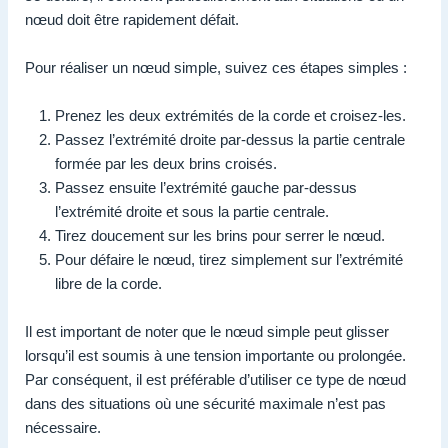
nœud doit être rapidement défait.
Pour réaliser un nœud simple, suivez ces étapes simples :
Prenez les deux extrémités de la corde et croisez-les.
Passez l’extrémité droite par-dessus la partie centrale
formée par les deux brins croisés.
Passez ensuite l’extrémité gauche par-dessus
l’extrémité droite et sous la partie centrale.
Tirez doucement sur les brins pour serrer le nœud.
Pour défaire le nœud, tirez simplement sur l’extrémité
libre de la corde.
Il est important de noter que le nœud simple peut glisser
lorsqu’il est soumis à une tension importante ou prolongée.
Par conséquent, il est préférable d’utiliser ce type de nœud
dans des situations où une sécurité maximale n’est pas
nécessaire.