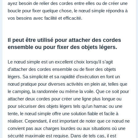
ayez besoin de relier des cordes entre elles ou de créer une
boucle pour fixer quelque chose, le nœud simple répondra à
vos besoins avec facilité et efficacité.
Il peut être utilisé pour attacher des cordes
ensemble ou pour fixer des objets légers.
Le nœud simple est un excellent choix lorsqu’il s’agit
d’attacher des cordes ensemble ou de fixer des objets
légers. Sa simplicité et sa rapidité d’exécution en font un
nœud pratique pour diverses activités en plein air, telles que
le camping, la randonnée ou même la voile. Que ce soit pour
attacher deux cordes pour créer une ligne plus longue ou
pour sécuriser des objets légers tels qu’un hamac ou une
tente, le nœud simple offre une solution fiable et facile à
réaliser. Cependant, il est important de noter que ce nœud ne
convient pas aux charges lourdes ou aux situations où une
sécurité maximale est requise. Dans de tels cas, il est