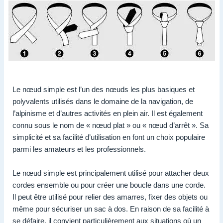
Le nœud simple est l’un des nœuds les plus basiques et
polyvalents utilisés dans le domaine de la navigation, de
l’alpinisme et d’autres activités en plein air. Il est également
connu sous le nom de « nœud plat » ou « nœud d’arrêt ». Sa
simplicité et sa facilité d’utilisation en font un choix populaire
parmi les amateurs et les professionnels.
Le nœud simple est principalement utilisé pour attacher deux
cordes ensemble ou pour créer une boucle dans une corde.
Il peut être utilisé pour relier des amarres, fixer des objets ou
même pour sécuriser un sac à dos. En raison de sa facilité à
se défaire, il convient particulièrement aux situations où un