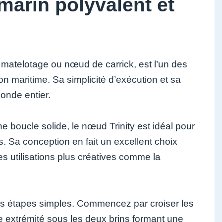
marin polyvalent et
atelotage ou nœud de carrick, est l’un des
on maritime. Sa simplicité d’exécution et sa
onde entier.
e boucle solide, le nœud Trinity est idéal pour
es. Sa conception en fait un excellent choix
s utilisations plus créatives comme la
ques étapes simples. Commencez par croiser les
 extrémité sous les deux brins formant une