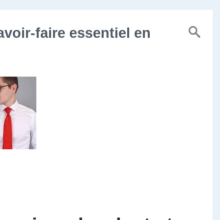
avoir-faire essentiel en