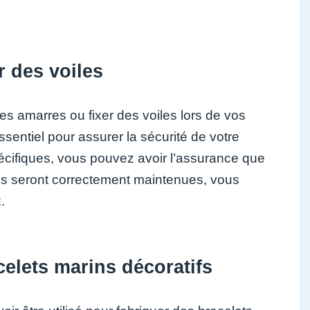
r des voiles
es amarres ou fixer des voiles lors de vos
 essentiel pour assurer la sécurité de votre
pécifiques, vous pouvez avoir l’assurance que
es seront correctement maintenues, vous
.
celets marins décoratifs