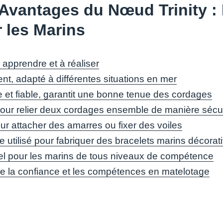
Avantages du Nœud Trinity : P
 les Marins
 apprendre et à réaliser
nt, adapté à différentes situations en mer
 et fiable, garantit une bonne tenue des cordages
 pour relier deux cordages ensemble de manière sécu
our attacher des amarres ou fixer des voiles
e utilisé pour fabriquer des bracelets marins décorati
el pour les marins de tous niveaux de compétence
e la confiance et les compétences en matelotage