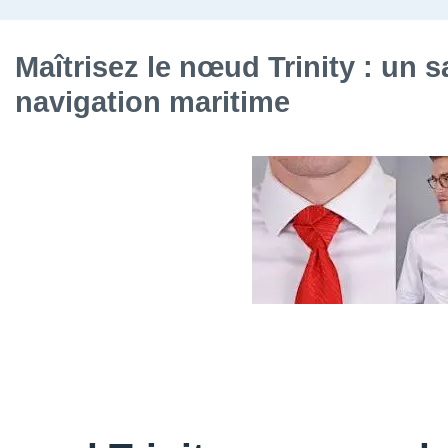
Maîtrisez le nœud Trinity : un s
navigation maritime