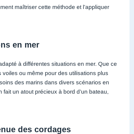
ment maîtriser cette méthode et l’appliquer
ions en mer
adapté à différentes situations en mer. Que ce
s voiles ou même pour des utilisations plus
esoins des marins dans divers scénarios en
 fait un atout précieux à bord d’un bateau,
tenue des cordages