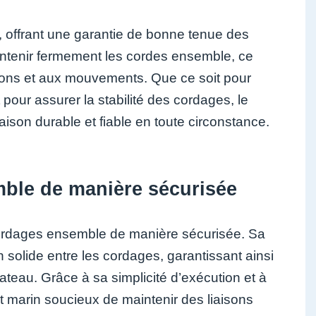
é, offrant une garantie de bonne tenue des
aintenir fermement les cordes ensemble, ce
ions et aux mouvements. Que ce soit pour
pour assurer la stabilité des cordages, le
aison durable et fiable en toute circonstance.
mble de manière sécurisée
 cordages ensemble de manière sécurisée. Sa
on solide entre les cordages, garantissant ainsi
teau. Grâce à sa simplicité d’exécution et à
ut marin soucieux de maintenir des liaisons