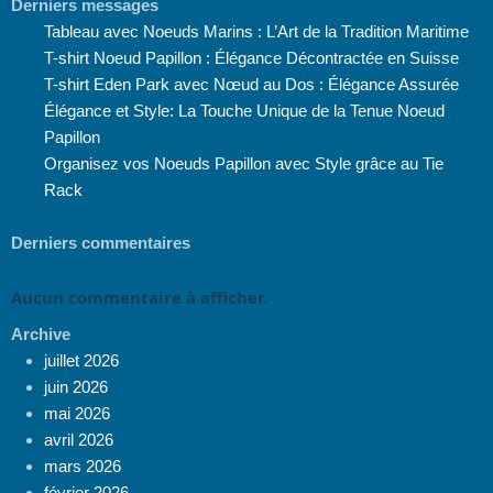
Derniers messages
Tableau avec Noeuds Marins : L’Art de la Tradition Maritime
T-shirt Noeud Papillon : Élégance Décontractée en Suisse
T-shirt Eden Park avec Nœud au Dos : Élégance Assurée
Élégance et Style: La Touche Unique de la Tenue Noeud
Papillon
Organisez vos Noeuds Papillon avec Style grâce au Tie
Rack
Derniers commentaires
Aucun commentaire à afficher.
Archive
juillet 2026
juin 2026
mai 2026
avril 2026
mars 2026
février 2026