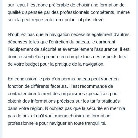
sur l’eau. Il est donc préférable de choisir une formation de
qualité dispensée par des professionnels compétents, même
si cela peut représenter un coût initial plus élevé.
N’oubliez pas que la navigation nécessite également d’autres
dépenses telles que l’entretien du bateau, le carburant,
l’équipement de sécurité et éventuellement l’assurance. Il est
donc essentiel de prendre en compte tous ces aspects lors
de votre budget pour la pratique de la navigation.
En conclusion, le prix d’un permis bateau peut varier en
fonction de différents facteurs. Il est recommandé de
contacter directement des organismes spécialisés pour
obtenir des informations précises sur les tarifs pratiqués
dans votre région. N’oubliez pas que la sécurité en mer n’a
pas de prix et qu’il vaut mieux choisir une formation
professionnelle pour naviguer en toute tranquillité.