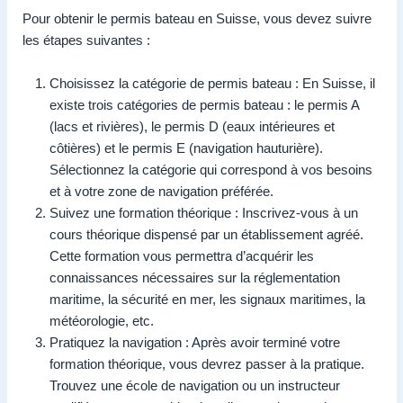
Pour obtenir le permis bateau en Suisse, vous devez suivre
les étapes suivantes :
Choisissez la catégorie de permis bateau : En Suisse, il
existe trois catégories de permis bateau : le permis A
(lacs et rivières), le permis D (eaux intérieures et
côtières) et le permis E (navigation hauturière).
Sélectionnez la catégorie qui correspond à vos besoins
et à votre zone de navigation préférée.
Suivez une formation théorique : Inscrivez-vous à un
cours théorique dispensé par un établissement agréé.
Cette formation vous permettra d’acquérir les
connaissances nécessaires sur la réglementation
maritime, la sécurité en mer, les signaux maritimes, la
météorologie, etc.
Pratiquez la navigation : Après avoir terminé votre
formation théorique, vous devrez passer à la pratique.
Trouvez une école de navigation ou un instructeur