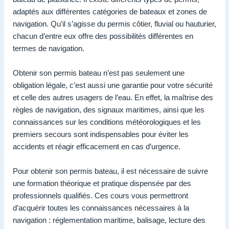
adaptés aux différentes catégories de bateaux et zones de
navigation. Qu’il s’agisse du permis côtier, fluvial ou hauturier,
chacun d’entre eux offre des possibilités différentes en
termes de navigation.
Obtenir son permis bateau n’est pas seulement une
obligation légale, c’est aussi une garantie pour votre sécurité
et celle des autres usagers de l’eau. En effet, la maîtrise des
règles de navigation, des signaux maritimes, ainsi que les
connaissances sur les conditions météorologiques et les
premiers secours sont indispensables pour éviter les
accidents et réagir efficacement en cas d’urgence.
Pour obtenir son permis bateau, il est nécessaire de suivre
une formation théorique et pratique dispensée par des
professionnels qualifiés. Ces cours vous permettront
d’acquérir toutes les connaissances nécessaires à la
navigation : réglementation maritime, balisage, lecture des