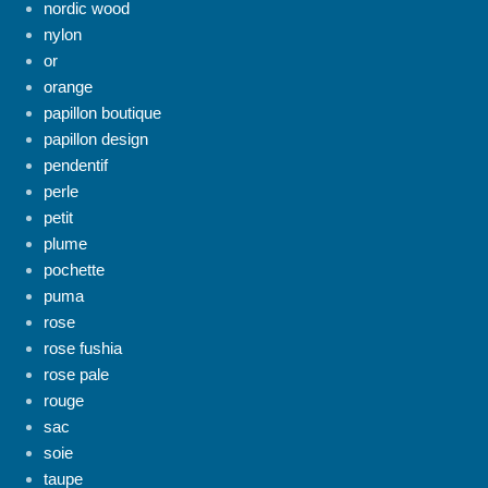
nordic wood
nylon
or
orange
papillon boutique
papillon design
pendentif
perle
petit
plume
pochette
puma
rose
rose fushia
rose pale
rouge
sac
soie
taupe