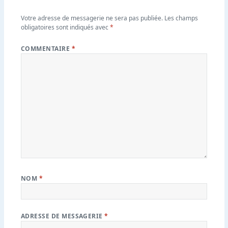
Votre adresse de messagerie ne sera pas publiée.
Les champs
obligatoires sont indiqués avec
*
COMMENTAIRE
*
NOM
*
ADRESSE DE MESSAGERIE
*