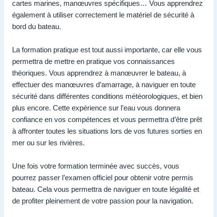
cartes marines, manœuvres spécifiques… Vous apprendrez
également à utiliser correctement le matériel de sécurité à
bord du bateau.
La formation pratique est tout aussi importante, car elle vous
permettra de mettre en pratique vos connaissances
théoriques. Vous apprendrez à manœuvrer le bateau, à
effectuer des manœuvres d’amarrage, à naviguer en toute
sécurité dans différentes conditions météorologiques, et bien
plus encore. Cette expérience sur l’eau vous donnera
confiance en vos compétences et vous permettra d’être prêt
à affronter toutes les situations lors de vos futures sorties en
mer ou sur les rivières.
Une fois votre formation terminée avec succès, vous
pourrez passer l’examen officiel pour obtenir votre permis
bateau. Cela vous permettra de naviguer en toute légalité et
de profiter pleinement de votre passion pour la navigation.