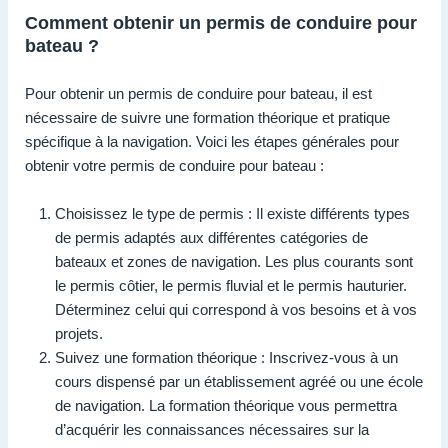
Comment obtenir un permis de conduire pour
bateau ?
Pour obtenir un permis de conduire pour bateau, il est
nécessaire de suivre une formation théorique et pratique
spécifique à la navigation. Voici les étapes générales pour
obtenir votre permis de conduire pour bateau :
Choisissez le type de permis : Il existe différents types
de permis adaptés aux différentes catégories de
bateaux et zones de navigation. Les plus courants sont
le permis côtier, le permis fluvial et le permis hauturier.
Déterminez celui qui correspond à vos besoins et à vos
projets.
Suivez une formation théorique : Inscrivez-vous à un
cours dispensé par un établissement agréé ou une école
de navigation. La formation théorique vous permettra
d’acquérir les connaissances nécessaires sur la