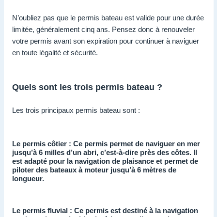
N’oubliez pas que le permis bateau est valide pour une durée
limitée, généralement cinq ans. Pensez donc à renouveler
votre permis avant son expiration pour continuer à naviguer
en toute légalité et sécurité.
Quels sont les trois permis bateau ?
Les trois principaux permis bateau sont :
Le permis côtier : Ce permis permet de naviguer en mer
jusqu’à 6 milles d’un abri, c’est-à-dire près des côtes. Il
est adapté pour la navigation de plaisance et permet de
piloter des bateaux à moteur jusqu’à 6 mètres de
longueur.
Le permis fluvial : Ce permis est destiné à la navigation