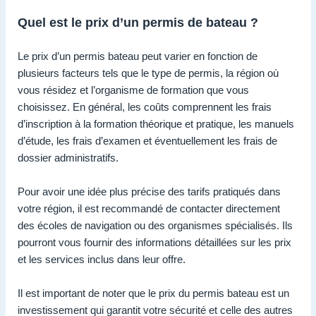
Quel est le prix d’un permis de bateau ?
Le prix d’un permis bateau peut varier en fonction de
plusieurs facteurs tels que le type de permis, la région où
vous résidez et l’organisme de formation que vous
choisissez. En général, les coûts comprennent les frais
d’inscription à la formation théorique et pratique, les manuels
d’étude, les frais d’examen et éventuellement les frais de
dossier administratifs.
Pour avoir une idée plus précise des tarifs pratiqués dans
votre région, il est recommandé de contacter directement
des écoles de navigation ou des organismes spécialisés. Ils
pourront vous fournir des informations détaillées sur les prix
et les services inclus dans leur offre.
Il est important de noter que le prix du permis bateau est un
investissement qui garantit votre sécurité et celle des autres