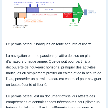
Le permis bateau : naviguez en toute sécurité et liberté
La navigation est une passion qui attire de plus en plus
d’amateurs chaque année. Que ce soit pour partir à la
découverte de nouveaux horizons, pratiquer des activités
nautiques ou simplement profiter du calme et de la beauté de
l’eau, posséder un permis bateau est essentiel pour naviguer
en toute sécurité et liberté.
Le permis bateau est un document officiel qui atteste des
compétences et connaissances nécessaires pour piloter un
bateau de plaisance. Il existe différents types de permis,