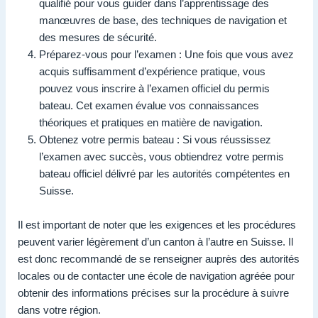
qualifié pour vous guider dans l’apprentissage des
manœuvres de base, des techniques de navigation et
des mesures de sécurité.
Préparez-vous pour l’examen : Une fois que vous avez
acquis suffisamment d’expérience pratique, vous
pouvez vous inscrire à l’examen officiel du permis
bateau. Cet examen évalue vos connaissances
théoriques et pratiques en matière de navigation.
Obtenez votre permis bateau : Si vous réussissez
l’examen avec succès, vous obtiendrez votre permis
bateau officiel délivré par les autorités compétentes en
Suisse.
Il est important de noter que les exigences et les procédures
peuvent varier légèrement d’un canton à l’autre en Suisse. Il
est donc recommandé de se renseigner auprès des autorités
locales ou de contacter une école de navigation agréée pour
obtenir des informations précises sur la procédure à suivre
dans votre région.