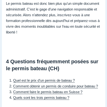
Le permis bateau est donc bien plus qu’un simple document
administratif. C’est le gage d’une navigation responsable et
sécurisée. Alors n’attendez plus, inscrivez-vous à une
formation professionnelle dès aujourd’hui et préparez-vous à
vivre des moments inoubliables sur l’eau en toute sécurité et
liberté !
4 Questions fréquemment posées sur
le permis bateau (CH)
Quel est le prix d’un permis de bateau ?
Comment obtenir un permis de conduire pour bateau ?
Comment faire le permis bateau en Suisse ?
Quels sont les trois permis bateau ?