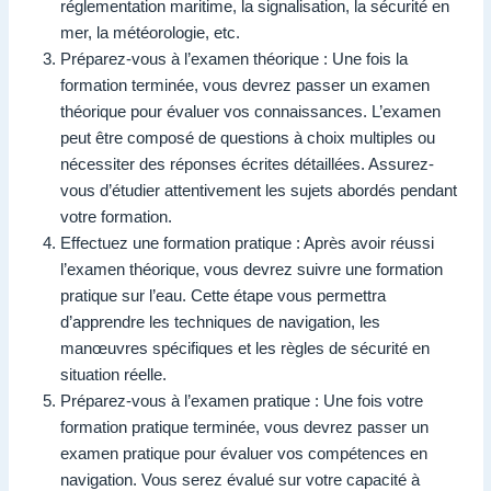
réglementation maritime, la signalisation, la sécurité en
mer, la météorologie, etc.
Préparez-vous à l’examen théorique : Une fois la
formation terminée, vous devrez passer un examen
théorique pour évaluer vos connaissances. L’examen
peut être composé de questions à choix multiples ou
nécessiter des réponses écrites détaillées. Assurez-
vous d’étudier attentivement les sujets abordés pendant
votre formation.
Effectuez une formation pratique : Après avoir réussi
l’examen théorique, vous devrez suivre une formation
pratique sur l’eau. Cette étape vous permettra
d’apprendre les techniques de navigation, les
manœuvres spécifiques et les règles de sécurité en
situation réelle.
Préparez-vous à l’examen pratique : Une fois votre
formation pratique terminée, vous devrez passer un
examen pratique pour évaluer vos compétences en
navigation. Vous serez évalué sur votre capacité à