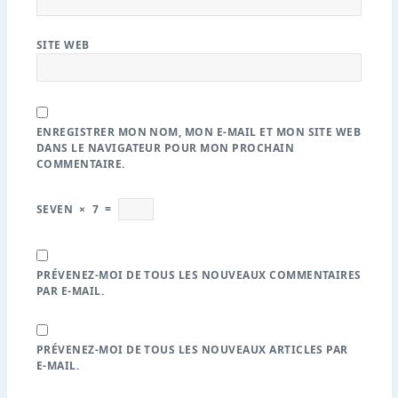
SITE WEB
ENREGISTRER MON NOM, MON E-MAIL ET MON SITE WEB
DANS LE NAVIGATEUR POUR MON PROCHAIN
COMMENTAIRE.
SEVEN
×
7
=
PRÉVENEZ-MOI DE TOUS LES NOUVEAUX COMMENTAIRES
PAR E-MAIL.
PRÉVENEZ-MOI DE TOUS LES NOUVEAUX ARTICLES PAR
E-MAIL.