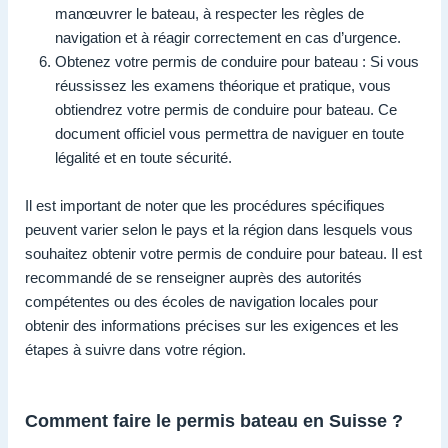
manœuvrer le bateau, à respecter les règles de
navigation et à réagir correctement en cas d’urgence.
Obtenez votre permis de conduire pour bateau : Si vous
réussissez les examens théorique et pratique, vous
obtiendrez votre permis de conduire pour bateau. Ce
document officiel vous permettra de naviguer en toute
légalité et en toute sécurité.
Il est important de noter que les procédures spécifiques
peuvent varier selon le pays et la région dans lesquels vous
souhaitez obtenir votre permis de conduire pour bateau. Il est
recommandé de se renseigner auprès des autorités
compétentes ou des écoles de navigation locales pour
obtenir des informations précises sur les exigences et les
étapes à suivre dans votre région.
Comment faire le permis bateau en Suisse ?