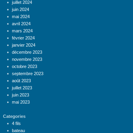
juillet 2024
juin 2024
mai 2024
avril 2024
mars 2024
février 2024
janvier 2024
décembre 2023
novembre 2023
octobre 2023
septembre 2023
août 2023
juillet 2023
juin 2023
mai 2023
Categories
4 fils
bateau