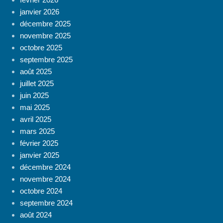
janvier 2026
décembre 2025
novembre 2025
octobre 2025
septembre 2025
août 2025
juillet 2025
juin 2025
mai 2025
avril 2025
mars 2025
février 2025
janvier 2025
décembre 2024
novembre 2024
octobre 2024
septembre 2024
août 2024