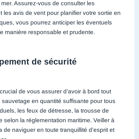
 mer. Assurez-vous de consulter les
 les avis de vent pour planifier votre sortie en
ques, vous pourrez anticiper les éventuels
de manière responsable et prudente.
ipement de sécurité
crucial de vous assurer d’avoir à bord tout
e sauvetage en quantité suffisante pour tous
iduels, les feux de détresse, la trousse de
 selon la réglementation maritime. Veiller à
e naviguer en toute tranquillité d’esprit et