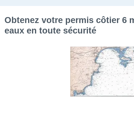
Obtenez votre permis côtier 6 m
eaux en toute sécurité