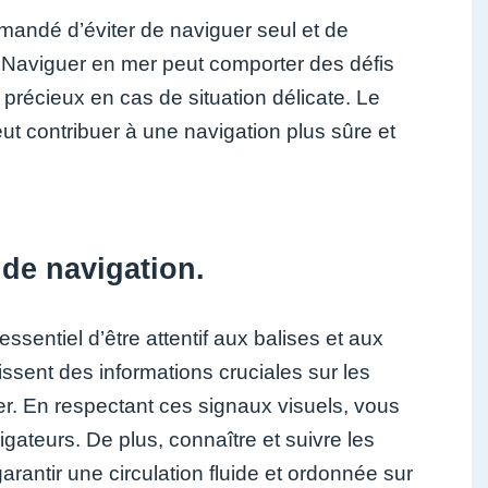
mmandé d’éviter de naviguer seul et de
 Naviguer en mer peut comporter des défis
précieux en cas de situation délicate. Le
t contribuer à une navigation plus sûre et
 de navigation.
ssentiel d’être attentif aux balises et aux
issent des informations cruciales sur les
mer. En respectant ces signaux visuels, vous
gateurs. De plus, connaître et suivre les
arantir une circulation fluide et ordonnée sur