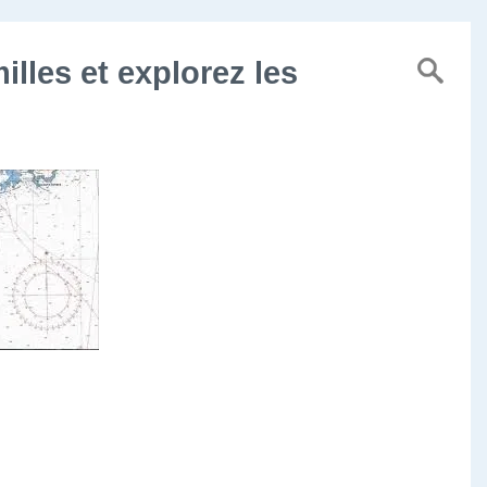
illes et explorez les