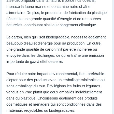
à se décomposer dans la nature. Il pollue nos océans,
menace la faune marine et contamine notre chaîne
alimentaire. De plus, le processus de fabrication du plastique
nécessite une grande quantité d’énergie et de ressources
naturelles, contribuant ainsi au changement climatique.
Le carton, bien qu’il soit biodégradable, nécessite également
beaucoup d’eau et d’énergie pour sa production. En outre,
une grande quantité de carton finit par être incinérée ou
envoyée dans les décharges, ce qui entraîne une émission
importante de gaz à effet de serre.
Pour réduire notre impact environnemental, il est préférable
d’opter pour des produits avec un emballage minimaliste ou
sans emballage du tout. Privilégions les fruits et légumes
vendus en vrac plutôt que ceux emballés individuellement
dans du plastique. Choisissons également des produits
cosmétiques et ménagers qui sont conditionnés dans des
matériaux recyclables ou biodégradables.