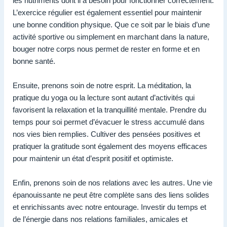
les nutriments dont il a besoin pour fonctionner correctement.
L’exercice régulier est également essentiel pour maintenir
une bonne condition physique. Que ce soit par le biais d’une
activité sportive ou simplement en marchant dans la nature,
bouger notre corps nous permet de rester en forme et en
bonne santé.
Ensuite, prenons soin de notre esprit. La méditation, la
pratique du yoga ou la lecture sont autant d’activités qui
favorisent la relaxation et la tranquillité mentale. Prendre du
temps pour soi permet d’évacuer le stress accumulé dans
nos vies bien remplies. Cultiver des pensées positives et
pratiquer la gratitude sont également des moyens efficaces
pour maintenir un état d’esprit positif et optimiste.
Enfin, prenons soin de nos relations avec les autres. Une vie
épanouissante ne peut être complète sans des liens solides
et enrichissants avec notre entourage. Investir du temps et
de l’énergie dans nos relations familiales, amicales et