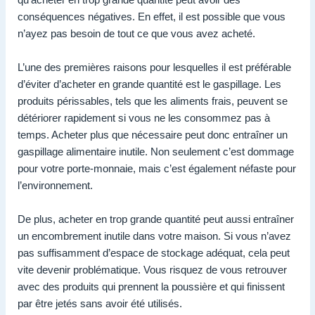
conséquences négatives. En effet, il est possible que vous
n’ayez pas besoin de tout ce que vous avez acheté.
L’une des premières raisons pour lesquelles il est préférable
d’éviter d’acheter en grande quantité est le gaspillage. Les
produits périssables, tels que les aliments frais, peuvent se
détériorer rapidement si vous ne les consommez pas à
temps. Acheter plus que nécessaire peut donc entraîner un
gaspillage alimentaire inutile. Non seulement c’est dommage
pour votre porte-monnaie, mais c’est également néfaste pour
l’environnement.
De plus, acheter en trop grande quantité peut aussi entraîner
un encombrement inutile dans votre maison. Si vous n’avez
pas suffisamment d’espace de stockage adéquat, cela peut
vite devenir problématique. Vous risquez de vous retrouver
avec des produits qui prennent la poussière et qui finissent
par être jetés sans avoir été utilisés.