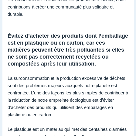
contribuons à créer une communauté plus solidaire et
durable.
Évitez d’acheter des produits dont l’emballage
est en plastique ou en carton, car ces
matières peuvent être très polluantes si elles
ne sont pas correctement recyclées ou
compostées après leur utilisation.
La surconsommation et la production excessive de déchets
sont des problèmes majeurs auxquels notre planète est
confrontée. L’une des façons les plus simples de contribuer à
la réduction de notre empreinte écologique est d’éviter
d’acheter des produits qui utilisent des emballages en
plastique ou en carton.
Le plastique est un matériau qui met des centaines d’années