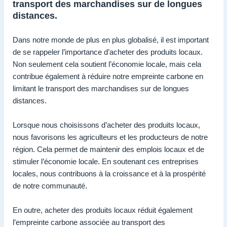
transport des marchandises sur de longues
distances.
Dans notre monde de plus en plus globalisé, il est important
de se rappeler l’importance d’acheter des produits locaux.
Non seulement cela soutient l’économie locale, mais cela
contribue également à réduire notre empreinte carbone en
limitant le transport des marchandises sur de longues
distances.
Lorsque nous choisissons d’acheter des produits locaux,
nous favorisons les agriculteurs et les producteurs de notre
région. Cela permet de maintenir des emplois locaux et de
stimuler l’économie locale. En soutenant ces entreprises
locales, nous contribuons à la croissance et à la prospérité
de notre communauté.
En outre, acheter des produits locaux réduit également
l’empreinte carbone associée au transport des