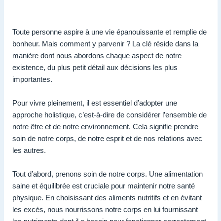
Toute personne aspire à une vie épanouissante et remplie de
bonheur. Mais comment y parvenir ? La clé réside dans la
manière dont nous abordons chaque aspect de notre
existence, du plus petit détail aux décisions les plus
importantes.
Pour vivre pleinement, il est essentiel d’adopter une
approche holistique, c’est-à-dire de considérer l’ensemble de
notre être et de notre environnement. Cela signifie prendre
soin de notre corps, de notre esprit et de nos relations avec
les autres.
Tout d’abord, prenons soin de notre corps. Une alimentation
saine et équilibrée est cruciale pour maintenir notre santé
physique. En choisissant des aliments nutritifs et en évitant
les excès, nous nourrissons notre corps en lui fournissant