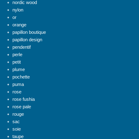
nordic wood
nylon
or
orange
papillon boutique
papillon design
pendentif
perle
petit
plume
pochette
puma
rose
rose fushia
rose pale
rouge
sac
soie
taupe