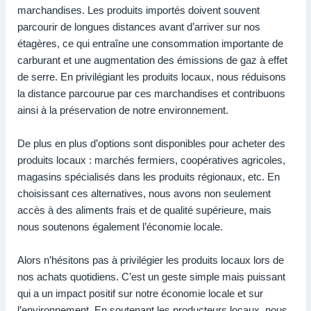
marchandises. Les produits importés doivent souvent
parcourir de longues distances avant d’arriver sur nos
étagères, ce qui entraîne une consommation importante de
carburant et une augmentation des émissions de gaz à effet
de serre. En privilégiant les produits locaux, nous réduisons
la distance parcourue par ces marchandises et contribuons
ainsi à la préservation de notre environnement.
De plus en plus d’options sont disponibles pour acheter des
produits locaux : marchés fermiers, coopératives agricoles,
magasins spécialisés dans les produits régionaux, etc. En
choisissant ces alternatives, nous avons non seulement
accès à des aliments frais et de qualité supérieure, mais
nous soutenons également l’économie locale.
Alors n’hésitons pas à privilégier les produits locaux lors de
nos achats quotidiens. C’est un geste simple mais puissant
qui a un impact positif sur notre économie locale et sur
l’environnement. En soutenant les producteurs locaux, nous