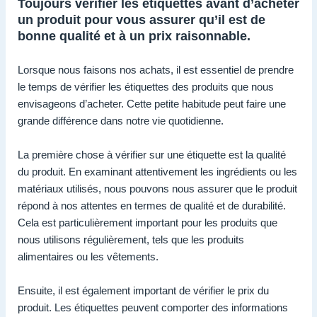
Toujours vérifier les étiquettes avant d’acheter
un produit pour vous assurer qu’il est de
bonne qualité et à un prix raisonnable.
Lorsque nous faisons nos achats, il est essentiel de prendre
le temps de vérifier les étiquettes des produits que nous
envisageons d’acheter. Cette petite habitude peut faire une
grande différence dans notre vie quotidienne.
La première chose à vérifier sur une étiquette est la qualité
du produit. En examinant attentivement les ingrédients ou les
matériaux utilisés, nous pouvons nous assurer que le produit
répond à nos attentes en termes de qualité et de durabilité.
Cela est particulièrement important pour les produits que
nous utilisons régulièrement, tels que les produits
alimentaires ou les vêtements.
Ensuite, il est également important de vérifier le prix du
produit. Les étiquettes peuvent comporter des informations