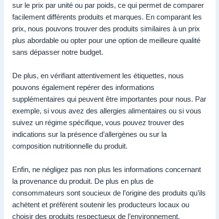
sur le prix par unité ou par poids, ce qui permet de comparer
facilement différents produits et marques. En comparant les
prix, nous pouvons trouver des produits similaires à un prix
plus abordable ou opter pour une option de meilleure qualité
sans dépasser notre budget.
De plus, en vérifiant attentivement les étiquettes, nous
pouvons également repérer des informations
supplémentaires qui peuvent être importantes pour nous. Par
exemple, si vous avez des allergies alimentaires ou si vous
suivez un régime spécifique, vous pouvez trouver des
indications sur la présence d’allergènes ou sur la
composition nutritionnelle du produit.
Enfin, ne négligez pas non plus les informations concernant
la provenance du produit. De plus en plus de
consommateurs sont soucieux de l’origine des produits qu’ils
achètent et préfèrent soutenir les producteurs locaux ou
choisir des produits respectueux de l’environnement.