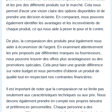
et les prix des différents produits sur le marché. Cela nous
permet d’avoir une vision claire des options disponibles et de
prendre une décision éclairée. En comparant, nous pouvons
également identifier les avantages et les inconvénients de
chaque produit, ce qui nous aide à peser le pour et le contre.
De plus, la comparaison des produits peut également nous
aider à économiser de l’argent. En examinant attentivement
les prix proposés par différentes marques ou fournisseurs,
nous pouvons trouver des offres plus avantageuses ou des
promotions spéciales. Cela peut faire une grande différence
sur notre budget et nous permettre d’obtenir un produit de
qualité tout en respectant nos contraintes financières.
Il est important de noter que la comparaison ne se limite pas
seulement aux caractéristiques techniques ou aux prix. Nous
devons également prendre en compte nos propres besoins
et préférences personnelles. Chaque personne a des