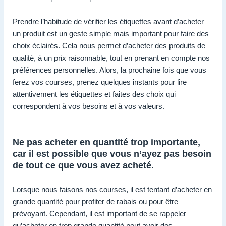
Prendre l’habitude de vérifier les étiquettes avant d’acheter
un produit est un geste simple mais important pour faire des
choix éclairés. Cela nous permet d’acheter des produits de
qualité, à un prix raisonnable, tout en prenant en compte nos
préférences personnelles. Alors, la prochaine fois que vous
ferez vos courses, prenez quelques instants pour lire
attentivement les étiquettes et faites des choix qui
correspondent à vos besoins et à vos valeurs.
Ne pas acheter en quantité trop importante,
car il est possible que vous n’ayez pas besoin
de tout ce que vous avez acheté.
Lorsque nous faisons nos courses, il est tentant d’acheter en
grande quantité pour profiter de rabais ou pour être
prévoyant. Cependant, il est important de se rappeler
qu’acheter en trop grande quantité peut avoir des