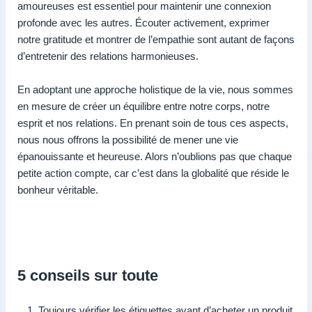
amoureuses est essentiel pour maintenir une connexion
profonde avec les autres. Écouter activement, exprimer
notre gratitude et montrer de l’empathie sont autant de façons
d’entretenir des relations harmonieuses.
En adoptant une approche holistique de la vie, nous sommes
en mesure de créer un équilibre entre notre corps, notre
esprit et nos relations. En prenant soin de tous ces aspects,
nous nous offrons la possibilité de mener une vie
épanouissante et heureuse. Alors n’oublions pas que chaque
petite action compte, car c’est dans la globalité que réside le
bonheur véritable.
5 conseils sur toute
Toujours vérifier les étiquettes avant d’acheter un produit