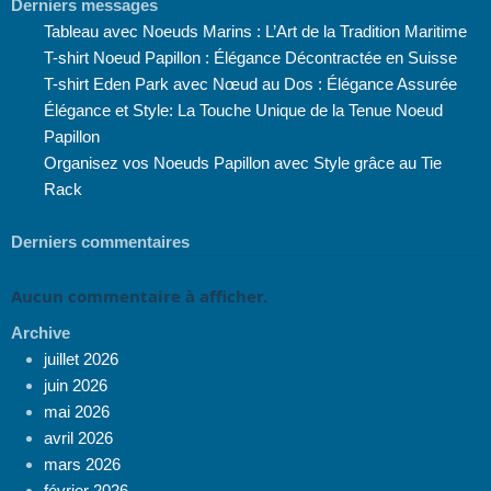
Derniers messages
Tableau avec Noeuds Marins : L’Art de la Tradition Maritime
T-shirt Noeud Papillon : Élégance Décontractée en Suisse
T-shirt Eden Park avec Nœud au Dos : Élégance Assurée
Élégance et Style: La Touche Unique de la Tenue Noeud
Papillon
Organisez vos Noeuds Papillon avec Style grâce au Tie
Rack
Derniers commentaires
Aucun commentaire à afficher.
Archive
juillet 2026
juin 2026
mai 2026
avril 2026
mars 2026
février 2026