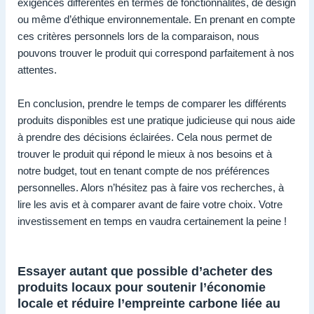
exigences différentes en termes de fonctionnalités, de design
ou même d’éthique environnementale. En prenant en compte
ces critères personnels lors de la comparaison, nous
pouvons trouver le produit qui correspond parfaitement à nos
attentes.
En conclusion, prendre le temps de comparer les différents
produits disponibles est une pratique judicieuse qui nous aide
à prendre des décisions éclairées. Cela nous permet de
trouver le produit qui répond le mieux à nos besoins et à
notre budget, tout en tenant compte de nos préférences
personnelles. Alors n’hésitez pas à faire vos recherches, à
lire les avis et à comparer avant de faire votre choix. Votre
investissement en temps en vaudra certainement la peine !
Essayer autant que possible d’acheter des
produits locaux pour soutenir l’économie
locale et réduire l’empreinte carbone liée au