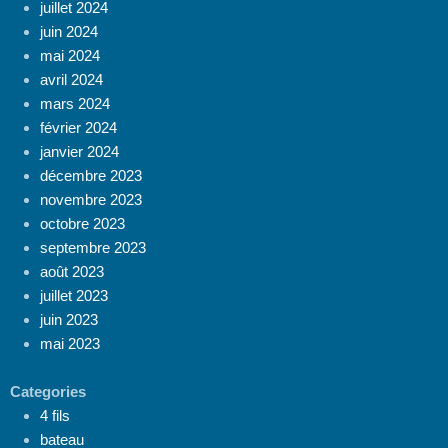
juillet 2024
juin 2024
mai 2024
avril 2024
mars 2024
février 2024
janvier 2024
décembre 2023
novembre 2023
octobre 2023
septembre 2023
août 2023
juillet 2023
juin 2023
mai 2023
Categories
4 fils
bateau