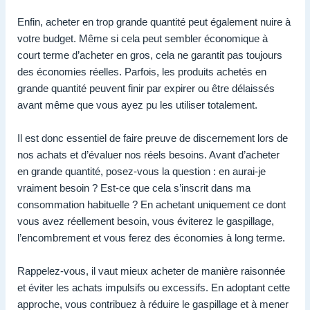
Enfin, acheter en trop grande quantité peut également nuire à
votre budget. Même si cela peut sembler économique à
court terme d’acheter en gros, cela ne garantit pas toujours
des économies réelles. Parfois, les produits achetés en
grande quantité peuvent finir par expirer ou être délaissés
avant même que vous ayez pu les utiliser totalement.
Il est donc essentiel de faire preuve de discernement lors de
nos achats et d’évaluer nos réels besoins. Avant d’acheter
en grande quantité, posez-vous la question : en aurai-je
vraiment besoin ? Est-ce que cela s’inscrit dans ma
consommation habituelle ? En achetant uniquement ce dont
vous avez réellement besoin, vous éviterez le gaspillage,
l’encombrement et vous ferez des économies à long terme.
Rappelez-vous, il vaut mieux acheter de manière raisonnée
et éviter les achats impulsifs ou excessifs. En adoptant cette
approche, vous contribuez à réduire le gaspillage et à mener