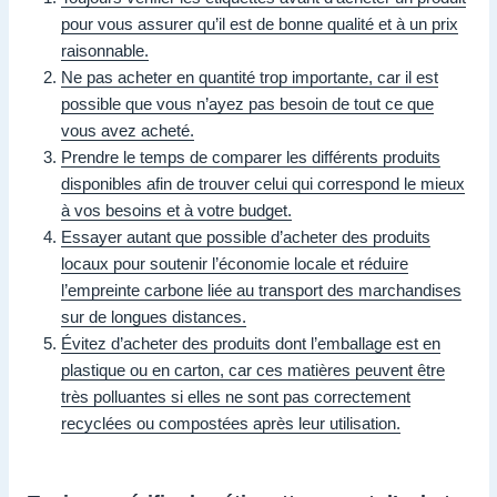
pour vous assurer qu’il est de bonne qualité et à un prix
raisonnable.
Ne pas acheter en quantité trop importante, car il est
possible que vous n’ayez pas besoin de tout ce que
vous avez acheté.
Prendre le temps de comparer les différents produits
disponibles afin de trouver celui qui correspond le mieux
à vos besoins et à votre budget.
Essayer autant que possible d’acheter des produits
locaux pour soutenir l’économie locale et réduire
l’empreinte carbone liée au transport des marchandises
sur de longues distances.
Évitez d’acheter des produits dont l’emballage est en
plastique ou en carton, car ces matières peuvent être
très polluantes si elles ne sont pas correctement
recyclées ou compostées après leur utilisation.