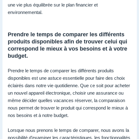
une vie plus équilibrée sur le plan financier et
environnemental.
Prendre le temps de comparer les différents
produits disponibles afin de trouver celui qui
correspond le mieux à vos besoins et à votre
budget.
Prendre le temps de comparer les différents produits
disponibles est une astuce essentielle pour faire des choix
éclairés dans notre vie quotidienne. Que ce soit pour acheter
un nouvel appareil électronique, choisir une assurance ou
même décider quelles vacances réserver, la comparaison
nous permet de trouver le produit qui correspond le mieux à
nos besoins et à notre budget.
Lorsque nous prenons le temps de comparer, nous avons la
possibilité d’examiner les caractéristiques, les fonctionnalités