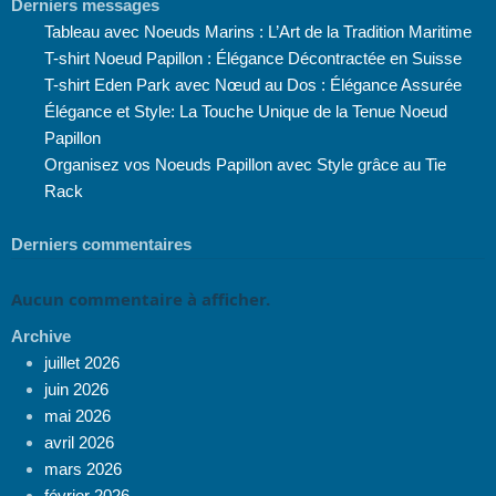
Derniers messages
Tableau avec Noeuds Marins : L’Art de la Tradition Maritime
T-shirt Noeud Papillon : Élégance Décontractée en Suisse
T-shirt Eden Park avec Nœud au Dos : Élégance Assurée
Élégance et Style: La Touche Unique de la Tenue Noeud
Papillon
Organisez vos Noeuds Papillon avec Style grâce au Tie
Rack
Derniers commentaires
Aucun commentaire à afficher.
Archive
juillet 2026
juin 2026
mai 2026
avril 2026
mars 2026
février 2026