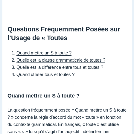
Questions Fréquemment Posées sur
l’Usage de « Toutes
Quand mettre un S à toute ?
Quelle est la classe grammaticale de toutes ?
Quelle est la différence entre tous et toutes ?
Quand utiliser tous et toutes ?
Quand mettre un S à toute ?
La question fréquemment posée « Quand mettre un S à toute
? » concerne la règle d’accord du mot « toute » en fonction
du contexte grammatical. En français, « toute » est utilisé
sans « s » lorsqu’il s’agit d’un adjectif indéfini féminin