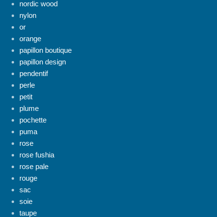
nordic wood
nylon
or
orange
papillon boutique
papillon design
pendentif
perle
petit
plume
pochette
puma
rose
rose fushia
rose pale
rouge
sac
soie
taupe