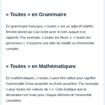
« Toutes » en Grammaire
En grammaire française, « toutes » est un adjectif indéfini
féminin pluriel qui s’accorde avec le nom auquel il se
rapporte. Par exemple, « toutes les fleurs », « toutes les
personnes ». Il exprime une idée de totalité ou d’ensemble
complet.
« Toutes » en Mathématiques
En mathématiques, « toutes » peut être utilisé pour signifier
l’universalité d’une propriété ou d’une assertion. Par exemple,
« pour toutes les valeurs de x ». Cela implique que la
déclaration est vraie pour chaque élément de l’ensemble
considéré.