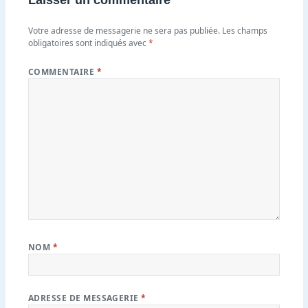
Laisser un commentaire
Votre adresse de messagerie ne sera pas publiée.
Les champs
obligatoires sont indiqués avec
*
COMMENTAIRE
*
NOM
*
ADRESSE DE MESSAGERIE
*