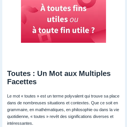
Toutes : Un Mot aux Multiples
Facettes
Le mot « toutes » est un terme polyvalent qui trouve sa place
dans de nombreuses situations et contextes. Que ce soit en
grammaire, en mathématiques, en philosophie ou dans la vie
quotidienne, « toutes » revêt des significations diverses et
intéressantes.