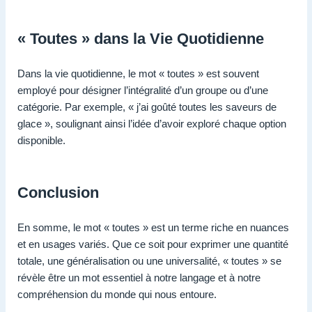
« Toutes » dans la Vie Quotidienne
Dans la vie quotidienne, le mot « toutes » est souvent
employé pour désigner l’intégralité d’un groupe ou d’une
catégorie. Par exemple, « j’ai goûté toutes les saveurs de
glace », soulignant ainsi l’idée d’avoir exploré chaque option
disponible.
Conclusion
En somme, le mot « toutes » est un terme riche en nuances
et en usages variés. Que ce soit pour exprimer une quantité
totale, une généralisation ou une universalité, « toutes » se
révèle être un mot essentiel à notre langage et à notre
compréhension du monde qui nous entoure.