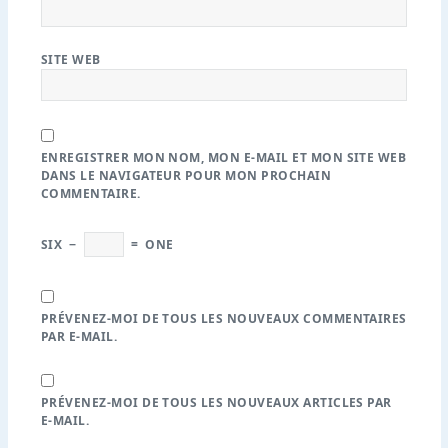
SITE WEB
ENREGISTRER MON NOM, MON E-MAIL ET MON SITE WEB
DANS LE NAVIGATEUR POUR MON PROCHAIN
COMMENTAIRE.
SIX
−
=
ONE
PRÉVENEZ-MOI DE TOUS LES NOUVEAUX COMMENTAIRES
PAR E-MAIL.
PRÉVENEZ-MOI DE TOUS LES NOUVEAUX ARTICLES PAR
E-MAIL.