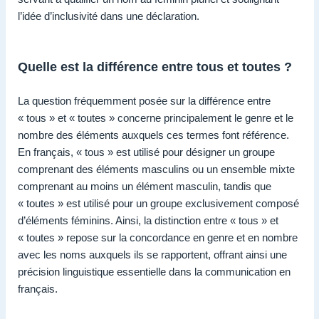
l’idée d’inclusivité dans une déclaration.
Quelle est la différence entre tous et toutes ?
La question fréquemment posée sur la différence entre
« tous » et « toutes » concerne principalement le genre et le
nombre des éléments auxquels ces termes font référence.
En français, « tous » est utilisé pour désigner un groupe
comprenant des éléments masculins ou un ensemble mixte
comprenant au moins un élément masculin, tandis que
« toutes » est utilisé pour un groupe exclusivement composé
d’éléments féminins. Ainsi, la distinction entre « tous » et
« toutes » repose sur la concordance en genre et en nombre
avec les noms auxquels ils se rapportent, offrant ainsi une
précision linguistique essentielle dans la communication en
français.