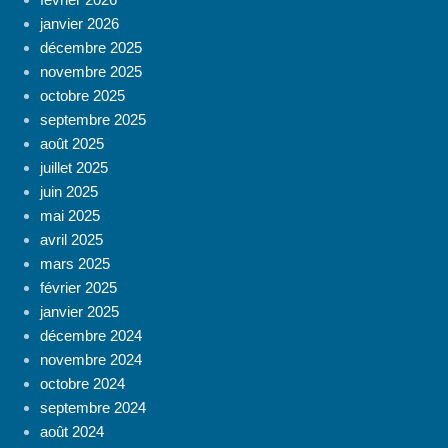
janvier 2026
décembre 2025
novembre 2025
octobre 2025
septembre 2025
août 2025
juillet 2025
juin 2025
mai 2025
avril 2025
mars 2025
février 2025
janvier 2025
décembre 2024
novembre 2024
octobre 2024
septembre 2024
août 2024