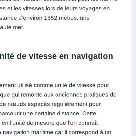
ces et les vitesses lors de leurs voyages en
istance d’environ 1852 mètres, une
haute mer.
ité de vitesse en navigation
gement utilisé comme unité de vitesse pour
orique qui remonte aux anciennes pratiques de
es de nœuds espacés régulièrement pour
arcourir une certaine distance. Cette
 en l’unité de mesure que l’on connaît
 navigation maritime car il correspond à un