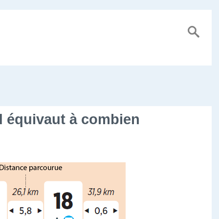
d équivaut à combien