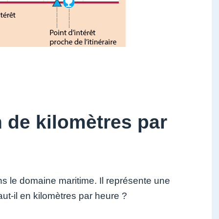
 de kilomètres par
ns le domaine maritime. Il représente une
ut-il en kilomètres par heure ?