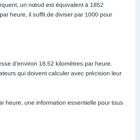
équent, un nœud est équivalent à 1852
ar heure, il suffit de diviser par 1000 pour
esse d’environ 18,52 kilomètres par heure.
teurs qui doivent calculer avec précision leur
 heure, une information essentielle pour tous