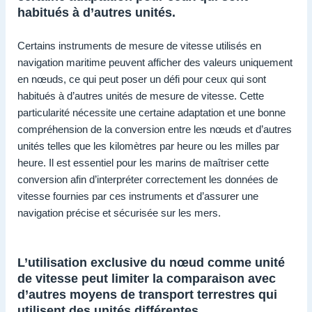
habitués à d’autres unités.
Certains instruments de mesure de vitesse utilisés en
navigation maritime peuvent afficher des valeurs uniquement
en nœuds, ce qui peut poser un défi pour ceux qui sont
habitués à d’autres unités de mesure de vitesse. Cette
particularité nécessite une certaine adaptation et une bonne
compréhension de la conversion entre les nœuds et d’autres
unités telles que les kilomètres par heure ou les milles par
heure. Il est essentiel pour les marins de maîtriser cette
conversion afin d’interpréter correctement les données de
vitesse fournies par ces instruments et d’assurer une
navigation précise et sécurisée sur les mers.
L’utilisation exclusive du nœud comme unité
de vitesse peut limiter la comparaison avec
d’autres moyens de transport terrestres qui
utilisent des unités différentes.