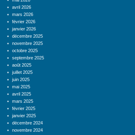
avril 2026
mars 2026
février 2026
janvier 2026
décembre 2025
novembre 2025
octobre 2025
septembre 2025
août 2025
juillet 2025
juin 2025
mai 2025
avril 2025
mars 2025
février 2025
janvier 2025
décembre 2024
novembre 2024