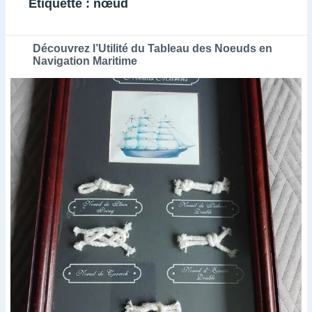
Étiquette :
nœud
Découvrez l’Utilité du Tableau des Noeuds en
Navigation Maritime