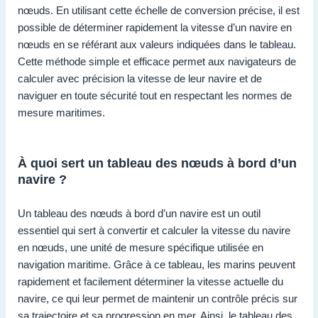
nœuds. En utilisant cette échelle de conversion précise, il est
possible de déterminer rapidement la vitesse d’un navire en
nœuds en se référant aux valeurs indiquées dans le tableau.
Cette méthode simple et efficace permet aux navigateurs de
calculer avec précision la vitesse de leur navire et de
naviguer en toute sécurité tout en respectant les normes de
mesure maritimes.
À quoi sert un tableau des nœuds à bord d’un
navire ?
Un tableau des nœuds à bord d’un navire est un outil
essentiel qui sert à convertir et calculer la vitesse du navire
en nœuds, une unité de mesure spécifique utilisée en
navigation maritime. Grâce à ce tableau, les marins peuvent
rapidement et facilement déterminer la vitesse actuelle du
navire, ce qui leur permet de maintenir un contrôle précis sur
sa trajectoire et sa progression en mer. Ainsi, le tableau des