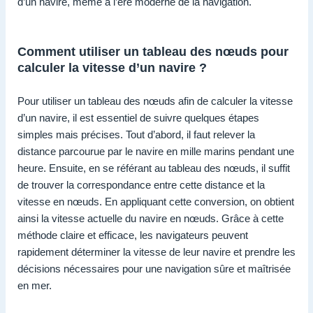
d’un navire, même à l’ère moderne de la navigation.
Comment utiliser un tableau des nœuds pour
calculer la vitesse d’un navire ?
Pour utiliser un tableau des nœuds afin de calculer la vitesse
d’un navire, il est essentiel de suivre quelques étapes
simples mais précises. Tout d’abord, il faut relever la
distance parcourue par le navire en mille marins pendant une
heure. Ensuite, en se référant au tableau des nœuds, il suffit
de trouver la correspondance entre cette distance et la
vitesse en nœuds. En appliquant cette conversion, on obtient
ainsi la vitesse actuelle du navire en nœuds. Grâce à cette
méthode claire et efficace, les navigateurs peuvent
rapidement déterminer la vitesse de leur navire et prendre les
décisions nécessaires pour une navigation sûre et maîtrisée
en mer.