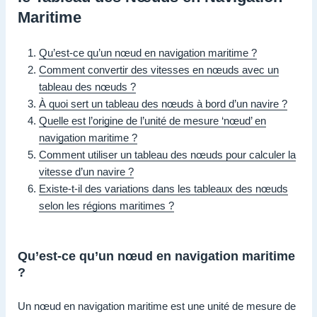
Maritime
Qu’est-ce qu’un nœud en navigation maritime ?
Comment convertir des vitesses en nœuds avec un
tableau des nœuds ?
À quoi sert un tableau des nœuds à bord d’un navire ?
Quelle est l’origine de l’unité de mesure ‘nœud’ en
navigation maritime ?
Comment utiliser un tableau des nœuds pour calculer la
vitesse d’un navire ?
Existe-t-il des variations dans les tableaux des nœuds
selon les régions maritimes ?
Qu’est-ce qu’un nœud en navigation maritime
?
Un nœud en navigation maritime est une unité de mesure de