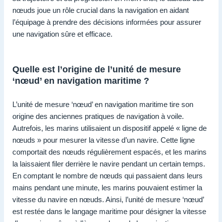
nœuds joue un rôle crucial dans la navigation en aidant
l’équipage à prendre des décisions informées pour assurer
une navigation sûre et efficace.
Quelle est l’origine de l’unité de mesure
‘nœud’ en navigation maritime ?
L’unité de mesure ‘nœud’ en navigation maritime tire son
origine des anciennes pratiques de navigation à voile.
Autrefois, les marins utilisaient un dispositif appelé « ligne de
nœuds » pour mesurer la vitesse d’un navire. Cette ligne
comportait des nœuds régulièrement espacés, et les marins
la laissaient filer derrière le navire pendant un certain temps.
En comptant le nombre de nœuds qui passaient dans leurs
mains pendant une minute, les marins pouvaient estimer la
vitesse du navire en nœuds. Ainsi, l’unité de mesure ‘nœud’
est restée dans le langage maritime pour désigner la vitesse