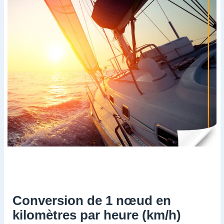
Conversion de 1 nœud en
kilomètres par heure (km/h)