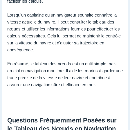
faciliter les calculs.
Lorsqu’un capitaine ou un navigateur souhaite connaître la
vitesse actuelle du navire, il peut consulter le tableau des
nœuds et utiliser les informations fournies pour effectuer les
calculs nécessaires. Cela lui permet de maintenir le contrôle
sur la vitesse du navire et d’ajuster sa trajectoire en
conséquence.
En résumé, le tableau des nœuds est un outil simple mais
crucial en navigation maritime. Il aide les marins à garder une
trace précise de la vitesse de leur navire et contribue à
assurer une navigation sûre et efficace en mer.
Questions Fréquemment Posées sur
le Tableau des Nœuds en Navigation