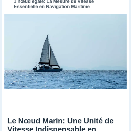
1 nœud égale: La Mesure de Vitesse
Essentielle en Navigation Maritime
Le Nœud Marin: Une Unité de
Vitesse Indispensable en