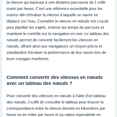
la vitesse qui équivaut à une distance parcourue de 1 mille
marin par heure. C’est une référence essentielle pour les
marins afin d’évaluer la vitesse à laquelle un navire se
déplace sur l’eau. Connaître la vitesse en nœuds est crucial
pour planifier les trajets, estimer les temps de parcours et
maintenir le contrôle sur la navigation en mer. Le tableau des
nœuds permet de convertir facilement les vitesses en
nœuds, offrant ainsi aux navigateurs un moyen précis et
standardisé d’évaluer la performance de leur navire lors de
leurs voyages maritimes.
Comment convertir des vitesses en nœuds
avec un tableau des nœuds ?
Pour convertir des vitesses en nœuds à l’aide d’un tableau
des nœuds, il suffit de consulter le tableau pour trouver la
correspondance entre la vitesse donnée en kilomètres par
heure ou en miles par heure et sa valeur équivalente en