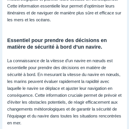
Cette information essentielle leur permet d’optimiser leurs
itinéraires et de naviguer de manière plus sûre et efficace sur
les mers et les océans.
Essentiel pour prendre des décisions en
matière de sécurité à bord d’un navire.
La connaissance de la vitesse d’un navire en nœuds est
essentielle pour prendre des décisions en matière de
sécurité à bord. En mesurant la vitesse du navire en nœuds,
les marins peuvent évaluer rapidement la rapidité avec
laquelle le navire se déplace et ajuster leur navigation en
conséquence. Cette information cruciale permet de prévoir et
d’éviter les obstacles potentiels, de réagir efficacement aux
changements météorologiques et de garantir la sécurité de
l’équipage et du navire dans toutes les situations rencontrées
en mer.