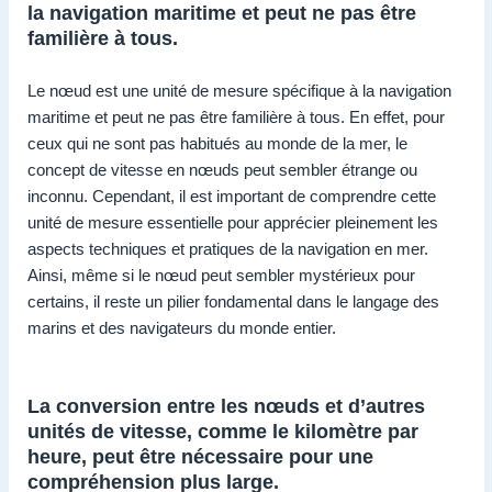
la navigation maritime et peut ne pas être
familière à tous.
Le nœud est une unité de mesure spécifique à la navigation
maritime et peut ne pas être familière à tous. En effet, pour
ceux qui ne sont pas habitués au monde de la mer, le
concept de vitesse en nœuds peut sembler étrange ou
inconnu. Cependant, il est important de comprendre cette
unité de mesure essentielle pour apprécier pleinement les
aspects techniques et pratiques de la navigation en mer.
Ainsi, même si le nœud peut sembler mystérieux pour
certains, il reste un pilier fondamental dans le langage des
marins et des navigateurs du monde entier.
La conversion entre les nœuds et d’autres
unités de vitesse, comme le kilomètre par
heure, peut être nécessaire pour une
compréhension plus large.