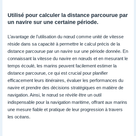
Utilisé pour calculer la distance parcourue par
un navire sur une certaine période.
L’avantage de l’utilisation du nœud comme unité de vitesse
réside dans sa capacité à permettre le calcul précis de la
distance parcourue par un navire sur une période donnée. En
connaissant la vitesse du navire en nœuds et en mesurant le
temps écoulé, les marins peuvent facilement estimer la
distance parcourue, ce qui est crucial pour planifier
efficacement leurs itinéraires, évaluer les performances du
navire et prendre des décisions stratégiques en matière de
navigation. Ainsi, le nœud se révèle être un outil
indispensable pour la navigation maritime, offrant aux marins
une mesure fiable et pratique de leur progression à travers
les océans.