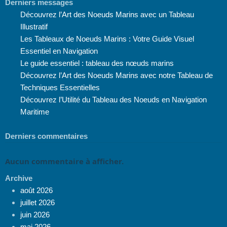
Derniers messages
Découvrez l’Art des Noeuds Marins avec un Tableau
Illustratif
Les Tableaux de Noeuds Marins : Votre Guide Visuel
Essentiel en Navigation
Le guide essentiel : tableau des nœuds marins
Découvrez l’Art des Noeuds Marins avec notre Tableau de
Techniques Essentielles
Découvrez l’Utilité du Tableau des Noeuds en Navigation
Maritime
Derniers commentaires
Aucun commentaire à afficher.
Archive
août 2026
juillet 2026
juin 2026
mai 2026