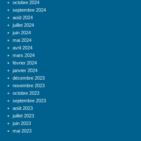
octobre 2024
septembre 2024
août 2024
juillet 2024
juin 2024
mai 2024
avril 2024
mars 2024
février 2024
janvier 2024
décembre 2023
novembre 2023
octobre 2023
septembre 2023
août 2023
juillet 2023
juin 2023
mai 2023