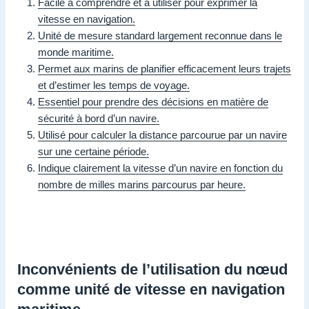
Facile à comprendre et à utiliser pour exprimer la
vitesse en navigation.
Unité de mesure standard largement reconnue dans le
monde maritime.
Permet aux marins de planifier efficacement leurs trajets
et d’estimer les temps de voyage.
Essentiel pour prendre des décisions en matière de
sécurité à bord d’un navire.
Utilisé pour calculer la distance parcourue par un navire
sur une certaine période.
Indique clairement la vitesse d’un navire en fonction du
nombre de milles marins parcourus par heure.
Inconvénients de l’utilisation du nœud
comme unité de vitesse en navigation