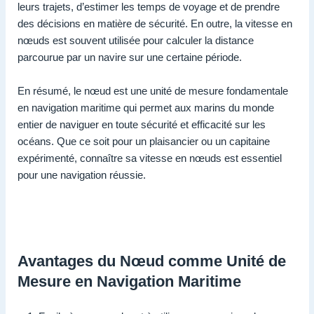
leurs trajets, d’estimer les temps de voyage et de prendre
des décisions en matière de sécurité. En outre, la vitesse en
nœuds est souvent utilisée pour calculer la distance
parcourue par un navire sur une certaine période.
En résumé, le nœud est une unité de mesure fondamentale
en navigation maritime qui permet aux marins du monde
entier de naviguer en toute sécurité et efficacité sur les
océans. Que ce soit pour un plaisancier ou un capitaine
expérimenté, connaître sa vitesse en nœuds est essentiel
pour une navigation réussie.
Avantages du Nœud comme Unité de
Mesure en Navigation Maritime