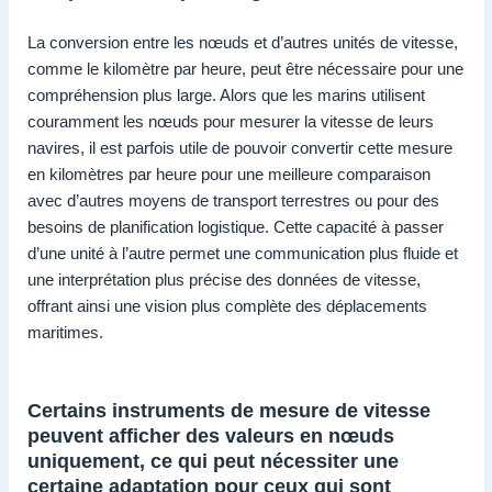
La conversion entre les nœuds et d’autres unités de vitesse,
comme le kilomètre par heure, peut être nécessaire pour une
compréhension plus large. Alors que les marins utilisent
couramment les nœuds pour mesurer la vitesse de leurs
navires, il est parfois utile de pouvoir convertir cette mesure
en kilomètres par heure pour une meilleure comparaison
avec d’autres moyens de transport terrestres ou pour des
besoins de planification logistique. Cette capacité à passer
d’une unité à l’autre permet une communication plus fluide et
une interprétation plus précise des données de vitesse,
offrant ainsi une vision plus complète des déplacements
maritimes.
Certains instruments de mesure de vitesse
peuvent afficher des valeurs en nœuds
uniquement, ce qui peut nécessiter une
certaine adaptation pour ceux qui sont