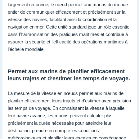
largement reconnue, le nœud permet aux marins du monde
entier de communiquer efficacement et précisément sur la
vitesse des navires, facilitant ainsi la coordination et la
navigation en mer. Cette unité standard joue un rôle essentiel
dans l’harmonisation des pratiques maritimes et contribue à
assurer la sécurité et l’efficacité des opérations maritimes à
l’échelle mondiale.
Permet aux marins de planifier efficacement
leurs trajets et d’estimer les temps de voyage.
La mesure de la vitesse en nœuds permet aux marins de
planifier efficacement leurs trajets et d’estimer avec précision
les temps de voyage. En connaissant la vitesse à laquelle
leur navire avance, les marins peuvent calculer plus
précisément la durée nécessaire pour atteindre leur
destination, prendre en compte les conditions
météorologiques et planifier leurs escales en conséquence.