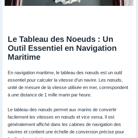
Le Tableau des Noeuds : Un
Outil Essentiel en Navigation
Maritime
En navigation maritime, le tableau des nœuds est un outil
essentiel pour calculer la vitesse d’un navire. Les nœuds,
unité de mesure de la vitesse utilisée en mer, correspondent
à une distance de 1 mille marin par heure.
Le tableau des nœuds permet aux marins de convertir
facilement les vitesses en nœuds et vice versa. Il est
généralement affiché dans les cabines de navigation des
navires et contient une échelle de conversion précise pour