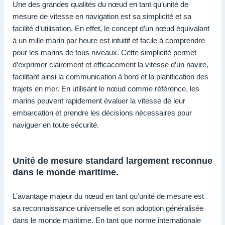
Une des grandes qualités du nœud en tant qu’unité de
mesure de vitesse en navigation est sa simplicité et sa
facilité d’utilisation. En effet, le concept d’un nœud équivalant
à un mille marin par heure est intuitif et facile à comprendre
pour les marins de tous niveaux. Cette simplicité permet
d’exprimer clairement et efficacement la vitesse d’un navire,
facilitant ainsi la communication à bord et la planification des
trajets en mer. En utilisant le nœud comme référence, les
marins peuvent rapidement évaluer la vitesse de leur
embarcation et prendre les décisions nécessaires pour
naviguer en toute sécurité.
Unité de mesure standard largement reconnue
dans le monde maritime.
L’avantage majeur du nœud en tant qu’unité de mesure est
sa reconnaissance universelle et son adoption généralisée
dans le monde maritime. En tant que norme internationale