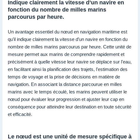
Indique clairement la vitesse d’un navire en
fonction du nombre de milles marins
parcourus par heure.
Un avantage essentiel du nœud en navigation maritime est
qu’il indique clairement la vitesse d’un navire en fonction du
nombre de milles marins parcourus par heure. Cette unité de
mesure permet aux marins de comprendre rapidement et
précisément à quelle vitesse leur navire se déplace sur l’eau,
en facilitant ainsi la planification des trajets, l’estimation des
temps de voyage et la prise de décisions en matière de
navigation. En associant la distance parcourue en milles
marins avec le temps écoulé, les marins peuvent utiliser le
nœud pour évaluer leur progression et ajuster leur cap en
conséquence pour atteindre leur destination en toute sécurité
et efficacité.
Le nœud est une unité de mesure spécifique à