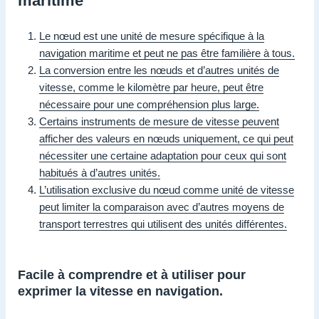
maritime
Le nœud est une unité de mesure spécifique à la
navigation maritime et peut ne pas être familière à tous.
La conversion entre les nœuds et d’autres unités de
vitesse, comme le kilomètre par heure, peut être
nécessaire pour une compréhension plus large.
Certains instruments de mesure de vitesse peuvent
afficher des valeurs en nœuds uniquement, ce qui peut
nécessiter une certaine adaptation pour ceux qui sont
habitués à d’autres unités.
L’utilisation exclusive du nœud comme unité de vitesse
peut limiter la comparaison avec d’autres moyens de
transport terrestres qui utilisent des unités différentes.
Facile à comprendre et à utiliser pour
exprimer la vitesse en navigation.