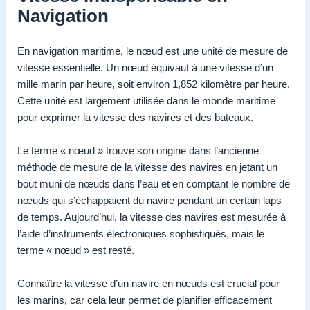
Navigation
En navigation maritime, le nœud est une unité de mesure de
vitesse essentielle. Un nœud équivaut à une vitesse d’un
mille marin par heure, soit environ 1,852 kilomètre par heure.
Cette unité est largement utilisée dans le monde maritime
pour exprimer la vitesse des navires et des bateaux.
Le terme « nœud » trouve son origine dans l’ancienne
méthode de mesure de la vitesse des navires en jetant un
bout muni de nœuds dans l’eau et en comptant le nombre de
nœuds qui s’échappaient du navire pendant un certain laps
de temps. Aujourd’hui, la vitesse des navires est mesurée à
l’aide d’instruments électroniques sophistiqués, mais le
terme « nœud » est resté.
Connaître la vitesse d’un navire en nœuds est crucial pour
les marins, car cela leur permet de planifier efficacement