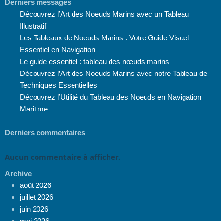
Derniers messages
Découvrez l’Art des Noeuds Marins avec un Tableau
Illustratif
Les Tableaux de Noeuds Marins : Votre Guide Visuel
Essentiel en Navigation
Le guide essentiel : tableau des nœuds marins
Découvrez l’Art des Noeuds Marins avec notre Tableau de
Techniques Essentielles
Découvrez l’Utilité du Tableau des Noeuds en Navigation
Maritime
Derniers commentaires
Aucun commentaire à afficher.
Archive
août 2026
juillet 2026
juin 2026
mai 2026