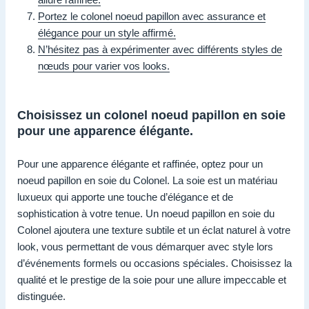
Portez le colonel noeud papillon avec assurance et
élégance pour un style affirmé.
N’hésitez pas à expérimenter avec différents styles de
nœuds pour varier vos looks.
Choisissez un colonel noeud papillon en soie
pour une apparence élégante.
Pour une apparence élégante et raffinée, optez pour un
noeud papillon en soie du Colonel. La soie est un matériau
luxueux qui apporte une touche d’élégance et de
sophistication à votre tenue. Un noeud papillon en soie du
Colonel ajoutera une texture subtile et un éclat naturel à votre
look, vous permettant de vous démarquer avec style lors
d’événements formels ou occasions spéciales. Choisissez la
qualité et le prestige de la soie pour une allure impeccable et
distinguée.