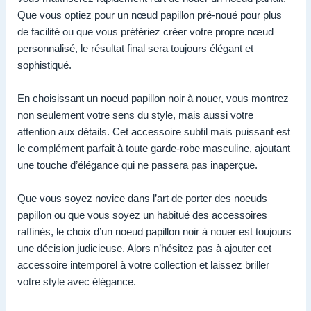
Que vous optiez pour un nœud papillon pré-noué pour plus
de facilité ou que vous préfériez créer votre propre nœud
personnalisé, le résultat final sera toujours élégant et
sophistiqué.
En choisissant un noeud papillon noir à nouer, vous montrez
non seulement votre sens du style, mais aussi votre
attention aux détails. Cet accessoire subtil mais puissant est
le complément parfait à toute garde-robe masculine, ajoutant
une touche d’élégance qui ne passera pas inaperçue.
Que vous soyez novice dans l’art de porter des noeuds
papillon ou que vous soyez un habitué des accessoires
raffinés, le choix d’un noeud papillon noir à nouer est toujours
une décision judicieuse. Alors n’hésitez pas à ajouter cet
accessoire intemporel à votre collection et laissez briller
votre style avec élégance.