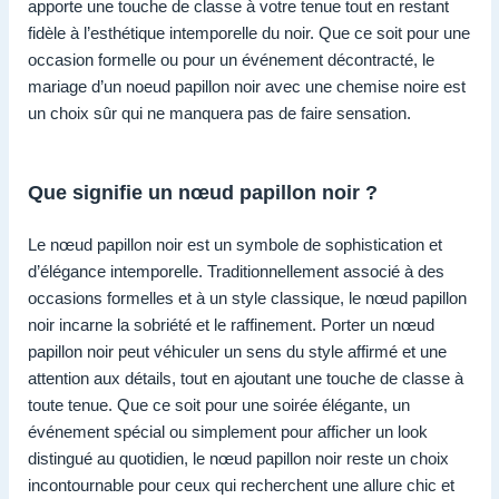
apporte une touche de classe à votre tenue tout en restant
fidèle à l’esthétique intemporelle du noir. Que ce soit pour une
occasion formelle ou pour un événement décontracté, le
mariage d’un noeud papillon noir avec une chemise noire est
un choix sûr qui ne manquera pas de faire sensation.
Que signifie un nœud papillon noir ?
Le nœud papillon noir est un symbole de sophistication et
d’élégance intemporelle. Traditionnellement associé à des
occasions formelles et à un style classique, le nœud papillon
noir incarne la sobriété et le raffinement. Porter un nœud
papillon noir peut véhiculer un sens du style affirmé et une
attention aux détails, tout en ajoutant une touche de classe à
toute tenue. Que ce soit pour une soirée élégante, un
événement spécial ou simplement pour afficher un look
distingué au quotidien, le nœud papillon noir reste un choix
incontournable pour ceux qui recherchent une allure chic et