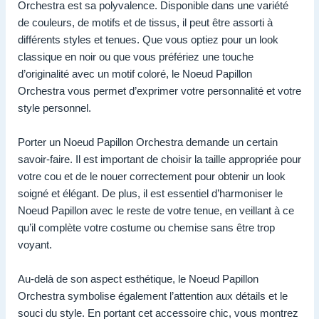
Orchestra est sa polyvalence. Disponible dans une variété
de couleurs, de motifs et de tissus, il peut être assorti à
différents styles et tenues. Que vous optiez pour un look
classique en noir ou que vous préfériez une touche
d’originalité avec un motif coloré, le Noeud Papillon
Orchestra vous permet d’exprimer votre personnalité et votre
style personnel.
Porter un Noeud Papillon Orchestra demande un certain
savoir-faire. Il est important de choisir la taille appropriée pour
votre cou et de le nouer correctement pour obtenir un look
soigné et élégant. De plus, il est essentiel d’harmoniser le
Noeud Papillon avec le reste de votre tenue, en veillant à ce
qu’il complète votre costume ou chemise sans être trop
voyant.
Au-delà de son aspect esthétique, le Noeud Papillon
Orchestra symbolise également l’attention aux détails et le
souci du style. En portant cet accessoire chic, vous montrez