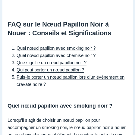
FAQ sur le Nœud Papillon Noir à
Nouer : Conseils et Significations
Quel nœud papillon avec smoking noir ?
Quel nœud papillon avec chemise noir ?
Que signifie un nœud papillon noir ?
Qui peut porter un nœud papillon ?
Puis-je porter un nœud papillon lors d’un événement en
cravate noire ?
Quel nœud papillon avec smoking noir ?
Lorsqu’il s’agit de choisir un nœud papillon pour
accompagner un smoking noir, le nœud papillon noir à nouer
est un choix classique et élégant. Le contraste entre le noir