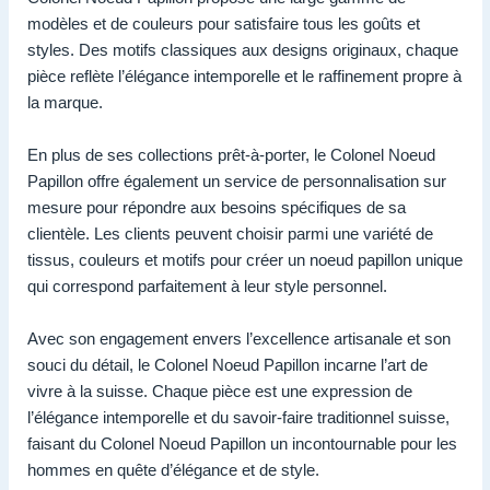
modèles et de couleurs pour satisfaire tous les goûts et
styles. Des motifs classiques aux designs originaux, chaque
pièce reflète l’élégance intemporelle et le raffinement propre à
la marque.
En plus de ses collections prêt-à-porter, le Colonel Noeud
Papillon offre également un service de personnalisation sur
mesure pour répondre aux besoins spécifiques de sa
clientèle. Les clients peuvent choisir parmi une variété de
tissus, couleurs et motifs pour créer un noeud papillon unique
qui correspond parfaitement à leur style personnel.
Avec son engagement envers l’excellence artisanale et son
souci du détail, le Colonel Noeud Papillon incarne l’art de
vivre à la suisse. Chaque pièce est une expression de
l’élégance intemporelle et du savoir-faire traditionnel suisse,
faisant du Colonel Noeud Papillon un incontournable pour les
hommes en quête d’élégance et de style.