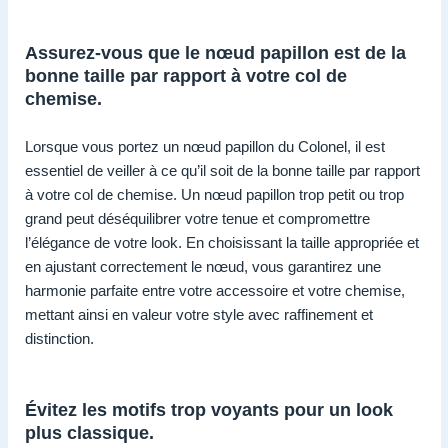
Assurez-vous que le nœud papillon est de la
bonne taille par rapport à votre col de
chemise.
Lorsque vous portez un nœud papillon du Colonel, il est
essentiel de veiller à ce qu’il soit de la bonne taille par rapport
à votre col de chemise. Un nœud papillon trop petit ou trop
grand peut déséquilibrer votre tenue et compromettre
l’élégance de votre look. En choisissant la taille appropriée et
en ajustant correctement le nœud, vous garantirez une
harmonie parfaite entre votre accessoire et votre chemise,
mettant ainsi en valeur votre style avec raffinement et
distinction.
Évitez les motifs trop voyants pour un look
plus classique.