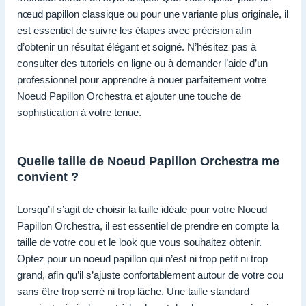
nœud papillon classique ou pour une variante plus originale, il
est essentiel de suivre les étapes avec précision afin
d’obtenir un résultat élégant et soigné. N’hésitez pas à
consulter des tutoriels en ligne ou à demander l’aide d’un
professionnel pour apprendre à nouer parfaitement votre
Noeud Papillon Orchestra et ajouter une touche de
sophistication à votre tenue.
Quelle taille de Noeud Papillon Orchestra me
convient ?
Lorsqu’il s’agit de choisir la taille idéale pour votre Noeud
Papillon Orchestra, il est essentiel de prendre en compte la
taille de votre cou et le look que vous souhaitez obtenir.
Optez pour un noeud papillon qui n’est ni trop petit ni trop
grand, afin qu’il s’ajuste confortablement autour de votre cou
sans être trop serré ni trop lâche. Une taille standard