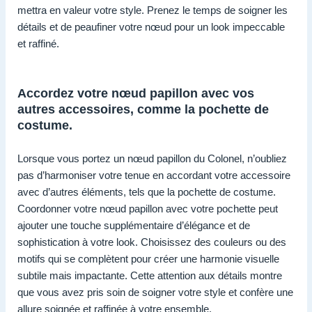
mettra en valeur votre style. Prenez le temps de soigner les
détails et de peaufiner votre nœud pour un look impeccable
et raffiné.
Accordez votre nœud papillon avec vos
autres accessoires, comme la pochette de
costume.
Lorsque vous portez un nœud papillon du Colonel, n’oubliez
pas d’harmoniser votre tenue en accordant votre accessoire
avec d’autres éléments, tels que la pochette de costume.
Coordonner votre nœud papillon avec votre pochette peut
ajouter une touche supplémentaire d’élégance et de
sophistication à votre look. Choisissez des couleurs ou des
motifs qui se complètent pour créer une harmonie visuelle
subtile mais impactante. Cette attention aux détails montre
que vous avez pris soin de soigner votre style et confère une
allure soignée et raffinée à votre ensemble.