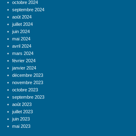
octobre 2024
septembre 2024
août 2024
juillet 2024
juin 2024
mai 2024
avril 2024
mars 2024
février 2024
janvier 2024
décembre 2023
novembre 2023
octobre 2023
septembre 2023
août 2023
juillet 2023
juin 2023
mai 2023