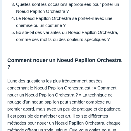
Quelles sont les occasions appropriées pour porter un
Noeud Papillon Orchestra ?
Le Noeud Papillon Orchestra se porte-t-il avec une
chemise ou un costume ?
Existe-t-il des variantes du Noeud Papillon Orchestra,
comme des motifs ou des couleurs spécifiques ?
Comment nouer un Noeud Papillon Orchestra
?
L’une des questions les plus fréquemment posées
concernant le Noeud Papillon Orchestra est : « Comment
nouer un Noeud Papillon Orchestra ? » La technique de
nouage d’un noeud papillon peut sembler complexe au
premier abord, mais avec un peu de pratique et de patience,
il est possible de maîtriser cet art. Il existe différentes
méthodes pour nouer un Noeud Papillon Orchestra, chaque
méthode offrant un style unique. Que vous optiez pour un