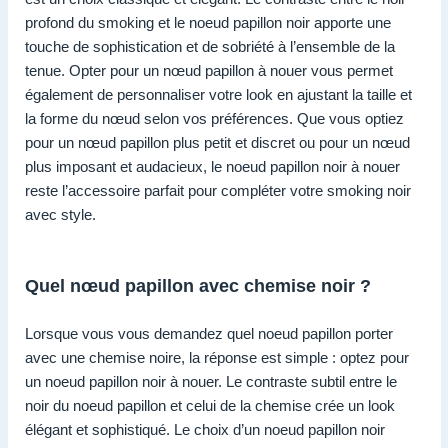
profond du smoking et le noeud papillon noir apporte une
touche de sophistication et de sobriété à l’ensemble de la
tenue. Opter pour un nœud papillon à nouer vous permet
également de personnaliser votre look en ajustant la taille et
la forme du nœud selon vos préférences. Que vous optiez
pour un nœud papillon plus petit et discret ou pour un nœud
plus imposant et audacieux, le noeud papillon noir à nouer
reste l’accessoire parfait pour compléter votre smoking noir
avec style.
Quel nœud papillon avec chemise noir ?
Lorsque vous vous demandez quel noeud papillon porter
avec une chemise noire, la réponse est simple : optez pour
un noeud papillon noir à nouer. Le contraste subtil entre le
noir du noeud papillon et celui de la chemise crée un look
élégant et sophistiqué. Le choix d’un noeud papillon noir