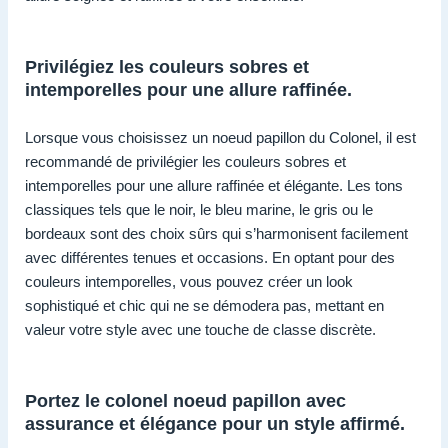
Privilégiez les couleurs sobres et
intemporelles pour une allure raffinée.
Lorsque vous choisissez un noeud papillon du Colonel, il est
recommandé de privilégier les couleurs sobres et
intemporelles pour une allure raffinée et élégante. Les tons
classiques tels que le noir, le bleu marine, le gris ou le
bordeaux sont des choix sûrs qui s’harmonisent facilement
avec différentes tenues et occasions. En optant pour des
couleurs intemporelles, vous pouvez créer un look
sophistiqué et chic qui ne se démodera pas, mettant en
valeur votre style avec une touche de classe discrète.
Portez le colonel noeud papillon avec
assurance et élégance pour un style affirmé.