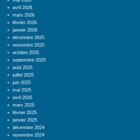
avril 2026
mars 2026
février 2026
janvier 2026
décembre 2025
novembre 2025
octobre 2025
septembre 2025
août 2025
juillet 2025
juin 2025
mai 2025
avril 2025
mars 2025
février 2025
janvier 2025
décembre 2024
novembre 2024