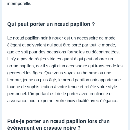
intemporelle.
Qui peut porter un nœud papillon ?
Le nœud papillon noir à nouer est un accessoire de mode
élégant et polyvalent qui peut être porté par tout le monde,
que ce soit pour des occasions formelles ou décontractées.
Il n’y a pas de règles strictes quant à qui peut arborer un
nœud papillon, car il s’agit d’un accessoire qui transcende les
genres et les âges. Que vous soyez un homme ou une
femme, jeune ou plus âgé, le nœud papillon noir apporte une
touche de sophistication à votre tenue et reflète votre style
personnel. L’important est de le porter avec confiance et
assurance pour exprimer votre individualité avec élégance.
Puis-je porter un nœud papillon lors d’un
événement en cravate noire ?