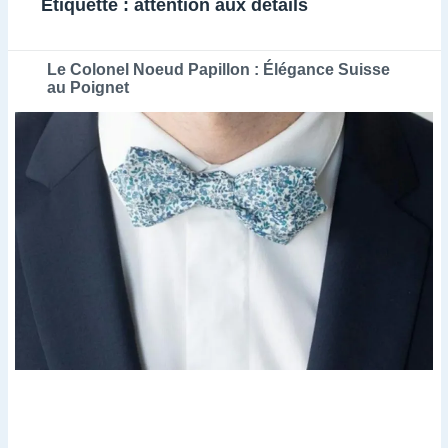
Étiquette :
attention aux détails
Le Colonel Noeud Papillon : Élégance Suisse
au Poignet