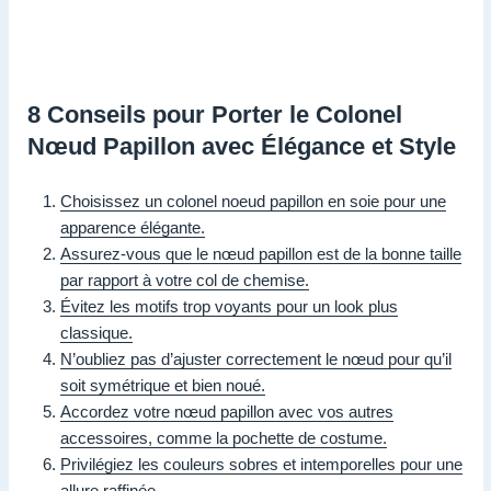
8 Conseils pour Porter le Colonel
Nœud Papillon avec Élégance et Style
Choisissez un colonel noeud papillon en soie pour une
apparence élégante.
Assurez-vous que le nœud papillon est de la bonne taille
par rapport à votre col de chemise.
Évitez les motifs trop voyants pour un look plus
classique.
N’oubliez pas d’ajuster correctement le nœud pour qu’il
soit symétrique et bien noué.
Accordez votre nœud papillon avec vos autres
accessoires, comme la pochette de costume.
Privilégiez les couleurs sobres et intemporelles pour une
allure raffinée.