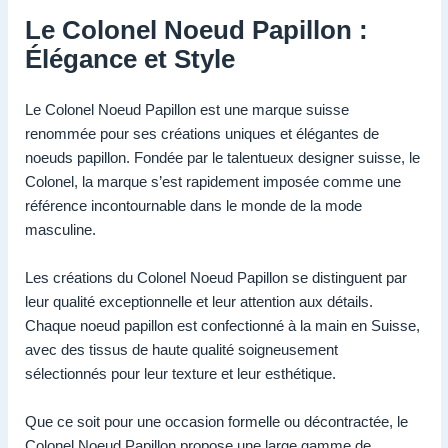
Le Colonel Noeud Papillon :
Élégance et Style
Le Colonel Noeud Papillon est une marque suisse
renommée pour ses créations uniques et élégantes de
noeuds papillon. Fondée par le talentueux designer suisse, le
Colonel, la marque s’est rapidement imposée comme une
référence incontournable dans le monde de la mode
masculine.
Les créations du Colonel Noeud Papillon se distinguent par
leur qualité exceptionnelle et leur attention aux détails.
Chaque noeud papillon est confectionné à la main en Suisse,
avec des tissus de haute qualité soigneusement
sélectionnés pour leur texture et leur esthétique.
Que ce soit pour une occasion formelle ou décontractée, le
Colonel Noeud Papillon propose une large gamme de