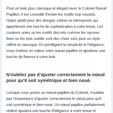
Pour un look plus classique et élégant avec le Colonel Noeud
Papillon, il est conseillé d’éviter les motifs trop voyants.
Optez plutôt pour des designs sobres et intemporels qui
apporteront une touche de sophistication à votre tenue. Les
couleurs unies ou les motifs discrets comme les rayures
fines ou les pois subtils sont des choix sûrs pour un style
raffiné et classique. En privilégiant la simplicité et l’élégance,
vous mettrez en valeur votre noeud papillon et ajouterez une
touche de finesse à votre look.
N’oubliez pas d’ajuster correctement le nœud
pour qu’il soit symétrique et bien noué.
Lorsque vous portez un noeud papillon du Colonel, n’oubliez
pas l’importance d’ajuster correctement le nœud pour qu’il
soit symétrique et bien noué. Un nœud papillon parfaitement
réalisé ajoutera une touche d’élégance à votre tenue et