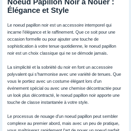
Noeud Papillon Noir à Nouer :
Élégance et Style
Le noeud papillon noir est un accessoire intemporel qui
incarne l’élégance et le raffinement. Que ce soit pour une
occasion formelle ou pour ajouter une touche de
sophistication à votre tenue quotidienne, le noeud papillon
noir est un choix classique qui ne se démode jamais.
La simplicité et la sobriété du noir en font un accessoire
polyvalent qui s’harmonise avec une variété de tenues. Que
vous le portiez avec un costume élégant lors d’un
événement spécial ou avec une chemise décontractée pour
un look plus décontracté, le noeud papillon noir apporte une
touche de classe instantanée à votre style.
Le processus de nouage d’un noeud papillon peut sembler
complexe au premier abord, mais avec un peu de pratique,
vous maîtriserez rapidement l’art de nouer un noeud parfait.