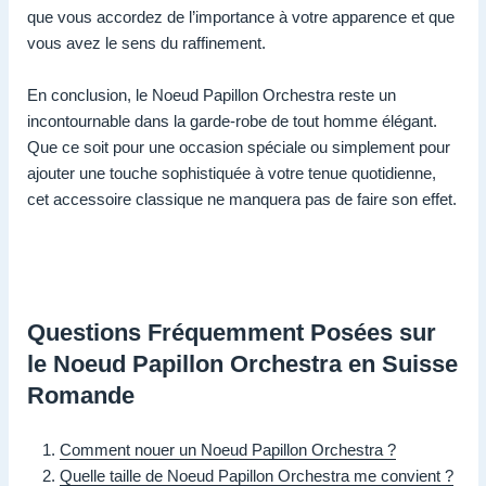
que vous accordez de l’importance à votre apparence et que
vous avez le sens du raffinement.
En conclusion, le Noeud Papillon Orchestra reste un
incontournable dans la garde-robe de tout homme élégant.
Que ce soit pour une occasion spéciale ou simplement pour
ajouter une touche sophistiquée à votre tenue quotidienne,
cet accessoire classique ne manquera pas de faire son effet.
Questions Fréquemment Posées sur
le Noeud Papillon Orchestra en Suisse
Romande
Comment nouer un Noeud Papillon Orchestra ?
Quelle taille de Noeud Papillon Orchestra me convient ?