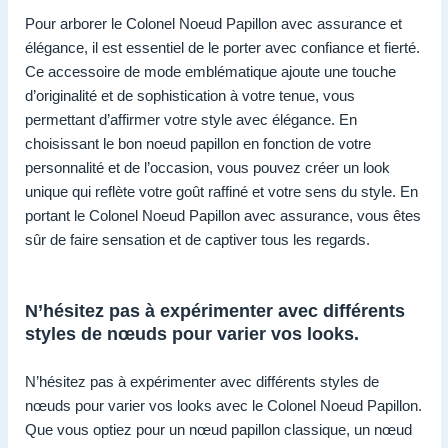
Pour arborer le Colonel Noeud Papillon avec assurance et
élégance, il est essentiel de le porter avec confiance et fierté.
Ce accessoire de mode emblématique ajoute une touche
d’originalité et de sophistication à votre tenue, vous
permettant d’affirmer votre style avec élégance. En
choisissant le bon noeud papillon en fonction de votre
personnalité et de l’occasion, vous pouvez créer un look
unique qui reflète votre goût raffiné et votre sens du style. En
portant le Colonel Noeud Papillon avec assurance, vous êtes
sûr de faire sensation et de captiver tous les regards.
N’hésitez pas à expérimenter avec différents
styles de nœuds pour varier vos looks.
N’hésitez pas à expérimenter avec différents styles de
nœuds pour varier vos looks avec le Colonel Noeud Papillon.
Que vous optiez pour un nœud papillon classique, un nœud