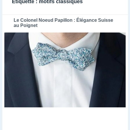
Étiquette :
motifs classiques
Le Colonel Noeud Papillon : Élégance Suisse
au Poignet