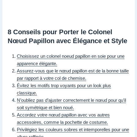
8 Conseils pour Porter le Colonel
Nœud Papillon avec Élégance et Style
Choisissez un colonel noeud papillon en soie pour une
apparence élégante.
Assurez-vous que le nœud papillon est de la bonne taille
par rapport à votre col de chemise.
Évitez les motifs trop voyants pour un look plus
classique.
N’oubliez pas d’ajuster correctement le nœud pour qu’il
soit symétrique et bien noué.
Accordez votre nœud papillon avec vos autres
accessoires, comme la pochette de costume.
Privilégiez les couleurs sobres et intemporelles pour une
allure raffinée.