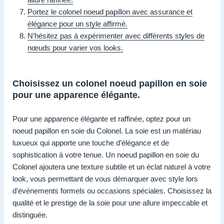
Portez le colonel noeud papillon avec assurance et
élégance pour un style affirmé.
N’hésitez pas à expérimenter avec différents styles de
nœuds pour varier vos looks.
Choisissez un colonel noeud papillon en soie
pour une apparence élégante.
Pour une apparence élégante et raffinée, optez pour un
noeud papillon en soie du Colonel. La soie est un matériau
luxueux qui apporte une touche d’élégance et de
sophistication à votre tenue. Un noeud papillon en soie du
Colonel ajoutera une texture subtile et un éclat naturel à votre
look, vous permettant de vous démarquer avec style lors
d’événements formels ou occasions spéciales. Choisissez la
qualité et le prestige de la soie pour une allure impeccable et
distinguée.