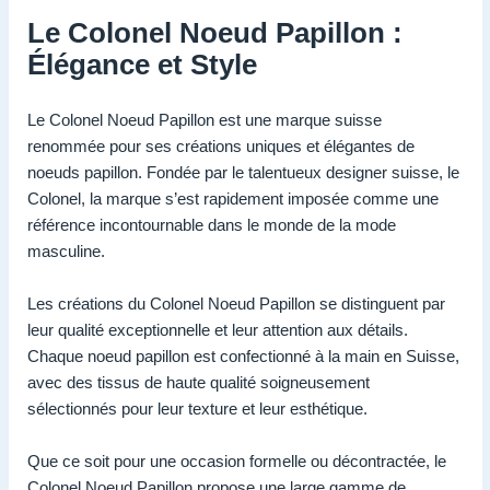
Le Colonel Noeud Papillon :
Élégance et Style
Le Colonel Noeud Papillon est une marque suisse
renommée pour ses créations uniques et élégantes de
noeuds papillon. Fondée par le talentueux designer suisse, le
Colonel, la marque s’est rapidement imposée comme une
référence incontournable dans le monde de la mode
masculine.
Les créations du Colonel Noeud Papillon se distinguent par
leur qualité exceptionnelle et leur attention aux détails.
Chaque noeud papillon est confectionné à la main en Suisse,
avec des tissus de haute qualité soigneusement
sélectionnés pour leur texture et leur esthétique.
Que ce soit pour une occasion formelle ou décontractée, le
Colonel Noeud Papillon propose une large gamme de