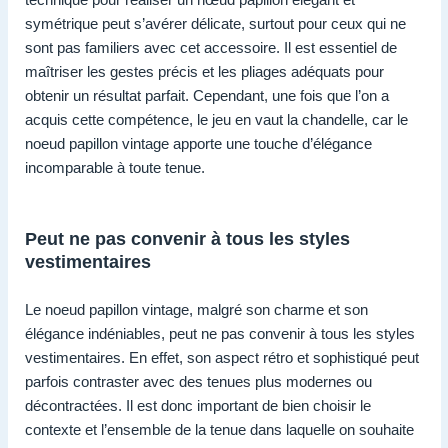
symétrique peut s’avérer délicate, surtout pour ceux qui ne
sont pas familiers avec cet accessoire. Il est essentiel de
maîtriser les gestes précis et les pliages adéquats pour
obtenir un résultat parfait. Cependant, une fois que l’on a
acquis cette compétence, le jeu en vaut la chandelle, car le
noeud papillon vintage apporte une touche d’élégance
incomparable à toute tenue.
Peut ne pas convenir à tous les styles
vestimentaires
Le noeud papillon vintage, malgré son charme et son
élégance indéniables, peut ne pas convenir à tous les styles
vestimentaires. En effet, son aspect rétro et sophistiqué peut
parfois contraster avec des tenues plus modernes ou
décontractées. Il est donc important de bien choisir le
contexte et l’ensemble de la tenue dans laquelle on souhaite