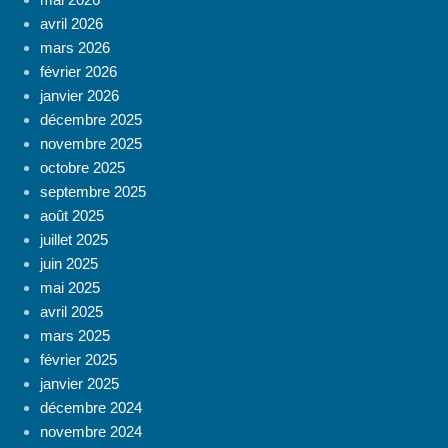
avril 2026
mars 2026
février 2026
janvier 2026
décembre 2025
novembre 2025
octobre 2025
septembre 2025
août 2025
juillet 2025
juin 2025
mai 2025
avril 2025
mars 2025
février 2025
janvier 2025
décembre 2024
novembre 2024