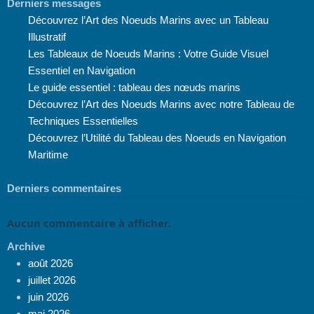
Derniers messages
Découvrez l’Art des Noeuds Marins avec un Tableau
Illustratif
Les Tableaux de Noeuds Marins : Votre Guide Visuel
Essentiel en Navigation
Le guide essentiel : tableau des nœuds marins
Découvrez l’Art des Noeuds Marins avec notre Tableau de
Techniques Essentielles
Découvrez l’Utilité du Tableau des Noeuds en Navigation
Maritime
Derniers commentaires
Aucun commentaire à afficher.
Archive
août 2026
juillet 2026
juin 2026
mai 2026