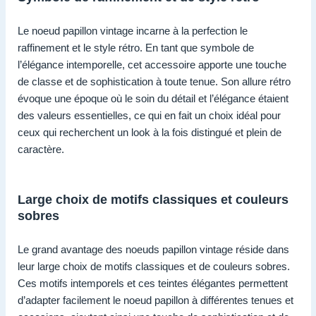
Le noeud papillon vintage incarne à la perfection le
raffinement et le style rétro. En tant que symbole de
l’élégance intemporelle, cet accessoire apporte une touche
de classe et de sophistication à toute tenue. Son allure rétro
évoque une époque où le soin du détail et l’élégance étaient
des valeurs essentielles, ce qui en fait un choix idéal pour
ceux qui recherchent un look à la fois distingué et plein de
caractère.
Large choix de motifs classiques et couleurs
sobres
Le grand avantage des noeuds papillon vintage réside dans
leur large choix de motifs classiques et de couleurs sobres.
Ces motifs intemporels et ces teintes élégantes permettent
d’adapter facilement le noeud papillon à différentes tenues et