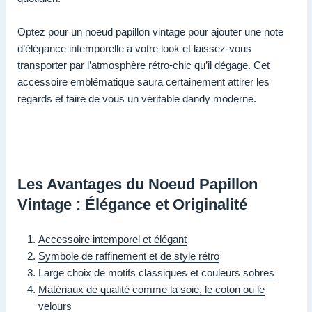
Optez pour un noeud papillon vintage pour ajouter une note
d’élégance intemporelle à votre look et laissez-vous
transporter par l’atmosphère rétro-chic qu’il dégage. Cet
accessoire emblématique saura certainement attirer les
regards et faire de vous un véritable dandy moderne.
Les Avantages du Noeud Papillon
Vintage : Élégance et Originalité
Accessoire intemporel et élégant
Symbole de raffinement et de style rétro
Large choix de motifs classiques et couleurs sobres
Matériaux de qualité comme la soie, le coton ou le
velours