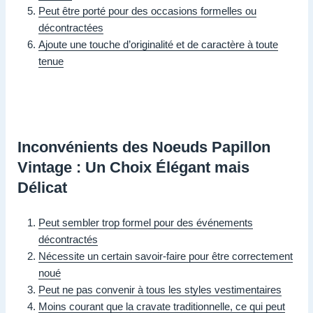
Peut être porté pour des occasions formelles ou
décontractées
Ajoute une touche d’originalité et de caractère à toute
tenue
Inconvénients des Noeuds Papillon
Vintage : Un Choix Élégant mais
Délicat
Peut sembler trop formel pour des événements
décontractés
Nécessite un certain savoir-faire pour être correctement
noué
Peut ne pas convenir à tous les styles vestimentaires
Moins courant que la cravate traditionnelle, ce qui peut