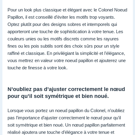
Pour un look plus classique et élégant avec le Colonel Noeud
Papillon, il est conseillé d’éviter les motifs trop voyants.
Optez plutôt pour des designs sobres et intemporels qui
apporteront une touche de sophistication à votre tenue. Les
couleurs unies ou les motifs discrets comme les rayures
fines ou les pois subtils sont des choix sûrs pour un style
raffiné et classique. En privilégiant la simplicité et l’élégance,
vous mettrez en valeur votre noeud papillon et ajouterez une
touche de finesse à votre look.
N’oubliez pas d’ajuster correctement le nœud
pour qu’il soit symétrique et bien noué.
Lorsque vous portez un noeud papillon du Colonel, n’oubliez
pas l’importance d’ajuster correctement le nœud pour qu’il
soit symétrique et bien noué. Un nœud papillon parfaitement
réalisé ajoutera une touche d’élégance à votre tenue et