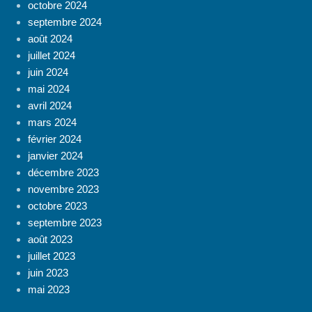
octobre 2024
septembre 2024
août 2024
juillet 2024
juin 2024
mai 2024
avril 2024
mars 2024
février 2024
janvier 2024
décembre 2023
novembre 2023
octobre 2023
septembre 2023
août 2023
juillet 2023
juin 2023
mai 2023