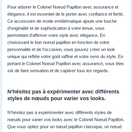
Pour arborer le Colonel Noeud Papillon avec assurance et
élégance, il est essentiel de le porter avec confiance et fierté.
Ce accessoire de mode emblématique ajoute une touche
d’originalité et de sophistication à votre tenue, vous
permettant d’affirmer votre style avec élégance. En
choisissant le bon noeud papillon en fonction de votre
personnalité et de l’occasion, vous pouvez créer un look
unique qui reflète votre goût raffiné et votre sens du style. En
portant le Colonel Noeud Papillon avec assurance, vous êtes
sûr de faire sensation et de captiver tous les regards.
N’hésitez pas à expérimenter avec différents
styles de nœuds pour varier vos looks.
N’hésitez pas à expérimenter avec différents styles de
nœuds pour varier vos looks avec le Colonel Noeud Papillon.
Que vous optiez pour un nœud papillon classique, un nœud