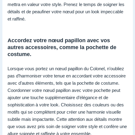
mettra en valeur votre style. Prenez le temps de soigner les
détails et de peaufiner votre nœud pour un look impeccable
et raffiné.
Accordez votre nœud papillon avec vos
autres accessoires, comme la pochette de
costume.
Lorsque vous portez un nœud papillon du Colonel, n’oubliez
pas d’harmoniser votre tenue en accordant votre accessoire
avec d’autres éléments, tels que la pochette de costume.
Coordonner votre nœud papillon avec votre pochette peut
ajouter une touche supplémentaire d’élégance et de
sophistication à votre look. Choisissez des couleurs ou des
motifs qui se complètent pour créer une harmonie visuelle
subtile mais impactante. Cette attention aux détails montre
que vous avez pris soin de soigner votre style et confère une
allure soignée et raffinée à votre ensemble.