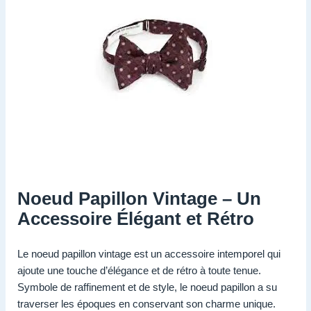
Noeud Papillon Vintage – Un
Accessoire Élégant et Rétro
Le noeud papillon vintage est un accessoire intemporel qui
ajoute une touche d’élégance et de rétro à toute tenue.
Symbole de raffinement et de style, le noeud papillon a su
traverser les époques en conservant son charme unique.