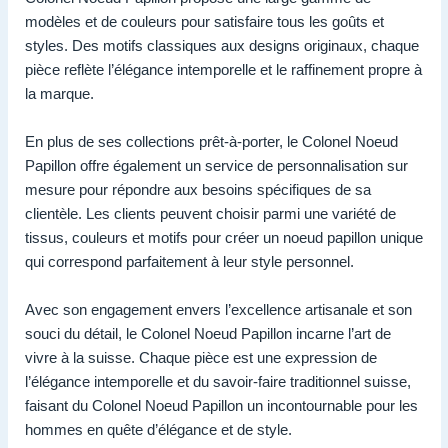
modèles et de couleurs pour satisfaire tous les goûts et
styles. Des motifs classiques aux designs originaux, chaque
pièce reflète l’élégance intemporelle et le raffinement propre à
la marque.
En plus de ses collections prêt-à-porter, le Colonel Noeud
Papillon offre également un service de personnalisation sur
mesure pour répondre aux besoins spécifiques de sa
clientèle. Les clients peuvent choisir parmi une variété de
tissus, couleurs et motifs pour créer un noeud papillon unique
qui correspond parfaitement à leur style personnel.
Avec son engagement envers l’excellence artisanale et son
souci du détail, le Colonel Noeud Papillon incarne l’art de
vivre à la suisse. Chaque pièce est une expression de
l’élégance intemporelle et du savoir-faire traditionnel suisse,
faisant du Colonel Noeud Papillon un incontournable pour les
hommes en quête d’élégance et de style.