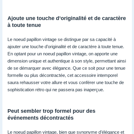
Ajoute une touche d’originalité et de caractère
à toute tenue
Le noeud papillon vintage se distingue par sa capacité à
ajouter une touche d’originalité et de caractère à toute tenue.
En optant pour un noeud papillon vintage, on apporte une
dimension unique et authentique à son style, permettant ainsi
de se démarquer avec élégance. Que ce soit pour une tenue
formelle ou plus décontractée, cet accessoire intemporel
saura rehausser votre allure et vous conférer une touche de
sophistication rétro qui ne passera pas inaperçue.
Peut sembler trop formel pour des
événements décontractés
Le noeud papillon vintage, bien que synonyme d’élégance et