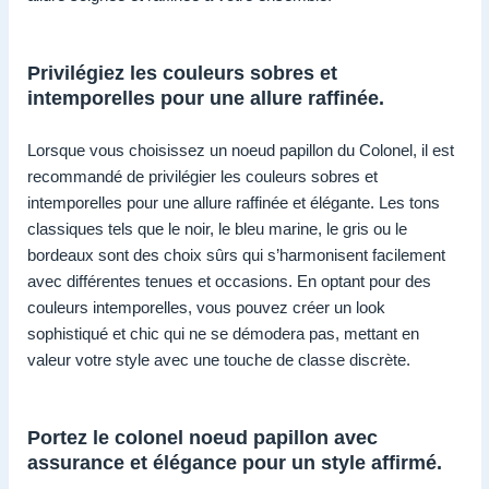
Privilégiez les couleurs sobres et
intemporelles pour une allure raffinée.
Lorsque vous choisissez un noeud papillon du Colonel, il est
recommandé de privilégier les couleurs sobres et
intemporelles pour une allure raffinée et élégante. Les tons
classiques tels que le noir, le bleu marine, le gris ou le
bordeaux sont des choix sûrs qui s’harmonisent facilement
avec différentes tenues et occasions. En optant pour des
couleurs intemporelles, vous pouvez créer un look
sophistiqué et chic qui ne se démodera pas, mettant en
valeur votre style avec une touche de classe discrète.
Portez le colonel noeud papillon avec
assurance et élégance pour un style affirmé.