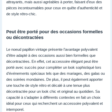
attrayants, mais aussi agréables à porter, faisant d’eux des
pièces incontournables pour ceux en quête d’authenticité et
de style rétro-chic.
Peut être porté pour des occasions formelles
ou décontractées
Le noeud papillon vintage présente l’avantage polyvalent
d’être adapté à des occasions aussi bien formelles que
décontractées. En effet, cet accessoire élégant peut être
porté avec succès pour compléter un look sophistiqué lors
d’événements spéciaux tels que des mariages, des galas ou
des soirées mondaines. De plus, il peut également apporter
une touche de style rétro et décalé à une tenue plus
décontractée pour un look chic et original au quotidien. Sa
capacité à s’adapter à différents contextes en fait un choix
idéal pour ceux qui recherchent un accessoire polyvalent et
intemporel.