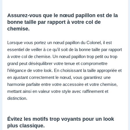
Assurez-vous que le nœud papillon est de la
bonne taille par rapport à votre col de
chemise.
Lorsque vous portez un nœud papillon du Colonel, il est
essentiel de veiller à ce qu’il soit de la bonne taille par rapport
à votre col de chemise. Un nœud papillon trop petit ou trop
grand peut déséquilibrer votre tenue et compromettre
l’élégance de votre look. En choisissant la taille appropriée et
en ajustant correctement le nœud, vous garantirez une
harmonie parfaite entre votre accessoire et votre chemise,
mettant ainsi en valeur votre style avec raffinement et
distinction.
Évitez les motifs trop voyants pour un look
plus classique.