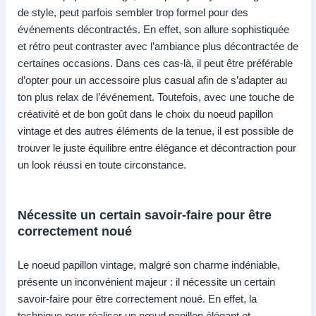
de style, peut parfois sembler trop formel pour des
événements décontractés. En effet, son allure sophistiquée
et rétro peut contraster avec l’ambiance plus décontractée de
certaines occasions. Dans ces cas-là, il peut être préférable
d’opter pour un accessoire plus casual afin de s’adapter au
ton plus relax de l’événement. Toutefois, avec une touche de
créativité et de bon goût dans le choix du noeud papillon
vintage et des autres éléments de la tenue, il est possible de
trouver le juste équilibre entre élégance et décontraction pour
un look réussi en toute circonstance.
Nécessite un certain savoir-faire pour être
correctement noué
Le noeud papillon vintage, malgré son charme indéniable,
présente un inconvénient majeur : il nécessite un certain
savoir-faire pour être correctement noué. En effet, la
technique pour réaliser un nœud papillon élégant et