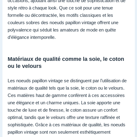
occasions, ajoutant ainsi une touche de sophistication et de
style rétro à chaque look. Que ce soit pour une tenue
formelle ou décontractée, les motifs classiques et les
couleurs sobres des noeuds papillon vintage offrent une
polyvalence qui séduit les amateurs de mode en quête
d’élégance intemporelle.
Matériaux de qualité comme la soie, le coton
ou le velours
Les noeuds papillon vintage se distinguent par l’utilisation de
matériaux de qualité tels que la soie, le coton ou le velours.
Ces matières haut de gamme confèrent à ces accessoires
une élégance et un charme uniques. La soie apporte une
touche de luxe et de finesse, le coton assure un confort
optimal, tandis que le velours offre une texture raffinée et
sophistiquée. Grâce à ces matériaux de qualité, les noeuds
papillon vintage sont non seulement esthétiquement