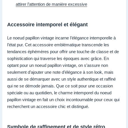
attirer l’attention de manière excessive
Accessoire intemporel et élégant
Le noeud papillon vintage incarne l’élégance intemporelle à
l’état pur. Cet accessoire emblématique transcende les
tendances éphémères pour offrir une touche de classe et de
sophistication qui traverse les époques avec grâce. En
optant pour un noeud papillon vintage, on s’assure non
seulement d’ajouter une note d’élégance à son look, mais
aussi de se démarquer avec un style authentique et raffiné
qui ne se démode jamais. Que ce soit pour une occasion
spéciale ou au quotidien, le charme intemporel du noeud
papillon vintage en fait un choix incontournable pour ceux qui
recherchent un accessoire chic et distingué.
Symbole de raffinement et de style rétro