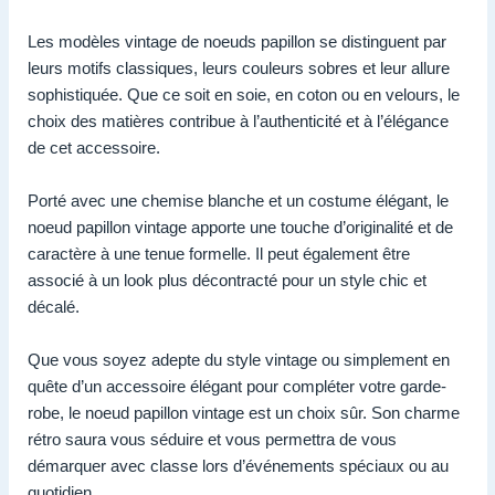
Les modèles vintage de noeuds papillon se distinguent par
leurs motifs classiques, leurs couleurs sobres et leur allure
sophistiquée. Que ce soit en soie, en coton ou en velours, le
choix des matières contribue à l’authenticité et à l’élégance
de cet accessoire.
Porté avec une chemise blanche et un costume élégant, le
noeud papillon vintage apporte une touche d’originalité et de
caractère à une tenue formelle. Il peut également être
associé à un look plus décontracté pour un style chic et
décalé.
Que vous soyez adepte du style vintage ou simplement en
quête d’un accessoire élégant pour compléter votre garde-
robe, le noeud papillon vintage est un choix sûr. Son charme
rétro saura vous séduire et vous permettra de vous
démarquer avec classe lors d’événements spéciaux ou au
quotidien.