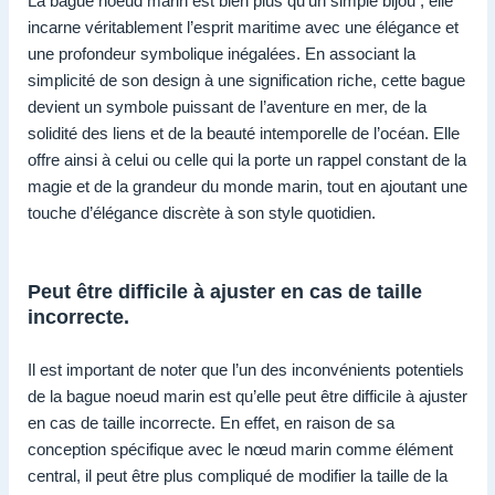
La bague noeud marin est bien plus qu’un simple bijou ; elle
incarne véritablement l’esprit maritime avec une élégance et
une profondeur symbolique inégalées. En associant la
simplicité de son design à une signification riche, cette bague
devient un symbole puissant de l’aventure en mer, de la
solidité des liens et de la beauté intemporelle de l’océan. Elle
offre ainsi à celui ou celle qui la porte un rappel constant de la
magie et de la grandeur du monde marin, tout en ajoutant une
touche d’élégance discrète à son style quotidien.
Peut être difficile à ajuster en cas de taille
incorrecte.
Il est important de noter que l’un des inconvénients potentiels
de la bague noeud marin est qu’elle peut être difficile à ajuster
en cas de taille incorrecte. En effet, en raison de sa
conception spécifique avec le nœud marin comme élément
central, il peut être plus compliqué de modifier la taille de la