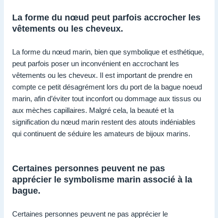
La forme du nœud peut parfois accrocher les
vêtements ou les cheveux.
La forme du nœud marin, bien que symbolique et esthétique,
peut parfois poser un inconvénient en accrochant les
vêtements ou les cheveux. Il est important de prendre en
compte ce petit désagrément lors du port de la bague noeud
marin, afin d’éviter tout inconfort ou dommage aux tissus ou
aux mèches capillaires. Malgré cela, la beauté et la
signification du nœud marin restent des atouts indéniables
qui continuent de séduire les amateurs de bijoux marins.
Certaines personnes peuvent ne pas
apprécier le symbolisme marin associé à la
bague.
Certaines personnes peuvent ne pas apprécier le