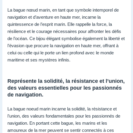
La bague nœud marin, en tant que symbole intemporel de
navigation et d’aventure en haute mer, incarne la
quintessence de l’esprit marin. Elle rappelle la force, la
résilience et le courage nécessaires pour affronter les défis
de l’océan. Ce bijou élégant symbolise également la liberté et
l’évasion que procure la navigation en haute mer, offrant à
celui ou celle qui le porte un lien profond avec le monde
maritime et ses mystères infinis.
Représente la solidité, la résistance et l’union,
des valeurs essentielles pour les passionnés
de navigation.
La bague noeud marin incarne la solidité, la résistance et
l’union, des valeurs fondamentales pour les passionnés de
navigation. En portant cette bague, les marins et les
amoureux de la mer peuvent se sentir connectés à ces