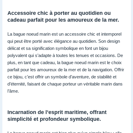
Accessoire chic à porter au quotidien ou
cadeau parfait pour les amoureux de la mer.
La bague noeud marin est un accessoire chic et intemporel
qui peut être porté avec élégance au quotidien. Son design
délicat et sa signification symbolique en font un bijou
polyvalent qui s’adapte à toutes les tenues et occasions. De
plus, en tant que cadeau, la bague noeud marin est le choix
parfait pour les amoureux de la mer et de la navigation. Offrir
ce bijou, c’est offrir un symbole d’aventure, de stabilité et
d’éternité, faisant de chaque porteur un véritable marin dans
l’âme.
Incarnation de l’esprit maritime, offrant
simplicité et profondeur symbolique.