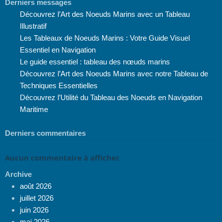
Derniers messages
Découvrez l’Art des Noeuds Marins avec un Tableau
Illustratif
Les Tableaux de Noeuds Marins : Votre Guide Visuel
Essentiel en Navigation
Le guide essentiel : tableau des nœuds marins
Découvrez l’Art des Noeuds Marins avec notre Tableau de
Techniques Essentielles
Découvrez l’Utilité du Tableau des Noeuds en Navigation
Maritime
Derniers commentaires
Aucun commentaire à afficher.
Archive
août 2026
juillet 2026
juin 2026
mai 2026