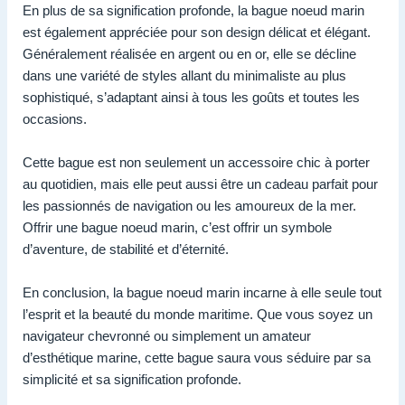
En plus de sa signification profonde, la bague noeud marin
est également appréciée pour son design délicat et élégant.
Généralement réalisée en argent ou en or, elle se décline
dans une variété de styles allant du minimaliste au plus
sophistiqué, s’adaptant ainsi à tous les goûts et toutes les
occasions.
Cette bague est non seulement un accessoire chic à porter
au quotidien, mais elle peut aussi être un cadeau parfait pour
les passionnés de navigation ou les amoureux de la mer.
Offrir une bague noeud marin, c’est offrir un symbole
d’aventure, de stabilité et d’éternité.
En conclusion, la bague noeud marin incarne à elle seule tout
l’esprit et la beauté du monde maritime. Que vous soyez un
navigateur chevronné ou simplement un amateur
d’esthétique marine, cette bague saura vous séduire par sa
simplicité et sa signification profonde.