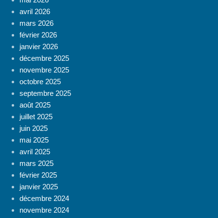
avril 2026
mars 2026
février 2026
janvier 2026
décembre 2025
novembre 2025
octobre 2025
septembre 2025
août 2025
juillet 2025
juin 2025
mai 2025
avril 2025
mars 2025
février 2025
janvier 2025
décembre 2024
novembre 2024