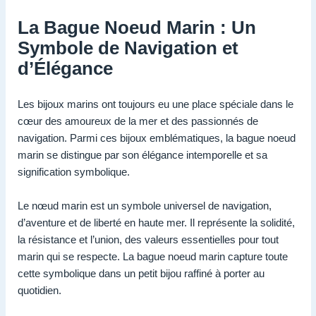
La Bague Noeud Marin : Un
Symbole de Navigation et
d’Élégance
Les bijoux marins ont toujours eu une place spéciale dans le
cœur des amoureux de la mer et des passionnés de
navigation. Parmi ces bijoux emblématiques, la bague noeud
marin se distingue par son élégance intemporelle et sa
signification symbolique.
Le nœud marin est un symbole universel de navigation,
d’aventure et de liberté en haute mer. Il représente la solidité,
la résistance et l’union, des valeurs essentielles pour tout
marin qui se respecte. La bague noeud marin capture toute
cette symbolique dans un petit bijou raffiné à porter au
quotidien.