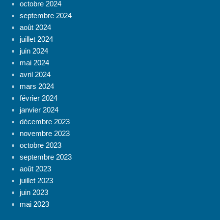
octobre 2024
septembre 2024
août 2024
juillet 2024
juin 2024
mai 2024
avril 2024
mars 2024
février 2024
janvier 2024
décembre 2023
novembre 2023
octobre 2023
septembre 2023
août 2023
juillet 2023
juin 2023
mai 2023