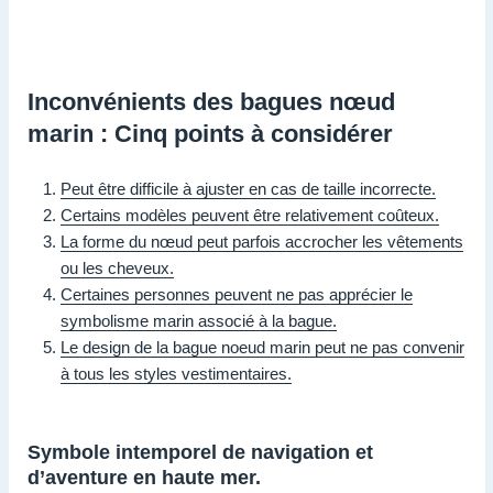
Inconvénients des bagues nœud
marin : Cinq points à considérer
Peut être difficile à ajuster en cas de taille incorrecte.
Certains modèles peuvent être relativement coûteux.
La forme du nœud peut parfois accrocher les vêtements
ou les cheveux.
Certaines personnes peuvent ne pas apprécier le
symbolisme marin associé à la bague.
Le design de la bague noeud marin peut ne pas convenir
à tous les styles vestimentaires.
Symbole intemporel de navigation et
d’aventure en haute mer.