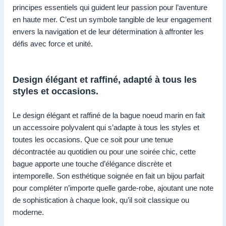
principes essentiels qui guident leur passion pour l’aventure
en haute mer. C’est un symbole tangible de leur engagement
envers la navigation et de leur détermination à affronter les
défis avec force et unité.
Design élégant et raffiné, adapté à tous les
styles et occasions.
Le design élégant et raffiné de la bague noeud marin en fait
un accessoire polyvalent qui s’adapte à tous les styles et
toutes les occasions. Que ce soit pour une tenue
décontractée au quotidien ou pour une soirée chic, cette
bague apporte une touche d’élégance discrète et
intemporelle. Son esthétique soignée en fait un bijou parfait
pour compléter n’importe quelle garde-robe, ajoutant une note
de sophistication à chaque look, qu’il soit classique ou
moderne.