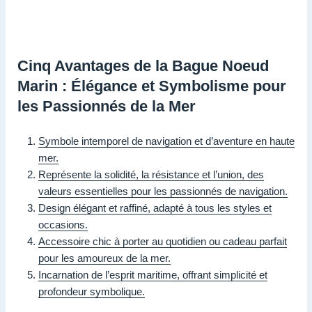
Cinq Avantages de la Bague Noeud
Marin : Élégance et Symbolisme pour
les Passionnés de la Mer
Symbole intemporel de navigation et d’aventure en haute
mer.
Représente la solidité, la résistance et l’union, des
valeurs essentielles pour les passionnés de navigation.
Design élégant et raffiné, adapté à tous les styles et
occasions.
Accessoire chic à porter au quotidien ou cadeau parfait
pour les amoureux de la mer.
Incarnation de l’esprit maritime, offrant simplicité et
profondeur symbolique.