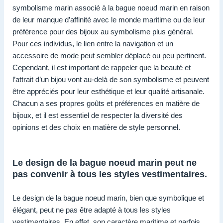
symbolisme marin associé à la bague noeud marin en raison
de leur manque d’affinité avec le monde maritime ou de leur
préférence pour des bijoux au symbolisme plus général.
Pour ces individus, le lien entre la navigation et un
accessoire de mode peut sembler déplacé ou peu pertinent.
Cependant, il est important de rappeler que la beauté et
l’attrait d’un bijou vont au-delà de son symbolisme et peuvent
être appréciés pour leur esthétique et leur qualité artisanale.
Chacun a ses propres goûts et préférences en matière de
bijoux, et il est essentiel de respecter la diversité des
opinions et des choix en matière de style personnel.
Le design de la bague noeud marin peut ne
pas convenir à tous les styles vestimentaires.
Le design de la bague noeud marin, bien que symbolique et
élégant, peut ne pas être adapté à tous les styles
vestimentaires. En effet, son caractère maritime et parfois