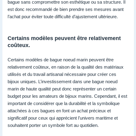
bague sans compromettre son esthétique ou sa structure. Il
est donc recommandé de bien prendre ses mesures avant
l’achat pour éviter toute difficulté d’ajustement ultérieure.
Certains modèles peuvent être relativement
coûteux.
Certains modèles de bague noeud marin peuvent être
relativement coûteux, en raison de la qualité des matériaux
utilisés et du travail artisanal nécessaire pour créer ces
bijoux uniques. L’investissement dans une bague noeud
marin de haute qualité peut donc représenter un certain
budget pour les amateurs de bijoux marins. Cependant, il est
important de considérer que la durabilité et la symbolique
attachées à ces bagues en font un achat précieux et
significatif pour ceux qui apprécient l’univers maritime et
souhaitent porter un symbole fort au quotidien.