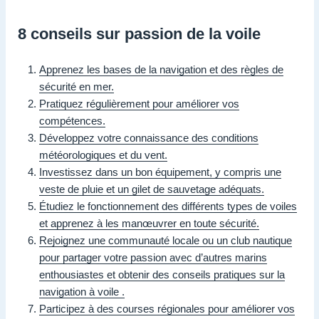
8 conseils sur passion de la voile
Apprenez les bases de la navigation et des règles de
sécurité en mer.
Pratiquez régulièrement pour améliorer vos
compétences.
Développez votre connaissance des conditions
météorologiques et du vent.
Investissez dans un bon équipement, y compris une
veste de pluie et un gilet de sauvetage adéquats.
Étudiez le fonctionnement des différents types de voiles
et apprenez à les manœuvrer en toute sécurité.
Rejoignez une communauté locale ou un club nautique
pour partager votre passion avec d’autres marins
enthousiastes et obtenir des conseils pratiques sur la
navigation à voile .
Participez à des courses régionales pour améliorer vos