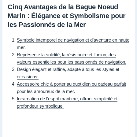
Cinq Avantages de la Bague Noeud
Marin : Élégance et Symbolisme pour
les Passionnés de la Mer
Symbole intemporel de navigation et d’aventure en haute
mer.
Représente la solidité, la résistance et l’union, des
valeurs essentielles pour les passionnés de navigation.
Design élégant et raffiné, adapté à tous les styles et
occasions.
Accessoire chic à porter au quotidien ou cadeau parfait
pour les amoureux de la mer.
Incarnation de l’esprit maritime, offrant simplicité et
profondeur symbolique.