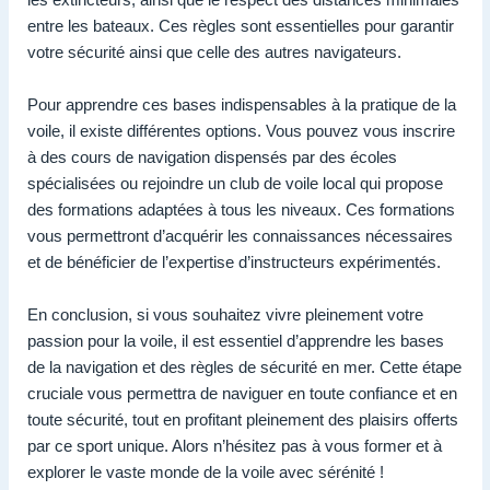
entre les bateaux. Ces règles sont essentielles pour garantir
votre sécurité ainsi que celle des autres navigateurs.
Pour apprendre ces bases indispensables à la pratique de la
voile, il existe différentes options. Vous pouvez vous inscrire
à des cours de navigation dispensés par des écoles
spécialisées ou rejoindre un club de voile local qui propose
des formations adaptées à tous les niveaux. Ces formations
vous permettront d’acquérir les connaissances nécessaires
et de bénéficier de l’expertise d’instructeurs expérimentés.
En conclusion, si vous souhaitez vivre pleinement votre
passion pour la voile, il est essentiel d’apprendre les bases
de la navigation et des règles de sécurité en mer. Cette étape
cruciale vous permettra de naviguer en toute confiance et en
toute sécurité, tout en profitant pleinement des plaisirs offerts
par ce sport unique. Alors n’hésitez pas à vous former et à
explorer le vaste monde de la voile avec sérénité !