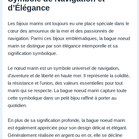
d’Élégance
Les bijoux marins ont toujours eu une place spéciale dans le
cœur des amoureux de la mer et des passionnés de
navigation. Parmi ces bijoux emblématiques, la bague noeud
marin se distingue par son élégance intemporelle et sa
signification symbolique.
Le nœud marin est un symbole universel de navigation,
d’aventure et de liberté en haute mer. Il représente la solidité,
la résistance et l’union, des valeurs essentielles pour tout
marin qui se respecte. La bague noeud marin capture toute
cette symbolique dans un petit bijou raffiné à porter au
quotidien.
En plus de sa signification profonde, la bague noeud marin
est également appréciée pour son design délicat et élégant.
Généralement réalisée en argent ou en or, elle se décline