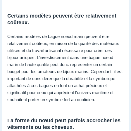
Certains modèles peuvent être relativement
coûteux.
Certains modèles de bague noeud marin peuvent être
relativement coûteux, en raison de la qualité des matériaux
utilisés et du travail artisanal nécessaire pour créer ces
bijoux uniques. L’investissement dans une bague noeud
marin de haute qualité peut donc représenter un certain
budget pour les amateurs de bijoux marins. Cependant, il est
important de considérer que la durabilité et la symbolique
attachées à ces bagues en font un achat précieux et
significatif pour ceux qui apprécient l’univers maritime et
souhaitent porter un symbole fort au quotidien.
La forme du nœud peut parfois accrocher les
vêtements ou les cheveux.