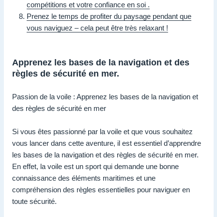
compétitions et votre confiance en soi .
Prenez le temps de profiter du paysage pendant que
vous naviguez – cela peut être très relaxant !
Apprenez les bases de la navigation et des
règles de sécurité en mer.
Passion de la voile : Apprenez les bases de la navigation et
des règles de sécurité en mer
Si vous êtes passionné par la voile et que vous souhaitez
vous lancer dans cette aventure, il est essentiel d’apprendre
les bases de la navigation et des règles de sécurité en mer.
En effet, la voile est un sport qui demande une bonne
connaissance des éléments maritimes et une
compréhension des règles essentielles pour naviguer en
toute sécurité.