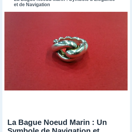
et de Navigation
La Bague Noeud Marin : Un
Symbole de Navigation et