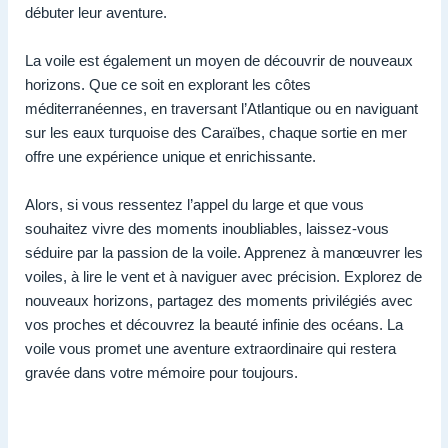
débuter leur aventure.
La voile est également un moyen de découvrir de nouveaux
horizons. Que ce soit en explorant les côtes
méditerranéennes, en traversant l’Atlantique ou en naviguant
sur les eaux turquoise des Caraïbes, chaque sortie en mer
offre une expérience unique et enrichissante.
Alors, si vous ressentez l’appel du large et que vous
souhaitez vivre des moments inoubliables, laissez-vous
séduire par la passion de la voile. Apprenez à manœuvrer les
voiles, à lire le vent et à naviguer avec précision. Explorez de
nouveaux horizons, partagez des moments privilégiés avec
vos proches et découvrez la beauté infinie des océans. La
voile vous promet une aventure extraordinaire qui restera
gravée dans votre mémoire pour toujours.