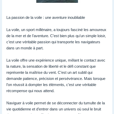
La passion de la voile : une aventure inoubliable
La voile, un sport millénaire, a toujours fasciné les amoureux
de la mer et de l’aventure. C’est bien plus qu’un simple loisir,
c’est une véritable passion qui transporte les navigateurs
dans un monde à part.
La voile offre une expérience unique, mêlant le contact avec
la nature, la sensation de liberté et le défi constant que
représente la maîtrise du vent. C’est un art subtil qui
demande patience, précision et persévérance. Mais lorsque
l’on réussit à dompter les éléments, c’est une véritable
récompense qui nous attend.
Naviguer à voile permet de se déconnecter du tumulte de la
vie quotidienne et d’entrer dans un univers où seul le bruit