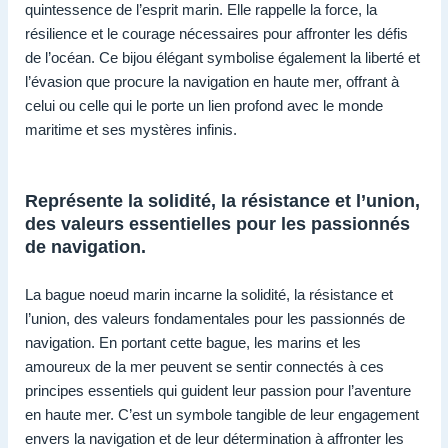
quintessence de l’esprit marin. Elle rappelle la force, la
résilience et le courage nécessaires pour affronter les défis
de l’océan. Ce bijou élégant symbolise également la liberté et
l’évasion que procure la navigation en haute mer, offrant à
celui ou celle qui le porte un lien profond avec le monde
maritime et ses mystères infinis.
Représente la solidité, la résistance et l’union,
des valeurs essentielles pour les passionnés
de navigation.
La bague noeud marin incarne la solidité, la résistance et
l’union, des valeurs fondamentales pour les passionnés de
navigation. En portant cette bague, les marins et les
amoureux de la mer peuvent se sentir connectés à ces
principes essentiels qui guident leur passion pour l’aventure
en haute mer. C’est un symbole tangible de leur engagement
envers la navigation et de leur détermination à affronter les