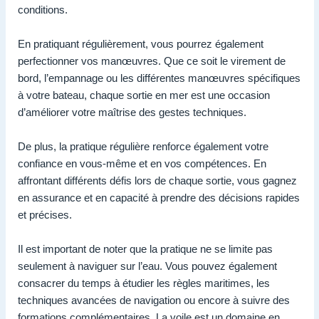
conditions.
En pratiquant régulièrement, vous pourrez également
perfectionner vos manœuvres. Que ce soit le virement de
bord, l’empannage ou les différentes manœuvres spécifiques
à votre bateau, chaque sortie en mer est une occasion
d’améliorer votre maîtrise des gestes techniques.
De plus, la pratique régulière renforce également votre
confiance en vous-même et en vos compétences. En
affrontant différents défis lors de chaque sortie, vous gagnez
en assurance et en capacité à prendre des décisions rapides
et précises.
Il est important de noter que la pratique ne se limite pas
seulement à naviguer sur l’eau. Vous pouvez également
consacrer du temps à étudier les règles maritimes, les
techniques avancées de navigation ou encore à suivre des
formations complémentaires. La voile est un domaine en