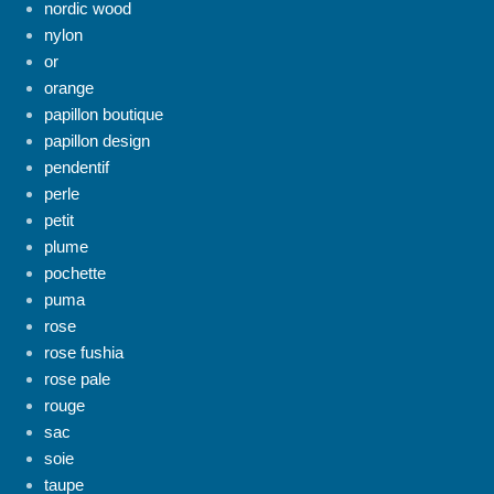
nordic wood
nylon
or
orange
papillon boutique
papillon design
pendentif
perle
petit
plume
pochette
puma
rose
rose fushia
rose pale
rouge
sac
soie
taupe