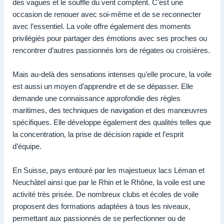
des vagues et le souffle du vent comptent. C’est une
occasion de renouer avec soi-même et de se reconnecter
avec l’essentiel. La voile offre également des moments
privilégiés pour partager des émotions avec ses proches ou
rencontrer d’autres passionnés lors de régates ou croisières.
Mais au-delà des sensations intenses qu’elle procure, la voile
est aussi un moyen d’apprendre et de se dépasser. Elle
demande une connaissance approfondie des règles
maritimes, des techniques de navigation et des manœuvres
spécifiques. Elle développe également des qualités telles que
la concentration, la prise de décision rapide et l’esprit
d’équipe.
En Suisse, pays entouré par les majestueux lacs Léman et
Neuchâtel ainsi que par le Rhin et le Rhône, la voile est une
activité très prisée. De nombreux clubs et écoles de voile
proposent des formations adaptées à tous les niveaux,
permettant aux passionnés de se perfectionner ou de