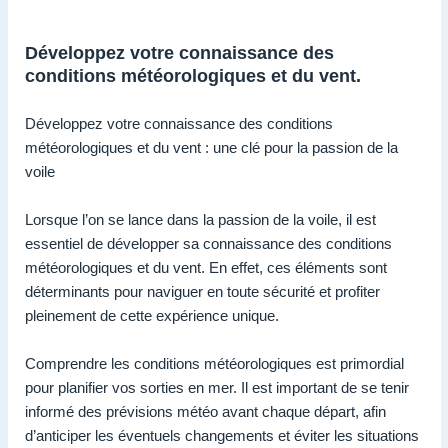
Développez votre connaissance des
conditions météorologiques et du vent.
Développez votre connaissance des conditions
météorologiques et du vent : une clé pour la passion de la
voile
Lorsque l’on se lance dans la passion de la voile, il est
essentiel de développer sa connaissance des conditions
météorologiques et du vent. En effet, ces éléments sont
déterminants pour naviguer en toute sécurité et profiter
pleinement de cette expérience unique.
Comprendre les conditions météorologiques est primordial
pour planifier vos sorties en mer. Il est important de se tenir
informé des prévisions météo avant chaque départ, afin
d’anticiper les éventuels changements et éviter les situations