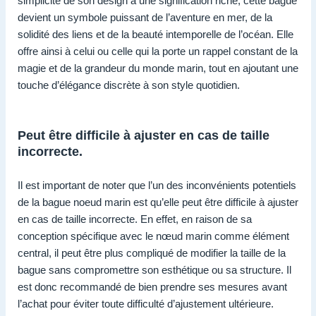
simplicité de son design à une signification riche, cette bague
devient un symbole puissant de l’aventure en mer, de la
solidité des liens et de la beauté intemporelle de l’océan. Elle
offre ainsi à celui ou celle qui la porte un rappel constant de la
magie et de la grandeur du monde marin, tout en ajoutant une
touche d’élégance discrète à son style quotidien.
Peut être difficile à ajuster en cas de taille
incorrecte.
Il est important de noter que l’un des inconvénients potentiels
de la bague noeud marin est qu’elle peut être difficile à ajuster
en cas de taille incorrecte. En effet, en raison de sa
conception spécifique avec le nœud marin comme élément
central, il peut être plus compliqué de modifier la taille de la
bague sans compromettre son esthétique ou sa structure. Il
est donc recommandé de bien prendre ses mesures avant
l’achat pour éviter toute difficulté d’ajustement ultérieure.