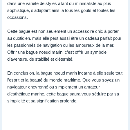
dans une variété de styles allant du minimaliste au plus
sophistiqué, s’adaptant ainsi à tous les goûts et toutes les
occasions.
Cette bague est non seulement un accessoire chic à porter
au quotidien, mais elle peut aussi être un cadeau parfait pour
les passionnés de navigation ou les amoureux de la mer.
Offrir une bague noeud marin, c’est offrir un symbole
d’aventure, de stabilité et d’éternité.
En conclusion, la bague noeud marin incarne à elle seule tout
l’esprit et la beauté du monde maritime. Que vous soyez un
navigateur chevronné ou simplement un amateur
d’esthétique marine, cette bague saura vous séduire par sa
simplicité et sa signification profonde.