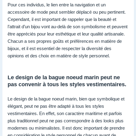
Pour ces individus, le lien entre la navigation et un
accessoire de mode peut sembler déplacé ou peu pertinent.
Cependant, il est important de rappeler que la beauté et
l’attrait d’un bijou vont au-delà de son symbolisme et peuvent
être appréciés pour leur esthétique et leur qualité artisanale.
Chacun a ses propres goûts et préférences en matière de
bijoux, et il est essentiel de respecter la diversité des
opinions et des choix en matière de style personnel.
Le design de la bague noeud marin peut ne
pas convenir à tous les styles vestimentaires.
Le design de la bague noeud marin, bien que symbolique et
élégant, peut ne pas être adapté à tous les styles
vestimentaires. En effet, son caractère maritime et parfois
plus traditionnel peut ne pas correspondre à des looks plus
modernes ou minimalistes. Il est donc important de prendre
en considération le style personnel de chacun avant de