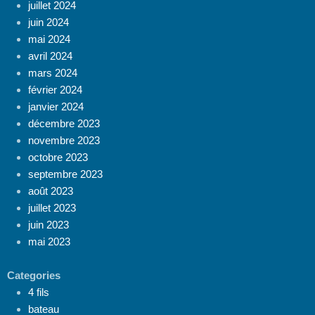
juillet 2024
juin 2024
mai 2024
avril 2024
mars 2024
février 2024
janvier 2024
décembre 2023
novembre 2023
octobre 2023
septembre 2023
août 2023
juillet 2023
juin 2023
mai 2023
Categories
4 fils
bateau