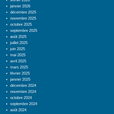
janvier 2026
décembre 2025
novembre 2025
octobre 2025
septembre 2025
août 2025
juillet 2025
juin 2025
mai 2025
avril 2025
mars 2025
février 2025
janvier 2025
décembre 2024
novembre 2024
octobre 2024
septembre 2024
août 2024