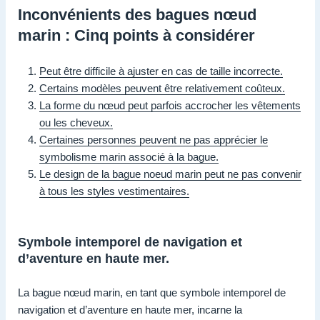
Inconvénients des bagues nœud
marin : Cinq points à considérer
Peut être difficile à ajuster en cas de taille incorrecte.
Certains modèles peuvent être relativement coûteux.
La forme du nœud peut parfois accrocher les vêtements
ou les cheveux.
Certaines personnes peuvent ne pas apprécier le
symbolisme marin associé à la bague.
Le design de la bague noeud marin peut ne pas convenir
à tous les styles vestimentaires.
Symbole intemporel de navigation et
d’aventure en haute mer.
La bague nœud marin, en tant que symbole intemporel de
navigation et d’aventure en haute mer, incarne la