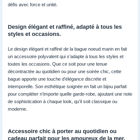
défis avec force et unité.
Design élégant et raffiné, adapté à tous les
styles et occasions.
Le design élégant et raffiné de la bague noeud marin en fait
un accessoire polyvalent qui s’adapte à tous les styles et
toutes les occasions. Que ce soit pour une tenue
décontractée au quotidien ou pour une soirée chic, cette
bague apporte une touche d’élégance discrète et
intemporelle. Son esthétique soignée en fait un bijou parfait
pour compléter n’importe quelle garde-robe, ajoutant une note
de sophistication à chaque look, qu’il soit classique ou
moderne.
Accessoire chic à porter au quotidien ou
cadeau parfait pour les amoureux de la mer.