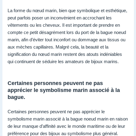
La forme du nœud marin, bien que symbolique et esthétique,
peut parfois poser un inconvénient en accrochant les
vêtements ou les cheveux. Il est important de prendre en
compte ce petit désagrément lors du port de la bague noeud
marin, afin d’éviter tout inconfort ou dommage aux tissus ou
aux mèches capillaires. Malgré cela, la beauté et la
signification du nœud marin restent des atouts indéniables
qui continuent de séduire les amateurs de bijoux marins.
Certaines personnes peuvent ne pas
apprécier le symbolisme marin associé à la
bague.
Certaines personnes peuvent ne pas apprécier le
symbolisme marin associé à la bague noeud marin en raison
de leur manque d’affinité avec le monde maritime ou de leur
préférence pour des bijoux au symbolisme plus général.