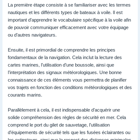
La première étape consiste à se familiariser avec les termes
nautiques et les différents types de bateaux à voile. Il est
important d’apprendre le vocabulaire spécifique à la voile afin
de pouvoir communiquer efficacement avec votre équipage
ou d’autres navigateurs.
Ensuite, il est primordial de comprendre les principes
fondamentaux de la navigation. Cela inclut la lecture des
cartes marines, l’utilisation d’une boussole, ainsi que
l’interprétation des signaux météorologiques. Une bonne
connaissance de ces éléments vous permettra de planifier
vos trajets en fonction des conditions météorologiques et des
courants marins.
Parallèlement à cela, il est indispensable d’acquérir une
solide compréhension des règles de sécurité en mer. Cela
comprend le port du gilet de sauvetage, l’utilisation
d’équipements de sécurité tels que les fusées éclairantes ou
les extincteurs, ainsi que le respect des distances minimales