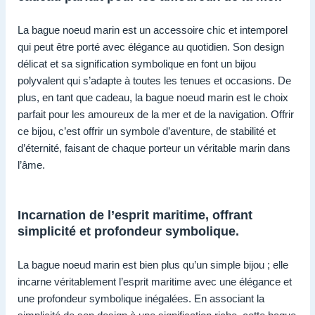
La bague noeud marin est un accessoire chic et intemporel
qui peut être porté avec élégance au quotidien. Son design
délicat et sa signification symbolique en font un bijou
polyvalent qui s’adapte à toutes les tenues et occasions. De
plus, en tant que cadeau, la bague noeud marin est le choix
parfait pour les amoureux de la mer et de la navigation. Offrir
ce bijou, c’est offrir un symbole d’aventure, de stabilité et
d’éternité, faisant de chaque porteur un véritable marin dans
l’âme.
Incarnation de l’esprit maritime, offrant
simplicité et profondeur symbolique.
La bague noeud marin est bien plus qu’un simple bijou ; elle
incarne véritablement l’esprit maritime avec une élégance et
une profondeur symbolique inégalées. En associant la