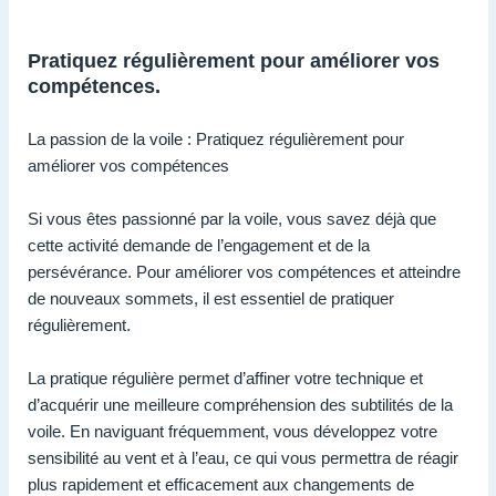
Pratiquez régulièrement pour améliorer vos
compétences.
La passion de la voile : Pratiquez régulièrement pour
améliorer vos compétences
Si vous êtes passionné par la voile, vous savez déjà que
cette activité demande de l’engagement et de la
persévérance. Pour améliorer vos compétences et atteindre
de nouveaux sommets, il est essentiel de pratiquer
régulièrement.
La pratique régulière permet d’affiner votre technique et
d’acquérir une meilleure compréhension des subtilités de la
voile. En naviguant fréquemment, vous développez votre
sensibilité au vent et à l’eau, ce qui vous permettra de réagir
plus rapidement et efficacement aux changements de