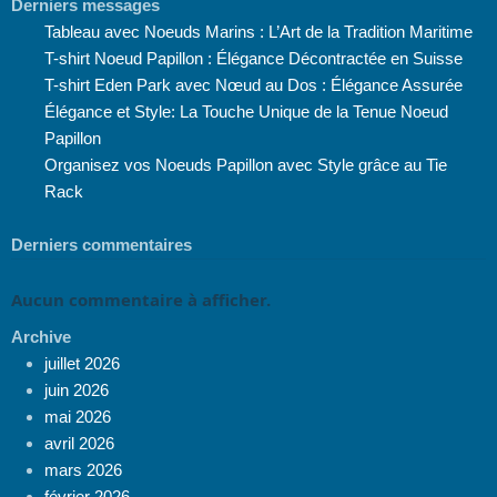
Derniers messages
Tableau avec Noeuds Marins : L’Art de la Tradition Maritime
T-shirt Noeud Papillon : Élégance Décontractée en Suisse
T-shirt Eden Park avec Nœud au Dos : Élégance Assurée
Élégance et Style: La Touche Unique de la Tenue Noeud
Papillon
Organisez vos Noeuds Papillon avec Style grâce au Tie
Rack
Derniers commentaires
Aucun commentaire à afficher.
Archive
juillet 2026
juin 2026
mai 2026
avril 2026
mars 2026
février 2026