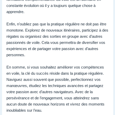
constante évolution où il y a toujours quelque chose à
apprendre.
Enfin, n’oubliez pas que la pratique régulière ne doit pas être
monotone. Explorez de nouveaux itinéraires, participez à des
régates ou organisez des sorties en groupe avec d’autres
passionnés de voile. Cela vous permettra de diversifier vos
expériences et de partager votre passion avec d’autres
personnes.
En somme, si vous souhaitez améliorer vos compétences
en voile, la clé du succès réside dans la pratique régulière.
Naviguez aussi souvent que possible, perfectionnez vos
manœuvres, étudiez les techniques avancées et partagez
votre passion avec d’autres navigateurs. Avec de la
persévérance et de l’engagement, vous atteindrez sans
aucun doute de nouveaux horizons et vivrez des moments
inoubliables sur l’eau.