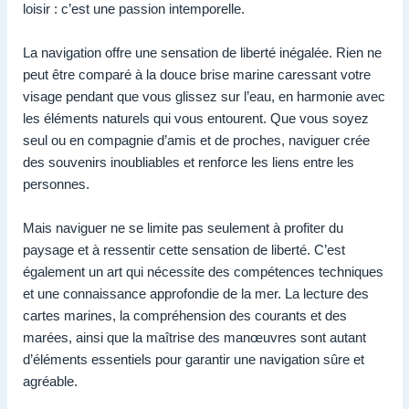
loisir : c’est une passion intemporelle.
La navigation offre une sensation de liberté inégalée. Rien ne
peut être comparé à la douce brise marine caressant votre
visage pendant que vous glissez sur l’eau, en harmonie avec
les éléments naturels qui vous entourent. Que vous soyez
seul ou en compagnie d’amis et de proches, naviguer crée
des souvenirs inoubliables et renforce les liens entre les
personnes.
Mais naviguer ne se limite pas seulement à profiter du
paysage et à ressentir cette sensation de liberté. C’est
également un art qui nécessite des compétences techniques
et une connaissance approfondie de la mer. La lecture des
cartes marines, la compréhension des courants et des
marées, ainsi que la maîtrise des manœuvres sont autant
d’éléments essentiels pour garantir une navigation sûre et
agréable.