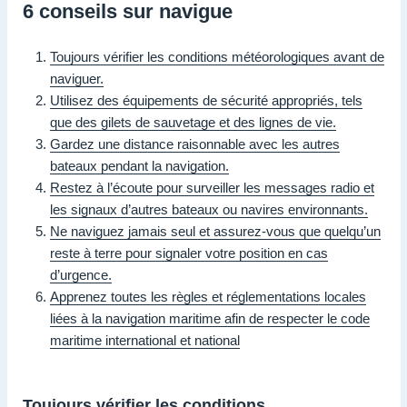
6 conseils sur navigue
Toujours vérifier les conditions météorologiques avant de
naviguer.
Utilisez des équipements de sécurité appropriés, tels
que des gilets de sauvetage et des lignes de vie.
Gardez une distance raisonnable avec les autres
bateaux pendant la navigation.
Restez à l’écoute pour surveiller les messages radio et
les signaux d’autres bateaux ou navires environnants.
Ne naviguez jamais seul et assurez-vous que quelqu’un
reste à terre pour signaler votre position en cas
d’urgence.
Apprenez toutes les règles et réglementations locales
liées à la navigation maritime afin de respecter le code
maritime international et national
Toujours vérifier les conditions