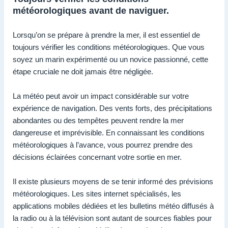
météorologiques avant de naviguer.
Lorsqu’on se prépare à prendre la mer, il est essentiel de
toujours vérifier les conditions météorologiques. Que vous
soyez un marin expérimenté ou un novice passionné, cette
étape cruciale ne doit jamais être négligée.
La météo peut avoir un impact considérable sur votre
expérience de navigation. Des vents forts, des précipitations
abondantes ou des tempêtes peuvent rendre la mer
dangereuse et imprévisible. En connaissant les conditions
météorologiques à l’avance, vous pourrez prendre des
décisions éclairées concernant votre sortie en mer.
Il existe plusieurs moyens de se tenir informé des prévisions
météorologiques. Les sites internet spécialisés, les
applications mobiles dédiées et les bulletins météo diffusés à
la radio ou à la télévision sont autant de sources fiables pour