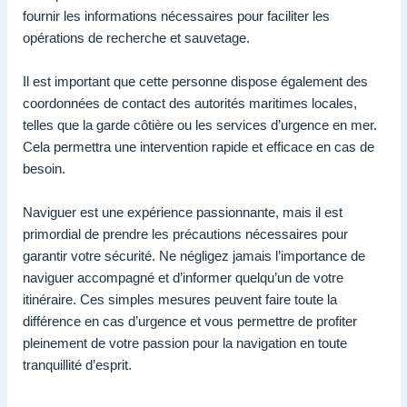
fournir les informations nécessaires pour faciliter les
opérations de recherche et sauvetage.
Il est important que cette personne dispose également des
coordonnées de contact des autorités maritimes locales,
telles que la garde côtière ou les services d’urgence en mer.
Cela permettra une intervention rapide et efficace en cas de
besoin.
Naviguer est une expérience passionnante, mais il est
primordial de prendre les précautions nécessaires pour
garantir votre sécurité. Ne négligez jamais l’importance de
naviguer accompagné et d’informer quelqu’un de votre
itinéraire. Ces simples mesures peuvent faire toute la
différence en cas d’urgence et vous permettre de profiter
pleinement de votre passion pour la navigation en toute
tranquillité d’esprit.