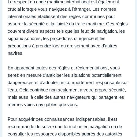
Le respect du code maritime international est également
crucial lorsque vous naviguez à l’étranger. Les normes
internationales établissent des règles communes pour
assurer la sécurité et la fluidité du trafic maritime. Ces règles
couvrent divers aspects tels que les feux de navigation, les
signaux sonores, les procédures d’urgence et les
précautions à prendre lors du croisement avec d’autres
navires.
En apprenant toutes ces règles et réglementations, vous
serez en mesure d’anticiper les situations potentiellement
dangereuses et d’adopter un comportement responsable sur
l’eau. Cela contribue non seulement à votre propre sécurité,
mais aussi à celle des autres navigateurs qui partagent les
mêmes voies navigables que vous.
Pour acquérir ces connaissances indispensables, il est
recommandé de suivre une formation en navigation ou de
consulter les ressources disponibles auprès des autorités