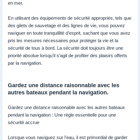
en mer.
En utilisant des équipements de sécurité appropriés, tels que
des gilets de sauvetage et des lignes de vie, vous pouvez
naviguer en toute tranquillité d’esprit, sachant que vous avez
pris les mesures nécessaires pour protéger la vie et la
sécurité de tous à bord. La sécurité doit toujours être une
priorité absolue lorsqu’il s’agit de profiter des plaisirs offerts
par la navigation.
Gardez une distance raisonnable avec les
autres bateaux pendant la navigation.
Gardez une distance raisonnable avec les autres bateaux
pendant la navigation : Une règle essentielle pour une
sécurité accrue
Lorsque vous naviguez sur l’eau, il est primordial de garder