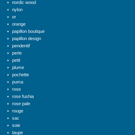
nordic wood
nylon
or
orange
papillon boutique
papillon design
pendentif
perle
petit
plume
pochette
puma
rose
rose fushia
rose pale
rouge
sac
soie
taupe