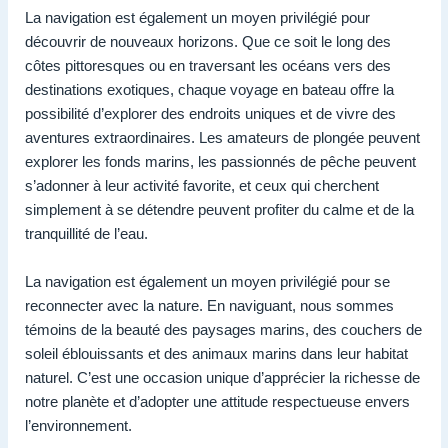
La navigation est également un moyen privilégié pour
découvrir de nouveaux horizons. Que ce soit le long des
côtes pittoresques ou en traversant les océans vers des
destinations exotiques, chaque voyage en bateau offre la
possibilité d’explorer des endroits uniques et de vivre des
aventures extraordinaires. Les amateurs de plongée peuvent
explorer les fonds marins, les passionnés de pêche peuvent
s’adonner à leur activité favorite, et ceux qui cherchent
simplement à se détendre peuvent profiter du calme et de la
tranquillité de l’eau.
La navigation est également un moyen privilégié pour se
reconnecter avec la nature. En naviguant, nous sommes
témoins de la beauté des paysages marins, des couchers de
soleil éblouissants et des animaux marins dans leur habitat
naturel. C’est une occasion unique d’apprécier la richesse de
notre planète et d’adopter une attitude respectueuse envers
l’environnement.