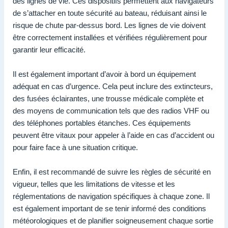
des lignes de vie. Ces dispositifs permettent aux navigateurs
de s’attacher en toute sécurité au bateau, réduisant ainsi le
risque de chute par-dessus bord. Les lignes de vie doivent
être correctement installées et vérifiées régulièrement pour
garantir leur efficacité.
Il est également important d’avoir à bord un équipement
adéquat en cas d’urgence. Cela peut inclure des extincteurs,
des fusées éclairantes, une trousse médicale complète et
des moyens de communication tels que des radios VHF ou
des téléphones portables étanches. Ces équipements
peuvent être vitaux pour appeler à l’aide en cas d’accident ou
pour faire face à une situation critique.
Enfin, il est recommandé de suivre les règles de sécurité en
vigueur, telles que les limitations de vitesse et les
réglementations de navigation spécifiques à chaque zone. Il
est également important de se tenir informé des conditions
météorologiques et de planifier soigneusement chaque sortie