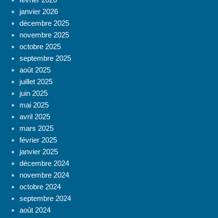
janvier 2026
décembre 2025
novembre 2025
octobre 2025
septembre 2025
août 2025
juillet 2025
juin 2025
mai 2025
avril 2025
mars 2025
février 2025
janvier 2025
décembre 2024
novembre 2024
octobre 2024
septembre 2024
août 2024