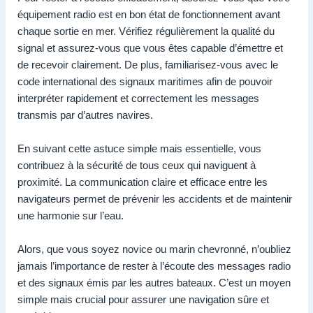
équipement radio est en bon état de fonctionnement avant
chaque sortie en mer. Vérifiez régulièrement la qualité du
signal et assurez-vous que vous êtes capable d’émettre et
de recevoir clairement. De plus, familiarisez-vous avec le
code international des signaux maritimes afin de pouvoir
interpréter rapidement et correctement les messages
transmis par d’autres navires.
En suivant cette astuce simple mais essentielle, vous
contribuez à la sécurité de tous ceux qui naviguent à
proximité. La communication claire et efficace entre les
navigateurs permet de prévenir les accidents et de maintenir
une harmonie sur l’eau.
Alors, que vous soyez novice ou marin chevronné, n’oubliez
jamais l’importance de rester à l’écoute des messages radio
et des signaux émis par les autres bateaux. C’est un moyen
simple mais crucial pour assurer une navigation sûre et