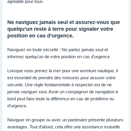
agréable pour tous.
Ne naviguez jamais seul et assurez-vous que
quelqu’un reste à terre pour signaler votre
position en cas d’urgence.
Naviguez en toute sécurité : Ne partez jamais seul et
informez quelqu’un de votre position en cas d’urgence
Lorsque vous prenez la mer pour une aventure nautique, il
est essentiel de prendre des mesures pour assurer votre
sécurité. Une règle fondamentale à respecter est de ne
jamais naviguer seul. Avoir un compagnon de navigation à
bord peut faire toute la différence en cas de problème ou
d’urgence.
Naviguer en groupe ou avec un partenaire présente plusieurs
avantages. Tout d’abord, cela offre une assistance mutuelle