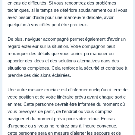
en cas de difficultés. Si vous rencontrez des problèmes
techniques, si le temps se détériore soudainement ou si vous
avez besoin d’aide pour une manœuvre délicate, avoir
quelqu’un à vos côtés peut être précieux.
De plus, naviguer accompagné permet également d’avoir un
regard extérieur sur la situation. Votre compagnon peut
remarquer des détails que vous auriez pu manquer ou
apporter des idées et des solutions alternatives dans des
situations complexes. Cela renforce la sécurité et contribue à
prendre des décisions éclairées.
Une autre mesure cruciale est d’informer quelqu’un à terre de
votre position et de votre itinéraire prévu avant chaque sortie
en mer. Cette personne devrait être informée du moment où
vous prévoyez de partir, de l’endroit où vous comptez
naviguer et du moment prévu pour votre retour. En cas
d’urgence ou si vous ne rentrez pas à l’heure convenue,
cette personne sera en mesure d’alerter les secours et de