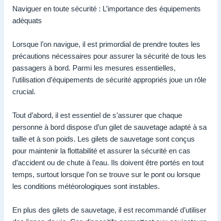
Naviguer en toute sécurité : L’importance des équipements
adéquats
Lorsque l’on navigue, il est primordial de prendre toutes les
précautions nécessaires pour assurer la sécurité de tous les
passagers à bord. Parmi les mesures essentielles,
l’utilisation d’équipements de sécurité appropriés joue un rôle
crucial.
Tout d’abord, il est essentiel de s’assurer que chaque
personne à bord dispose d’un gilet de sauvetage adapté à sa
taille et à son poids. Les gilets de sauvetage sont conçus
pour maintenir la flottabilité et assurer la sécurité en cas
d’accident ou de chute à l’eau. Ils doivent être portés en tout
temps, surtout lorsque l’on se trouve sur le pont ou lorsque
les conditions météorologiques sont instables.
En plus des gilets de sauvetage, il est recommandé d’utiliser