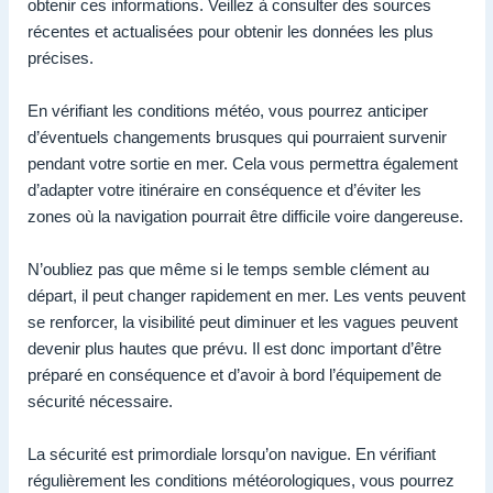
obtenir ces informations. Veillez à consulter des sources
récentes et actualisées pour obtenir les données les plus
précises.
En vérifiant les conditions météo, vous pourrez anticiper
d’éventuels changements brusques qui pourraient survenir
pendant votre sortie en mer. Cela vous permettra également
d’adapter votre itinéraire en conséquence et d’éviter les
zones où la navigation pourrait être difficile voire dangereuse.
N’oubliez pas que même si le temps semble clément au
départ, il peut changer rapidement en mer. Les vents peuvent
se renforcer, la visibilité peut diminuer et les vagues peuvent
devenir plus hautes que prévu. Il est donc important d’être
préparé en conséquence et d’avoir à bord l’équipement de
sécurité nécessaire.
La sécurité est primordiale lorsqu’on navigue. En vérifiant
régulièrement les conditions météorologiques, vous pourrez