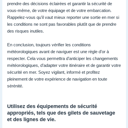
prendre des décisions éclairées et garantir la sécurité de
vous-même, de votre équipage et de votre embarcation.
Rappelez-vous qu’il vaut mieux reporter une sortie en mer si
les conditions ne sont pas favorables plutôt que de prendre
des risques inutiles.
En conclusion, toujours vérifier les conditions
météorologiques avant de naviguer est une règle d’or à
respecter. Cela vous permettra d’anticiper les changements
météorologiques, d’adapter votre itinéraire et de garantir votre
sécurité en mer. Soyez vigilant, informé et profitez
pleinement de votre expérience de navigation en toute
sérénité.
Utilisez des équipements de sécurité
appropriés, tels que des gilets de sauvetage
et des lignes de vie.