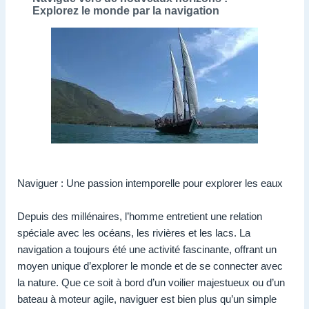
Explorez le monde par la navigation
Naviguer : Une passion intemporelle pour explorer les eaux
Depuis des millénaires, l’homme entretient une relation
spéciale avec les océans, les rivières et les lacs. La
navigation a toujours été une activité fascinante, offrant un
moyen unique d’explorer le monde et de se connecter avec
la nature. Que ce soit à bord d’un voilier majestueux ou d’un
bateau à moteur agile, naviguer est bien plus qu’un simple