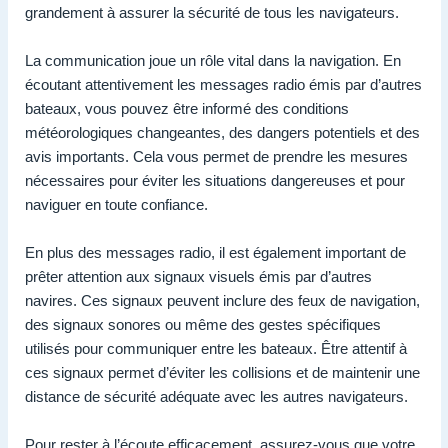
grandement à assurer la sécurité de tous les navigateurs.
La communication joue un rôle vital dans la navigation. En
écoutant attentivement les messages radio émis par d’autres
bateaux, vous pouvez être informé des conditions
météorologiques changeantes, des dangers potentiels et des
avis importants. Cela vous permet de prendre les mesures
nécessaires pour éviter les situations dangereuses et pour
naviguer en toute confiance.
En plus des messages radio, il est également important de
prêter attention aux signaux visuels émis par d’autres
navires. Ces signaux peuvent inclure des feux de navigation,
des signaux sonores ou même des gestes spécifiques
utilisés pour communiquer entre les bateaux. Être attentif à
ces signaux permet d’éviter les collisions et de maintenir une
distance de sécurité adéquate avec les autres navigateurs.
Pour rester à l’écoute efficacement, assurez-vous que votre