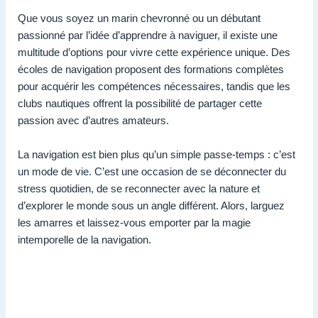
Que vous soyez un marin chevronné ou un débutant
passionné par l’idée d’apprendre à naviguer, il existe une
multitude d’options pour vivre cette expérience unique. Des
écoles de navigation proposent des formations complètes
pour acquérir les compétences nécessaires, tandis que les
clubs nautiques offrent la possibilité de partager cette
passion avec d’autres amateurs.
La navigation est bien plus qu’un simple passe-temps : c’est
un mode de vie. C’est une occasion de se déconnecter du
stress quotidien, de se reconnecter avec la nature et
d’explorer le monde sous un angle différent. Alors, larguez
les amarres et laissez-vous emporter par la magie
intemporelle de la navigation.