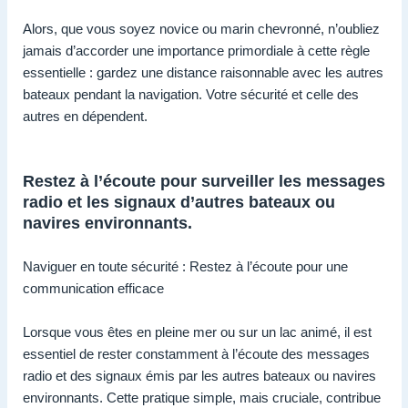
Alors, que vous soyez novice ou marin chevronné, n’oubliez
jamais d’accorder une importance primordiale à cette règle
essentielle : gardez une distance raisonnable avec les autres
bateaux pendant la navigation. Votre sécurité et celle des
autres en dépendent.
Restez à l’écoute pour surveiller les messages
radio et les signaux d’autres bateaux ou
navires environnants.
Naviguer en toute sécurité : Restez à l’écoute pour une
communication efficace
Lorsque vous êtes en pleine mer ou sur un lac animé, il est
essentiel de rester constamment à l’écoute des messages
radio et des signaux émis par les autres bateaux ou navires
environnants. Cette pratique simple, mais cruciale, contribue