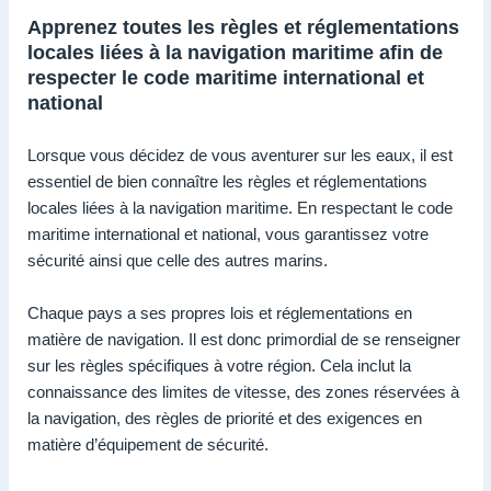
Apprenez toutes les règles et réglementations
locales liées à la navigation maritime afin de
respecter le code maritime international et
national
Lorsque vous décidez de vous aventurer sur les eaux, il est
essentiel de bien connaître les règles et réglementations
locales liées à la navigation maritime. En respectant le code
maritime international et national, vous garantissez votre
sécurité ainsi que celle des autres marins.
Chaque pays a ses propres lois et réglementations en
matière de navigation. Il est donc primordial de se renseigner
sur les règles spécifiques à votre région. Cela inclut la
connaissance des limites de vitesse, des zones réservées à
la navigation, des règles de priorité et des exigences en
matière d’équipement de sécurité.