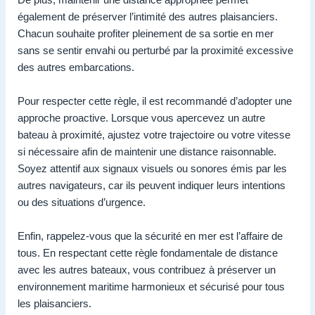
également de préserver l’intimité des autres plaisanciers.
Chacun souhaite profiter pleinement de sa sortie en mer
sans se sentir envahi ou perturbé par la proximité excessive
des autres embarcations.
Pour respecter cette règle, il est recommandé d’adopter une
approche proactive. Lorsque vous apercevez un autre
bateau à proximité, ajustez votre trajectoire ou votre vitesse
si nécessaire afin de maintenir une distance raisonnable.
Soyez attentif aux signaux visuels ou sonores émis par les
autres navigateurs, car ils peuvent indiquer leurs intentions
ou des situations d’urgence.
Enfin, rappelez-vous que la sécurité en mer est l’affaire de
tous. En respectant cette règle fondamentale de distance
avec les autres bateaux, vous contribuez à préserver un
environnement maritime harmonieux et sécurisé pour tous
les plaisanciers.