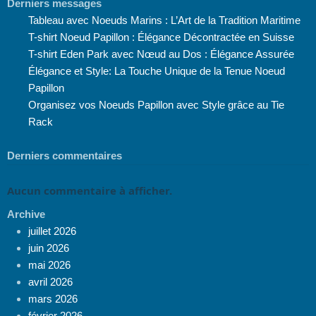
Derniers messages
Tableau avec Noeuds Marins : L’Art de la Tradition Maritime
T-shirt Noeud Papillon : Élégance Décontractée en Suisse
T-shirt Eden Park avec Nœud au Dos : Élégance Assurée
Élégance et Style: La Touche Unique de la Tenue Noeud
Papillon
Organisez vos Noeuds Papillon avec Style grâce au Tie
Rack
Derniers commentaires
Aucun commentaire à afficher.
Archive
juillet 2026
juin 2026
mai 2026
avril 2026
mars 2026
février 2026