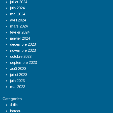
juillet 2024
juin 2024
mai 2024
avril 2024
mars 2024
février 2024
janvier 2024
décembre 2023
novembre 2023
octobre 2023
septembre 2023
août 2023
juillet 2023
juin 2023
mai 2023
Categories
4 fils
bateau