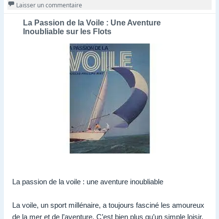
sur Navigue vers de nouveaux horizons : Explorez 
Laisser un commentaire
La Passion de la Voile : Une Aventure
Inoubliable sur les Flots
La passion de la voile : une aventure inoubliable
La voile, un sport millénaire, a toujours fasciné les amoureux
de la mer et de l’aventure. C’est bien plus qu’un simple loisir,