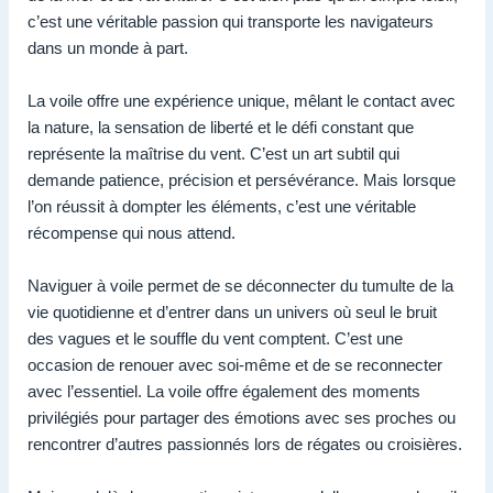
c’est une véritable passion qui transporte les navigateurs
dans un monde à part.
La voile offre une expérience unique, mêlant le contact avec
la nature, la sensation de liberté et le défi constant que
représente la maîtrise du vent. C’est un art subtil qui
demande patience, précision et persévérance. Mais lorsque
l’on réussit à dompter les éléments, c’est une véritable
récompense qui nous attend.
Naviguer à voile permet de se déconnecter du tumulte de la
vie quotidienne et d’entrer dans un univers où seul le bruit
des vagues et le souffle du vent comptent. C’est une
occasion de renouer avec soi-même et de se reconnecter
avec l’essentiel. La voile offre également des moments
privilégiés pour partager des émotions avec ses proches ou
rencontrer d’autres passionnés lors de régates ou croisières.