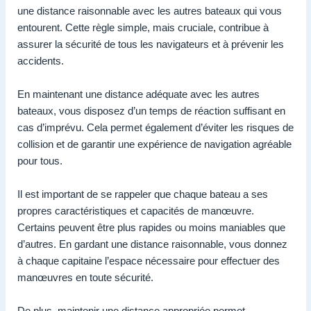
une distance raisonnable avec les autres bateaux qui vous
entourent. Cette règle simple, mais cruciale, contribue à
assurer la sécurité de tous les navigateurs et à prévenir les
accidents.
En maintenant une distance adéquate avec les autres
bateaux, vous disposez d’un temps de réaction suffisant en
cas d’imprévu. Cela permet également d’éviter les risques de
collision et de garantir une expérience de navigation agréable
pour tous.
Il est important de se rappeler que chaque bateau a ses
propres caractéristiques et capacités de manœuvre.
Certains peuvent être plus rapides ou moins maniables que
d’autres. En gardant une distance raisonnable, vous donnez
à chaque capitaine l’espace nécessaire pour effectuer des
manœuvres en toute sécurité.
De plus, maintenir une distance appropriée permet