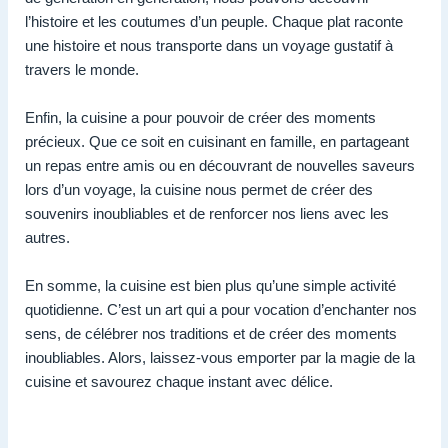
l’histoire et les coutumes d’un peuple. Chaque plat raconte
une histoire et nous transporte dans un voyage gustatif à
travers le monde.
Enfin, la cuisine a pour pouvoir de créer des moments
précieux. Que ce soit en cuisinant en famille, en partageant
un repas entre amis ou en découvrant de nouvelles saveurs
lors d’un voyage, la cuisine nous permet de créer des
souvenirs inoubliables et de renforcer nos liens avec les
autres.
En somme, la cuisine est bien plus qu’une simple activité
quotidienne. C’est un art qui a pour vocation d’enchanter nos
sens, de célébrer nos traditions et de créer des moments
inoubliables. Alors, laissez-vous emporter par la magie de la
cuisine et savourez chaque instant avec délice.