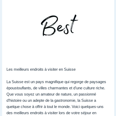
Les meilleurs endroits à visiter en Suisse
La Suisse est un pays magnifique qui regorge de paysages
époustouflants, de villes charmantes et d’une culture riche.
Que vous soyez un amateur de nature, un passionné
d’histoire ou un adepte de la gastronomie, la Suisse a
quelque chose à offrir à tout le monde. Voici quelques-uns
des meilleurs endroits à visiter lors de votre séjour en