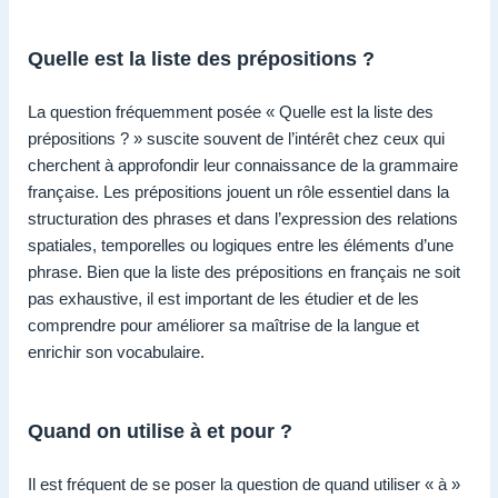
Quelle est la liste des prépositions ?
La question fréquemment posée « Quelle est la liste des
prépositions ? » suscite souvent de l’intérêt chez ceux qui
cherchent à approfondir leur connaissance de la grammaire
française. Les prépositions jouent un rôle essentiel dans la
structuration des phrases et dans l’expression des relations
spatiales, temporelles ou logiques entre les éléments d’une
phrase. Bien que la liste des prépositions en français ne soit
pas exhaustive, il est important de les étudier et de les
comprendre pour améliorer sa maîtrise de la langue et
enrichir son vocabulaire.
Quand on utilise à et pour ?
Il est fréquent de se poser la question de quand utiliser « à »