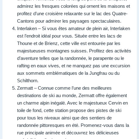
admirez les fresques colorées qui ornent les maisons et
profitez d’une croisière relaxante sur le lac des Quatre-
Cantons pour admirer les paysages spectaculaires.
Interlaken – Si vous êtes amateur de plein air, Interlaken
est l’endroit idéal pour vous. Située entre les lacs de
Thoune et de Brienz, cette ville est entourée par les
majestueuses montagnes suisses. Profitez des activités
d’aventure telles que la randonnée, le parapente ou le
rafting en eaux vives, et ne manquez pas une excursion
aux sommets emblématiques de la Jungfrau ou du
Schilthorn.
Zermatt – Connue comme l’une des meilleures
destinations de ski au monde, Zermatt offre également
un charme alpin inégalé. Avec le majestueux Cervin en
toile de fond, cette station propose des pistes de ski
pour tous les niveaux ainsi que des sentiers de
randonnée pittoresques en été. Promenez-vous dans la
rue principale animée et découvrez les délicieuses