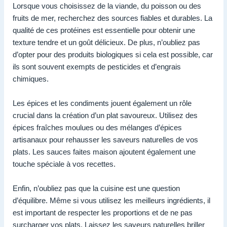
Lorsque vous choisissez de la viande, du poisson ou des
fruits de mer, recherchez des sources fiables et durables. La
qualité de ces protéines est essentielle pour obtenir une
texture tendre et un goût délicieux. De plus, n’oubliez pas
d’opter pour des produits biologiques si cela est possible, car
ils sont souvent exempts de pesticides et d’engrais
chimiques.
Les épices et les condiments jouent également un rôle
crucial dans la création d’un plat savoureux. Utilisez des
épices fraîches moulues ou des mélanges d’épices
artisanaux pour rehausser les saveurs naturelles de vos
plats. Les sauces faites maison ajoutent également une
touche spéciale à vos recettes.
Enfin, n’oubliez pas que la cuisine est une question
d’équilibre. Même si vous utilisez les meilleurs ingrédients, il
est important de respecter les proportions et de ne pas
surcharger vos plats. Laissez les saveurs naturelles briller