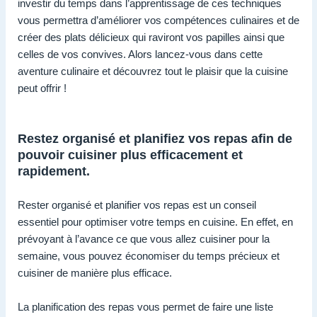
investir du temps dans l’apprentissage de ces techniques
vous permettra d’améliorer vos compétences culinaires et de
créer des plats délicieux qui raviront vos papilles ainsi que
celles de vos convives. Alors lancez-vous dans cette
aventure culinaire et découvrez tout le plaisir que la cuisine
peut offrir !
Restez organisé et planifiez vos repas afin de
pouvoir cuisiner plus efficacement et
rapidement.
Rester organisé et planifier vos repas est un conseil
essentiel pour optimiser votre temps en cuisine. En effet, en
prévoyant à l’avance ce que vous allez cuisiner pour la
semaine, vous pouvez économiser du temps précieux et
cuisiner de manière plus efficace.
La planification des repas vous permet de faire une liste