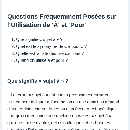
Questions Fréquemment Posées sur
l’Utilisation de ‘À’ et ‘Pour’
Que signifie « sujet à » ?
Quel est le synonyme de « à pour » ?
Quelle est la liste des prépositions ?
Quand on utilise à et pour ?
Que signifie « sujet à » ?
« Le terme « sujet à » est une expression couramment
utilisée pour indiquer qu’une action ou une condition dépend
d’une certaine circonstance ou d’un événement spécifique.
Lorsqu’on mentionne que quelque chose est « sujet à »
quelque chose d’autre, cela signifie que cette chose est
soumise à l’influence ou aux conséquences de cet élément