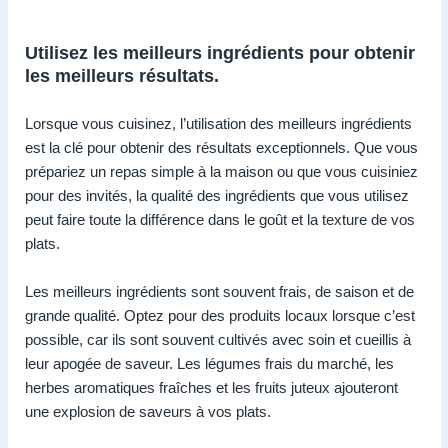
Utilisez les meilleurs ingrédients pour obtenir
les meilleurs résultats.
Lorsque vous cuisinez, l’utilisation des meilleurs ingrédients
est la clé pour obtenir des résultats exceptionnels. Que vous
prépariez un repas simple à la maison ou que vous cuisiniez
pour des invités, la qualité des ingrédients que vous utilisez
peut faire toute la différence dans le goût et la texture de vos
plats.
Les meilleurs ingrédients sont souvent frais, de saison et de
grande qualité. Optez pour des produits locaux lorsque c’est
possible, car ils sont souvent cultivés avec soin et cueillis à
leur apogée de saveur. Les légumes frais du marché, les
herbes aromatiques fraîches et les fruits juteux ajouteront
une explosion de saveurs à vos plats.