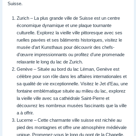
Suisse.
Zurich – La plus grande ville de Suisse est un centre
économique dynamique et une plaque tournante
culturelle. Explorez la vieille ville pittoresque avec ses
ruelles pavées et ses bâtiments historiques, visitez le
musée d’art Kunsthaus pour découvrir des chefs-
d’œuvre impressionnants ou profitez d’une promenade
relaxante le long du lac de Zurich.
Genève – Située au bord du lac Léman, Genève est
célèbre pour son rôle dans les affaires internationales et
sa qualité de vie exceptionnelle. Visitez le Jet d’Eau, une
fontaine emblématique située au milieu du lac, explorez
la vieille ville avec sa cathédrale Saint-Pierre et
découvrez les nombreux musées fascinants que la ville
a à offrir.
Lucerne – Cette charmante ville suisse est nichée au
pied des montagnes et offre une atmosphère médiévale
unique. Promenez-vous le long du pont de la Chapelle,