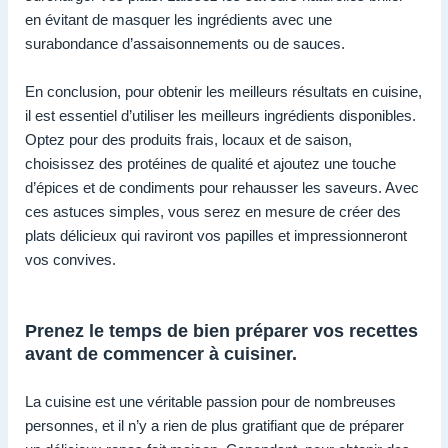
en évitant de masquer les ingrédients avec une
surabondance d’assaisonnements ou de sauces.
En conclusion, pour obtenir les meilleurs résultats en cuisine,
il est essentiel d’utiliser les meilleurs ingrédients disponibles.
Optez pour des produits frais, locaux et de saison,
choisissez des protéines de qualité et ajoutez une touche
d’épices et de condiments pour rehausser les saveurs. Avec
ces astuces simples, vous serez en mesure de créer des
plats délicieux qui raviront vos papilles et impressionneront
vos convives.
Prenez le temps de bien préparer vos recettes
avant de commencer à cuisiner.
La cuisine est une véritable passion pour de nombreuses
personnes, et il n’y a rien de plus gratifiant que de préparer