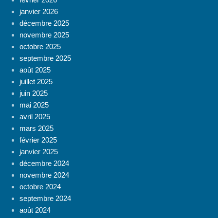
janvier 2026
décembre 2025
novembre 2025
octobre 2025
septembre 2025
août 2025
juillet 2025
juin 2025
mai 2025
avril 2025
mars 2025
février 2025
janvier 2025
décembre 2024
novembre 2024
octobre 2024
septembre 2024
août 2024