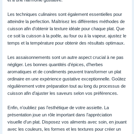
Les techniques culinaires sont également essentielles pour
atteindre la perfection. Maîtrisez les différentes méthodes de
cuisson afin d’obtenir la texture idéale pour chaque plat. Que
ce soit la cuisson à la poêle, au four ou à la vapeur, ajustez le
temps et la température pour obtenir des résultats optimaux.
Les assaisonnements sont un autre aspect crucial à ne pas
négliger. Les bonnes quantités d’épices, d’herbes
aromatiques et de condiments peuvent transformer un plat
ordinaire en une expérience gustative exceptionnelle. Goûtez
régulièrement votre préparation tout au long du processus de
cuisson afin d’ajuster les saveurs selon vos préférences.
Enfin, n’oubliez pas l’esthétique de votre assiette. La
présentation joue un rôle important dans l’appréciation
visuelle d’un plat. Disposez vos aliments avec soin, en jouant
avec les couleurs, les formes et les textures pour créer un