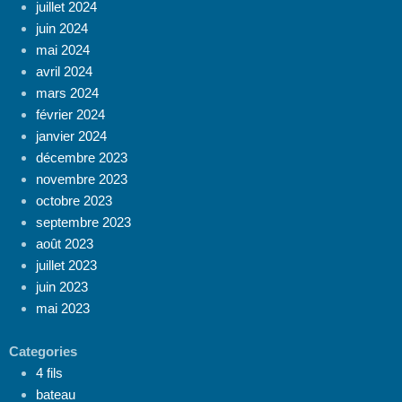
juillet 2024
juin 2024
mai 2024
avril 2024
mars 2024
février 2024
janvier 2024
décembre 2023
novembre 2023
octobre 2023
septembre 2023
août 2023
juillet 2023
juin 2023
mai 2023
Categories
4 fils
bateau