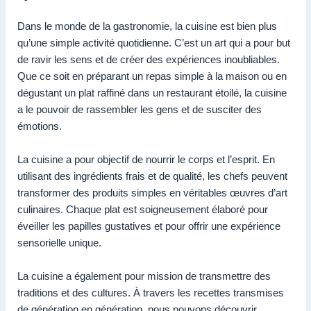
Dans le monde de la gastronomie, la cuisine est bien plus
qu’une simple activité quotidienne. C’est un art qui a pour but
de ravir les sens et de créer des expériences inoubliables.
Que ce soit en préparant un repas simple à la maison ou en
dégustant un plat raffiné dans un restaurant étoilé, la cuisine
a le pouvoir de rassembler les gens et de susciter des
émotions.
La cuisine a pour objectif de nourrir le corps et l’esprit. En
utilisant des ingrédients frais et de qualité, les chefs peuvent
transformer des produits simples en véritables œuvres d’art
culinaires. Chaque plat est soigneusement élaboré pour
éveiller les papilles gustatives et pour offrir une expérience
sensorielle unique.
La cuisine a également pour mission de transmettre des
traditions et des cultures. À travers les recettes transmises
de génération en génération, nous pouvons découvrir