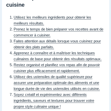
cuisine
Utilisez les meilleurs ingrédients pour obtenir les
meilleurs résultats.
Prenez le temps de bien préparer vos recettes avant de
commencer à cuisiner.
Faites attention aux détails lorsque vous cuisinez pour
obtenir des plats parfaits.
Apprenez à connaître et à maîtriser les techniques
culinaires de base pour obtenir des résultats optimaux.
Restez organisé et planifiez vos repas afin de pouvoir
cuisiner plus efficacement et rapidement.
Utilisez des ustensiles de qualité supérieure pour
assurer une préparation optimale des aliments et une
longue durée de vie des ustensiles utilisés en cuisine.
Soyez créatif et expérimentez avec différents
ingrédients, saveurs et textures pour trouver votre
propre style culinaire unique !