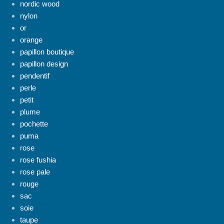
nordic wood
nylon
or
orange
papillon boutique
papillon design
pendentif
perle
petit
plume
pochette
puma
rose
rose fushia
rose pale
rouge
sac
soie
taupe