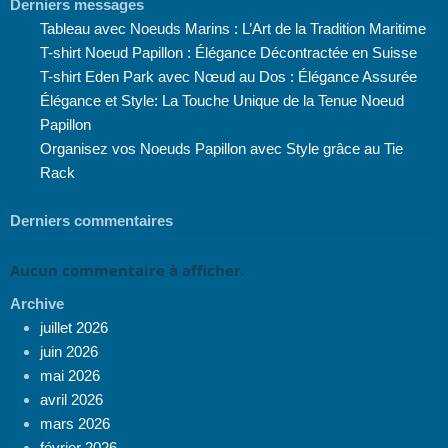
Derniers messages
Tableau avec Noeuds Marins : L’Art de la Tradition Maritime
T-shirt Noeud Papillon : Élégance Décontractée en Suisse
T-shirt Eden Park avec Nœud au Dos : Élégance Assurée
Élégance et Style: La Touche Unique de la Tenue Noeud
Papillon
Organisez vos Noeuds Papillon avec Style grâce au Tie
Rack
Derniers commentaires
Aucun commentaire à afficher.
Archive
juillet 2026
juin 2026
mai 2026
avril 2026
mars 2026
février 2026