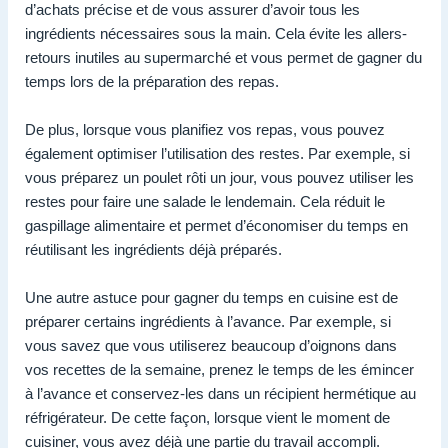
d’achats précise et de vous assurer d’avoir tous les
ingrédients nécessaires sous la main. Cela évite les allers-
retours inutiles au supermarché et vous permet de gagner du
temps lors de la préparation des repas.
De plus, lorsque vous planifiez vos repas, vous pouvez
également optimiser l’utilisation des restes. Par exemple, si
vous préparez un poulet rôti un jour, vous pouvez utiliser les
restes pour faire une salade le lendemain. Cela réduit le
gaspillage alimentaire et permet d’économiser du temps en
réutilisant les ingrédients déjà préparés.
Une autre astuce pour gagner du temps en cuisine est de
préparer certains ingrédients à l’avance. Par exemple, si
vous savez que vous utiliserez beaucoup d’oignons dans
vos recettes de la semaine, prenez le temps de les émincer
à l’avance et conservez-les dans un récipient hermétique au
réfrigérateur. De cette façon, lorsque vient le moment de
cuisiner, vous avez déjà une partie du travail accompli.