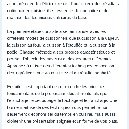
aime préparer de délicieux repas. Pour obtenir des résultats
optimaux en cuisine, il est essentiel de connaître et de
maîtriser les techniques culinaires de base.
La première étape consiste à se familiariser avec les
différents modes de cuisson tels que la cuisson à la vapeur,
la cuisson au four, la cuisson à l’étouffée et la cuisson à la
poêle. Chaque méthode a ses propres caractéristiques et
permet d’obtenir des saveurs et des textures différentes.
Apprenez à utiliser ces différentes techniques en fonction
des ingrédients que vous utilisez et du résultat souhaité.
Ensuite, il est important de comprendre les principes
fondamentaux de la préparation des aliments tels que
l’épluchage, le découpage, le hachage et le tranchage. Une
bonne maîtrise de ces techniques vous permettra non
seulement d’économiser du temps en cuisine, mais aussi
d’obtenir une présentation soignée et uniforme de vos plats.