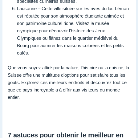
spécialités culinaires suisses.
Lausanne – Cette ville située sur les rives du lac Léman
est réputée pour son atmosphère étudiante animée et
son patrimoine culturel riche. Visitez le musée
olympique pour découvrir l’histoire des Jeux
Olympiques ou flânez dans le quartier médiéval du
Bourg pour admirer les maisons colorées et les petits
cafés.
Que vous soyez attiré par la nature, l’histoire ou la cuisine, la
Suisse offre une multitude d’options pour satisfaire tous les
goûts. Explorez ces meilleurs endroits et découvrez tout ce
que ce pays incroyable a à offrir aux visiteurs du monde
entier.
7 astuces pour obtenir le meilleur en