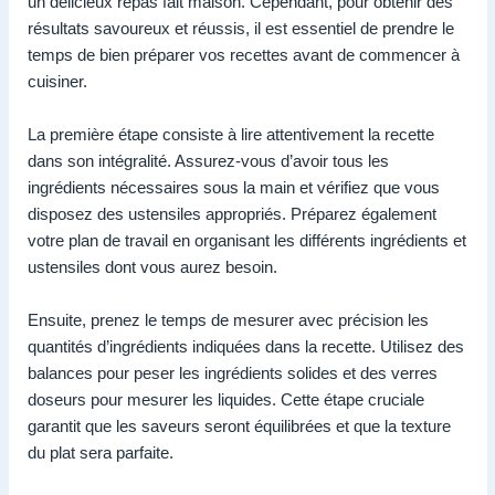
un délicieux repas fait maison. Cependant, pour obtenir des
résultats savoureux et réussis, il est essentiel de prendre le
temps de bien préparer vos recettes avant de commencer à
cuisiner.
La première étape consiste à lire attentivement la recette
dans son intégralité. Assurez-vous d’avoir tous les
ingrédients nécessaires sous la main et vérifiez que vous
disposez des ustensiles appropriés. Préparez également
votre plan de travail en organisant les différents ingrédients et
ustensiles dont vous aurez besoin.
Ensuite, prenez le temps de mesurer avec précision les
quantités d’ingrédients indiquées dans la recette. Utilisez des
balances pour peser les ingrédients solides et des verres
doseurs pour mesurer les liquides. Cette étape cruciale
garantit que les saveurs seront équilibrées et que la texture
du plat sera parfaite.