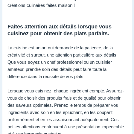
créations culinaires faites maison !
Faites attention aux détails lorsque vous
cuisinez pour obtenir des plats parfaits.
La cuisine est un art qui demande de la patience, de la
créativité et surtout, une attention particulière aux détails.
Que vous soyez un chef professionnel ou un cuisinier
amateur, prendre soin des détails peut faire toute la
différence dans la réussite de vos plats.
Lorsque vous cuisinez, chaque ingrédient compte. Assurez-
vous de choisir des produits frais et de qualité pour obtenir
des saveurs optimales. Prenez le temps de préparer vos
ingrédients avec soin en les épluchant, en les coupant
uniformément et en les assaisonnant adéquatement. Ces
petites attentions contribuent à une présentation impeccable
et à une harmonie gustative.