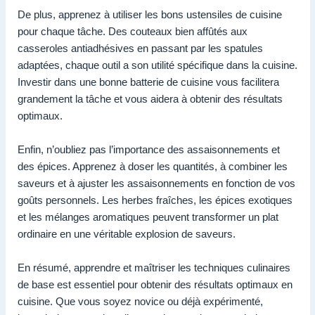
De plus, apprenez à utiliser les bons ustensiles de cuisine
pour chaque tâche. Des couteaux bien affûtés aux
casseroles antiadhésives en passant par les spatules
adaptées, chaque outil a son utilité spécifique dans la cuisine.
Investir dans une bonne batterie de cuisine vous facilitera
grandement la tâche et vous aidera à obtenir des résultats
optimaux.
Enfin, n’oubliez pas l’importance des assaisonnements et
des épices. Apprenez à doser les quantités, à combiner les
saveurs et à ajuster les assaisonnements en fonction de vos
goûts personnels. Les herbes fraîches, les épices exotiques
et les mélanges aromatiques peuvent transformer un plat
ordinaire en une véritable explosion de saveurs.
En résumé, apprendre et maîtriser les techniques culinaires
de base est essentiel pour obtenir des résultats optimaux en
cuisine. Que vous soyez novice ou déjà expérimenté,