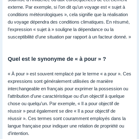
externe. Par exemple, si l’on dit qu’un voyage est « sujet à
conditions météorologiques », cela signifie que la réalisation
du voyage dépendra des conditions climatiques. En résumé,
l’expression « sujet à » souligne la dépendance ou la
susceptibilité d’une situation par rapport à un facteur donné. »
Quel est le synonyme de « à pour » ?
« À pour » est souvent remplacé par le terme « a pour ». Ces
expressions sont généralement utilisées de manière
interchangeable en français pour exprimer la possession ou
l’attribution d’une caractéristique ou d’un objectif à quelque
chose ou quelqu’un. Par exemple, « Il a pour objectif de
réussir » peut également se dire « Il a pour objectif de
réussir ». Ces termes sont couramment employés dans la
langue française pour indiquer une relation de propriété ou
d’intention.