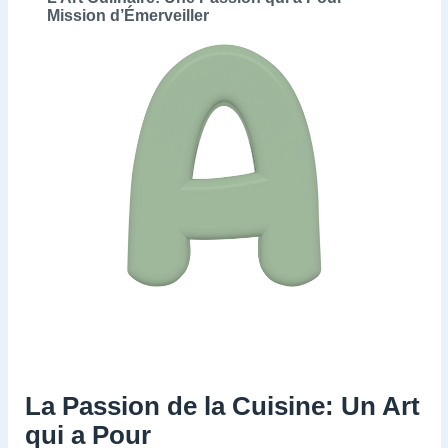
Mission d’Émerveiller
La Passion de la Cuisine: Un Art
qui a Pour