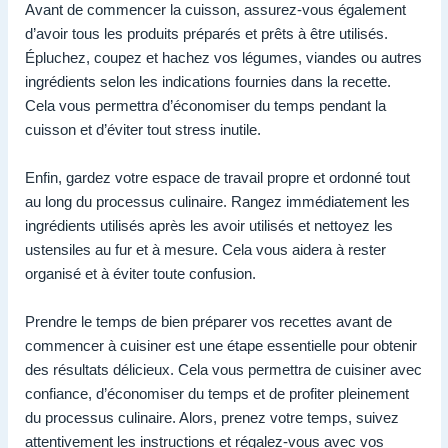
Avant de commencer la cuisson, assurez-vous également
d’avoir tous les produits préparés et prêts à être utilisés.
Épluchez, coupez et hachez vos légumes, viandes ou autres
ingrédients selon les indications fournies dans la recette.
Cela vous permettra d’économiser du temps pendant la
cuisson et d’éviter tout stress inutile.
Enfin, gardez votre espace de travail propre et ordonné tout
au long du processus culinaire. Rangez immédiatement les
ingrédients utilisés après les avoir utilisés et nettoyez les
ustensiles au fur et à mesure. Cela vous aidera à rester
organisé et à éviter toute confusion.
Prendre le temps de bien préparer vos recettes avant de
commencer à cuisiner est une étape essentielle pour obtenir
des résultats délicieux. Cela vous permettra de cuisiner avec
confiance, d’économiser du temps et de profiter pleinement
du processus culinaire. Alors, prenez votre temps, suivez
attentivement les instructions et régalez-vous avec vos