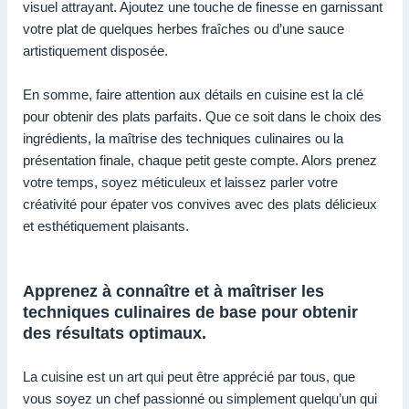
visuel attrayant. Ajoutez une touche de finesse en garnissant
votre plat de quelques herbes fraîches ou d’une sauce
artistiquement disposée.
En somme, faire attention aux détails en cuisine est la clé
pour obtenir des plats parfaits. Que ce soit dans le choix des
ingrédients, la maîtrise des techniques culinaires ou la
présentation finale, chaque petit geste compte. Alors prenez
votre temps, soyez méticuleux et laissez parler votre
créativité pour épater vos convives avec des plats délicieux
et esthétiquement plaisants.
Apprenez à connaître et à maîtriser les
techniques culinaires de base pour obtenir
des résultats optimaux.
La cuisine est un art qui peut être apprécié par tous, que
vous soyez un chef passionné ou simplement quelqu’un qui