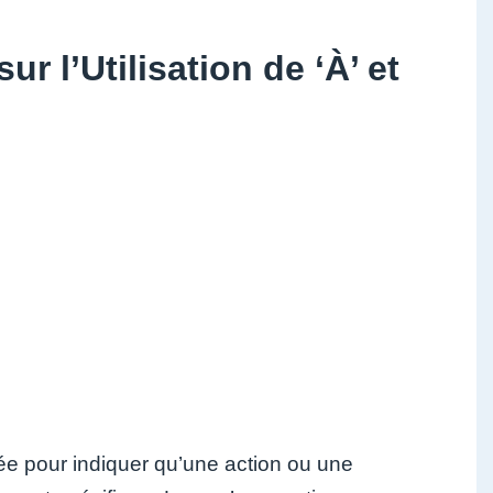
 l’Utilisation de ‘À’ et
ée pour indiquer qu’une action ou une