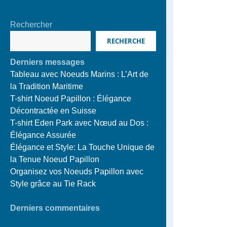
Rechercher
RECHERCHE
Derniers messages
Tableau avec Noeuds Marins : L’Art de
la Tradition Maritime
T-shirt Noeud Papillon : Élégance
Décontractée en Suisse
T-shirt Eden Park avec Nœud au Dos :
Élégance Assurée
Élégance et Style: La Touche Unique de
la Tenue Noeud Papillon
Organisez vos Noeuds Papillon avec
Style grâce au Tie Rack
Derniers commentaires