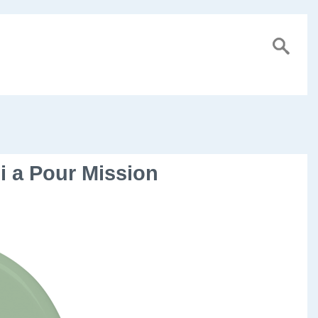
i a Pour Mission