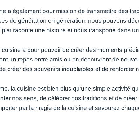
ne a également pour mission de transmettre des tradit
ses de génération en génération, nous pouvons découv
plat raconte une histoire et nous transporte dans un
la cuisine a pour pouvoir de créer des moments précie
ant un repas entre amis ou en découvrant de nouvell
de créer des souvenirs inoubliables et de renforcer n
, la cuisine est bien plus qu’une simple activité quo
nter nos sens, de célébrer nos traditions et de créer
porter par la magie de la cuisine et savourez chaque