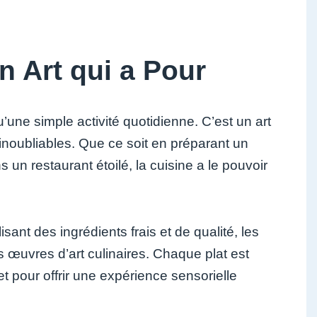
n Art qui a Pour
’une simple activité quotidienne. C’est un art
 inoubliables. Que ce soit en préparant un
 un restaurant étoilé, la cuisine a le pouvoir
lisant des ingrédients frais et de qualité, les
 œuvres d’art culinaires. Chaque plat est
t pour offrir une expérience sensorielle