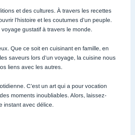
ions et des cultures. À travers les recettes
rir l’histoire et les coutumes d’un peuple.
 voyage gustatif à travers le monde.
ux. Que ce soit en cuisinant en famille, en
es saveurs lors d’un voyage, la cuisine nous
os liens avec les autres.
tidienne. C’est un art qui a pour vocation
 des moments inoubliables. Alors, laissez-
 instant avec délice.