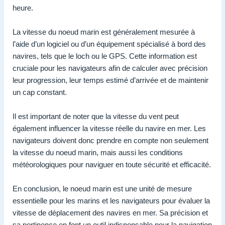
heure.
La vitesse du noeud marin est généralement mesurée à
l’aide d’un logiciel ou d’un équipement spécialisé à bord des
navires, tels que le loch ou le GPS. Cette information est
cruciale pour les navigateurs afin de calculer avec précision
leur progression, leur temps estimé d’arrivée et de maintenir
un cap constant.
Il est important de noter que la vitesse du vent peut
également influencer la vitesse réelle du navire en mer. Les
navigateurs doivent donc prendre en compte non seulement
la vitesse du noeud marin, mais aussi les conditions
météorologiques pour naviguer en toute sécurité et efficacité.
En conclusion, le noeud marin est une unité de mesure
essentielle pour les marins et les navigateurs pour évaluer la
vitesse de déplacement des navires en mer. Sa précision et
sa pertinence en font un outil indispensable pour la navigation