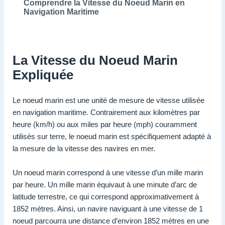
Comprendre la Vitesse du Noeud Marin en
Navigation Maritime
La Vitesse du Noeud Marin
Expliquée
Le noeud marin est une unité de mesure de vitesse utilisée
en navigation maritime. Contrairement aux kilomètres par
heure (km/h) ou aux miles par heure (mph) couramment
utilisés sur terre, le noeud marin est spécifiquement adapté à
la mesure de la vitesse des navires en mer.
Un noeud marin correspond à une vitesse d’un mille marin
par heure. Un mille marin équivaut à une minute d’arc de
latitude terrestre, ce qui correspond approximativement à
1852 mètres. Ainsi, un navire naviguant à une vitesse de 1
noeud parcourra une distance d’environ 1852 mètres en une