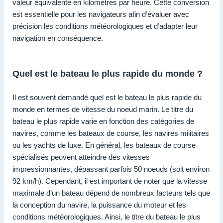
valeur équivalente en kilomètres par heure. Cette conversion
est essentielle pour les navigateurs afin d’évaluer avec
précision les conditions météorologiques et d’adapter leur
navigation en conséquence.
Quel est le bateau le plus rapide du monde ?
Il est souvent demandé quel est le bateau le plus rapide du
monde en termes de vitesse du noeud marin. Le titre du
bateau le plus rapide varie en fonction des catégories de
navires, comme les bateaux de course, les navires militaires
ou les yachts de luxe. En général, les bateaux de course
spécialisés peuvent atteindre des vitesses
impressionnantes, dépassant parfois 50 noeuds (soit environ
92 km/h). Cependant, il est important de noter que la vitesse
maximale d’un bateau dépend de nombreux facteurs tels que
la conception du navire, la puissance du moteur et les
conditions météorologiques. Ainsi, le titre du bateau le plus