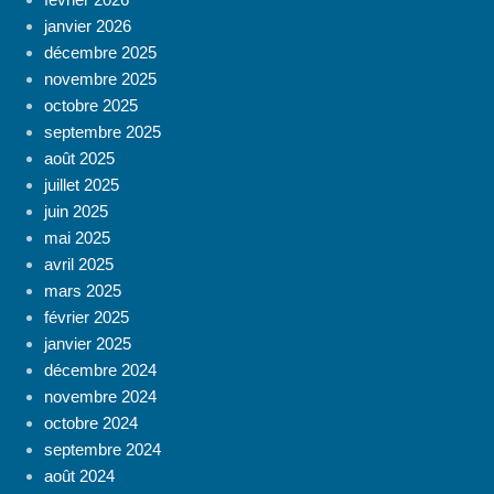
janvier 2026
décembre 2025
novembre 2025
octobre 2025
septembre 2025
août 2025
juillet 2025
juin 2025
mai 2025
avril 2025
mars 2025
février 2025
janvier 2025
décembre 2024
novembre 2024
octobre 2024
septembre 2024
août 2024