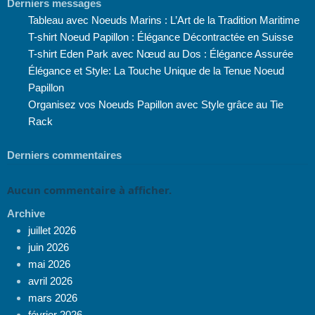
Derniers messages
Tableau avec Noeuds Marins : L’Art de la Tradition Maritime
T-shirt Noeud Papillon : Élégance Décontractée en Suisse
T-shirt Eden Park avec Nœud au Dos : Élégance Assurée
Élégance et Style: La Touche Unique de la Tenue Noeud
Papillon
Organisez vos Noeuds Papillon avec Style grâce au Tie
Rack
Derniers commentaires
Aucun commentaire à afficher.
Archive
juillet 2026
juin 2026
mai 2026
avril 2026
mars 2026
février 2026