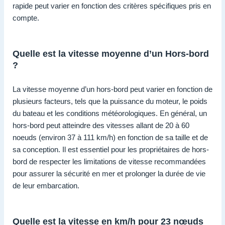
rapide peut varier en fonction des critères spécifiques pris en
compte.
Quelle est la vitesse moyenne d’un Hors-bord
?
La vitesse moyenne d’un hors-bord peut varier en fonction de
plusieurs facteurs, tels que la puissance du moteur, le poids
du bateau et les conditions météorologiques. En général, un
hors-bord peut atteindre des vitesses allant de 20 à 60
noeuds (environ 37 à 111 km/h) en fonction de sa taille et de
sa conception. Il est essentiel pour les propriétaires de hors-
bord de respecter les limitations de vitesse recommandées
pour assurer la sécurité en mer et prolonger la durée de vie
de leur embarcation.
Quelle est la vitesse en km/h pour 23 nœuds