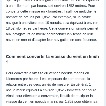
à un mille marin par heure, soit environ 1852 mètres. Pour
convertir cette vitesse en kilomètres, il suffit de multiplier le
nombre de nœuds par 1,852. Par exemple, si un navire
navigue à une vitesse de 10 nœuds, cela équivaut à environ
18,52 kilomètres par heure. Cette conversion simple permet
aux navigateurs de mieux appréhender la vitesse de leur
navire en mer et d’adapter leur navigation en conséquence.
Comment convertir la vitesse du vent en km/h
?
Pour convertir la vitesse du vent en noeuds marins en
kilomètres par heure, il est important de comprendre la
relation entre ces deux unités de mesure. En général, 1
noeud marin équivaut à environ 1,852 kilomètres par heure.
Ainsi, pour effectuer la conversion, il suffit de multiplier la
vitesse du vent en noeuds marins par 1,852 pour obtenir sa