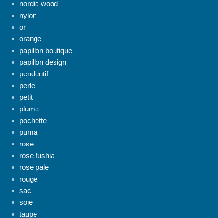
nordic wood
nylon
or
orange
papillon boutique
papillon design
pendentif
perle
petit
plume
pochette
puma
rose
rose fushia
rose pale
rouge
sac
soie
taupe