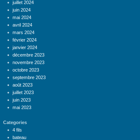
juillet 2024
juin 2024
mai 2024
avril 2024
mars 2024
février 2024
janvier 2024
décembre 2023
novembre 2023
octobre 2023
septembre 2023
août 2023
juillet 2023
juin 2023
mai 2023
Categories
4 fils
bateau