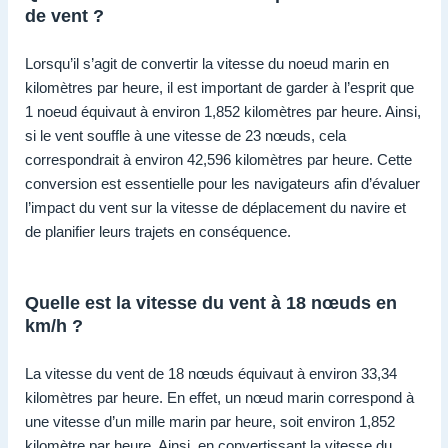
de vent ?
Lorsqu’il s’agit de convertir la vitesse du noeud marin en
kilomètres par heure, il est important de garder à l’esprit que
1 noeud équivaut à environ 1,852 kilomètres par heure. Ainsi,
si le vent souffle à une vitesse de 23 nœuds, cela
correspondrait à environ 42,596 kilomètres par heure. Cette
conversion est essentielle pour les navigateurs afin d’évaluer
l’impact du vent sur la vitesse de déplacement du navire et
de planifier leurs trajets en conséquence.
Quelle est la vitesse du vent à 18 nœuds en
km/h ?
La vitesse du vent de 18 nœuds équivaut à environ 33,34
kilomètres par heure. En effet, un nœud marin correspond à
une vitesse d’un mille marin par heure, soit environ 1,852
kilomètre par heure. Ainsi, en convertissant la vitesse du