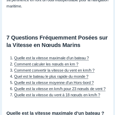
maritime.
7 Questions Fréquemment Posées sur
la Vitesse en Nœuds Marins
Quelle est la vitesse maximale d’un bateau ?
Comment calculer les nœuds en km ?
Comment convertir la vitesse du vent en km/h ?
Quel est le bateau le plus rapide du monde ?
Quelle est la vitesse moyenne d’un Hors-bord ?
Quelle est la vitesse en km/h pour 23 nœuds de vent ?
Quelle est la vitesse du vent à 18 nœuds en km/h ?
Quelle est la vitesse maximale d’un bateau ?