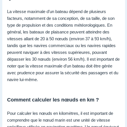
La vitesse maximale d’un bateau dépend de plusieurs
facteurs, notamment de sa conception, de sa taille, de son
type de propulsion et des conditions météorologiques. En
général, les bateaux de plaisance peuvent atteindre des
vitesses allant de 20 à 50 nœuds (environ 37 à 93 km/h),
tandis que les navires commerciaux ou les navires rapides
peuvent naviguer à des vitesses supérieures, pouvant
dépasser les 30 nœuds (environ 56 km/h). Il est important de
noter que la vitesse maximale d’un bateau doit être gérée
avec prudence pour assurer la sécurité des passagers et du
navire lui-même.
Comment calculer les nœuds en km ?
Pour calculer les nœuds en kilomètres, il est important de
comprendre que le nœud marin est une unité de vitesse
spécifique utilisée en navigation maritime. Un nœud équivaut