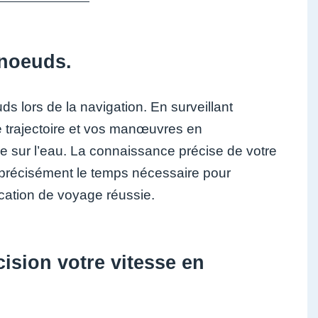
 noeuds.
uds lors de la navigation. En surveillant
re trajectoire et vos manœuvres en
e sur l’eau. La connaissance précise de votre
précisément le temps nécessaire pour
fication de voyage réussie.
ision votre vitesse en