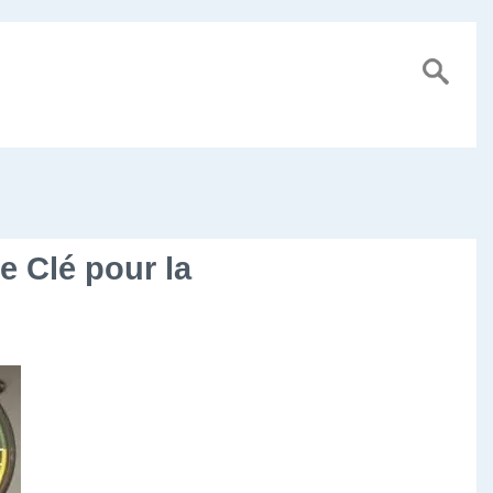
e Clé pour la