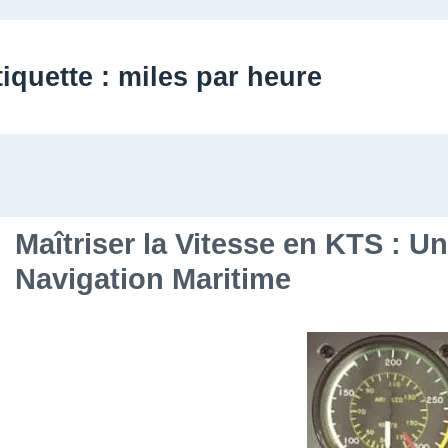
tiquette :
miles par heure
Maîtriser la Vitesse en KTS : Un
Navigation Maritime