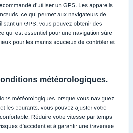
 recommandé d’utiliser un GPS. Les appareils
n nœuds, ce qui permet aux navigateurs de
utilisant un GPS, vous pouvez obtenir des
e qui est essentiel pour une navigation sûre
récieux pour les marins soucieux de contrôler et
conditions météorologiques.
ditions météorologiques lorsque vous naviguez.
et les courants, vous pouvez ajuster votre
 confortable. Réduire votre vitesse par temps
risques d’accident et à garantir une traversée