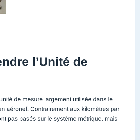
ndre l’Unité de
unité de mesure largement utilisée dans le
un aéronef. Contrairement aux kilomètres par
ont pas basés sur le système métrique, mais