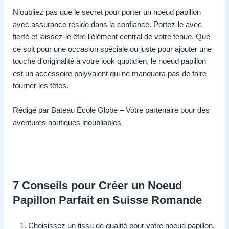
N’oubliez pas que le secret pour porter un noeud papillon
avec assurance réside dans la confiance. Portez-le avec
fierté et laissez-le être l’élément central de votre tenue. Que
ce soit pour une occasion spéciale ou juste pour ajouter une
touche d’originalité à votre look quotidien, le noeud papillon
est un accessoire polyvalent qui ne manquera pas de faire
tourner les têtes.
Rédigé par Bateau École Globe – Votre partenaire pour des
aventures nautiques inoubliables
7 Conseils pour Créer un Noeud
Papillon Parfait en Suisse Romande
Choisissez un tissu de qualité pour votre noeud papillon.