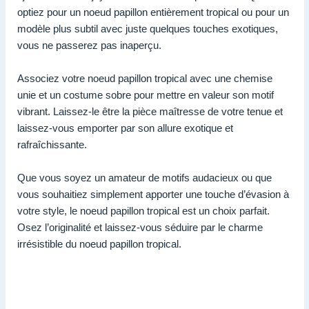
optiez pour un noeud papillon entièrement tropical ou pour un
modèle plus subtil avec juste quelques touches exotiques,
vous ne passerez pas inaperçu.
Associez votre noeud papillon tropical avec une chemise
unie et un costume sobre pour mettre en valeur son motif
vibrant. Laissez-le être la pièce maîtresse de votre tenue et
laissez-vous emporter par son allure exotique et
rafraîchissante.
Que vous soyez un amateur de motifs audacieux ou que
vous souhaitiez simplement apporter une touche d’évasion à
votre style, le noeud papillon tropical est un choix parfait.
Osez l’originalité et laissez-vous séduire par le charme
irrésistible du noeud papillon tropical.