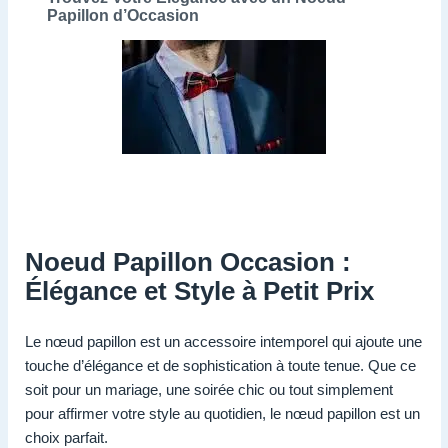
Papillon d’Occasion
Noeud Papillon Occasion :
Élégance et Style à Petit Prix
Le nœud papillon est un accessoire intemporel qui ajoute une
touche d’élégance et de sophistication à toute tenue. Que ce
soit pour un mariage, une soirée chic ou tout simplement
pour affirmer votre style au quotidien, le nœud papillon est un
choix parfait.