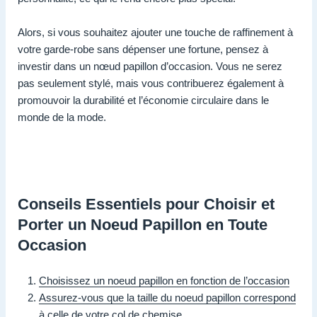
Alors, si vous souhaitez ajouter une touche de raffinement à
votre garde-robe sans dépenser une fortune, pensez à
investir dans un nœud papillon d’occasion. Vous ne serez
pas seulement stylé, mais vous contribuerez également à
promouvoir la durabilité et l’économie circulaire dans le
monde de la mode.
Conseils Essentiels pour Choisir et
Porter un Noeud Papillon en Toute
Occasion
Choisissez un noeud papillon en fonction de l’occasion
Assurez-vous que la taille du noeud papillon correspond
à celle de votre col de chemise.