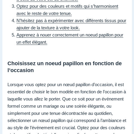
Optez pour des couleurs et motifs qui s’harmonisent
avec le reste de votre tenue.
N’hésitez pas à expérimenter avec différents tissus pour
ajouter de la texture à votre look.
Apprenez à nouer correctement un noeud papillon pour
un effet élégant.
Choisissez un noeud papillon en fonction de
l’occasion
Lorsque vous optez pour un nœud papillon d’occasion, il est
essentiel de choisir le bon modèle en fonction de l’occasion à
laquelle vous allez le porter. Que ce soit pour un événement
formel comme un mariage ou une soirée élégante, ou
simplement pour une tenue décontractée au quotidien,
sélectionner un nœud papillon qui correspond à l’ambiance et
au style de l’événement est crucial. Optez pour des couleurs