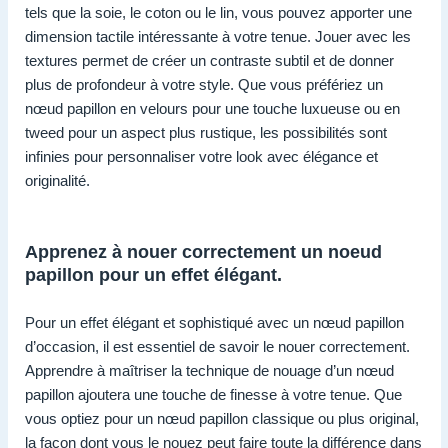
tels que la soie, le coton ou le lin, vous pouvez apporter une
dimension tactile intéressante à votre tenue. Jouer avec les
textures permet de créer un contraste subtil et de donner
plus de profondeur à votre style. Que vous préfériez un
nœud papillon en velours pour une touche luxueuse ou en
tweed pour un aspect plus rustique, les possibilités sont
infinies pour personnaliser votre look avec élégance et
originalité.
Apprenez à nouer correctement un noeud
papillon pour un effet élégant.
Pour un effet élégant et sophistiqué avec un nœud papillon
d’occasion, il est essentiel de savoir le nouer correctement.
Apprendre à maîtriser la technique de nouage d’un nœud
papillon ajoutera une touche de finesse à votre tenue. Que
vous optiez pour un nœud papillon classique ou plus original,
la façon dont vous le nouez peut faire toute la différence dans