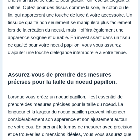
raffiné. Optez pour des tissus comme la soie, le coton ou le
lin, qui apporteront une touche de luxe à votre accessoire. Un
tissu de qualité non seulement se manipulera plus facilement
lors de la création du noeud, mais il offrira également une
apparence soignée et durable. En investissant dans un tissu
de qualité pour votre noeud papillon, vous vous assurez
d’ajouter une touche d’élégance intemporelle à votre tenue.
Assurez-vous de prendre des mesures
précises pour la taille du noeud papillon.
Lorsque vous créez un noeud papillon, il est essentiel de
prendre des mesures précises pour la taille du noeud. La
longueur et la largeur du noeud papillon peuvent influencer
considérablement son apparence et son ajustement autour
de votre cou. En prenant le temps de mesurer avec précision
et de trouver les dimensions idéales, vous vous assurez que