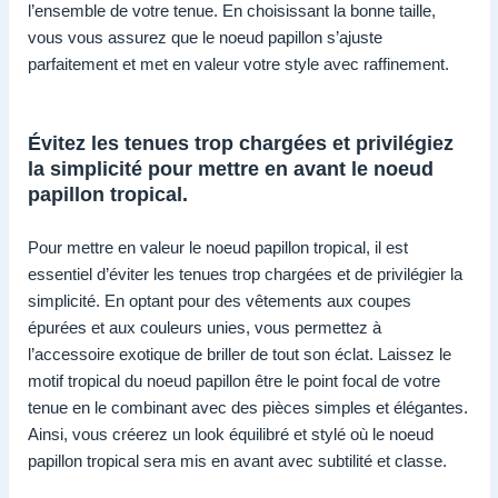
l’ensemble de votre tenue. En choisissant la bonne taille,
vous vous assurez que le noeud papillon s’ajuste
parfaitement et met en valeur votre style avec raffinement.
Évitez les tenues trop chargées et privilégiez
la simplicité pour mettre en avant le noeud
papillon tropical.
Pour mettre en valeur le noeud papillon tropical, il est
essentiel d’éviter les tenues trop chargées et de privilégier la
simplicité. En optant pour des vêtements aux coupes
épurées et aux couleurs unies, vous permettez à
l’accessoire exotique de briller de tout son éclat. Laissez le
motif tropical du noeud papillon être le point focal de votre
tenue en le combinant avec des pièces simples et élégantes.
Ainsi, vous créerez un look équilibré et stylé où le noeud
papillon tropical sera mis en avant avec subtilité et classe.