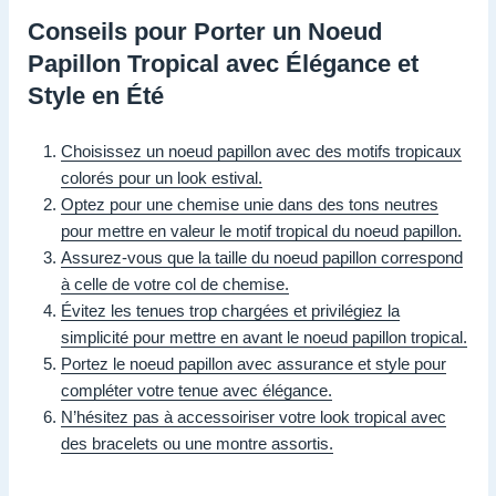
Conseils pour Porter un Noeud
Papillon Tropical avec Élégance et
Style en Été
Choisissez un noeud papillon avec des motifs tropicaux
colorés pour un look estival.
Optez pour une chemise unie dans des tons neutres
pour mettre en valeur le motif tropical du noeud papillon.
Assurez-vous que la taille du noeud papillon correspond
à celle de votre col de chemise.
Évitez les tenues trop chargées et privilégiez la
simplicité pour mettre en avant le noeud papillon tropical.
Portez le noeud papillon avec assurance et style pour
compléter votre tenue avec élégance.
N’hésitez pas à accessoiriser votre look tropical avec
des bracelets ou une montre assortis.