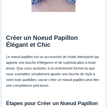
Créer un Noeud Papillon
Élégant et Chic
Le noeud papillon est un accessoire de mode intemporel qui
apporte une touche d’élégance et de sophistication à toute
tenue. Que vous assistiez à un événement formel ou que
vous souhaitiez simplement ajouter une touche de style à
votre look quotidien, savoir créer un noeud papillon peut être
une compétence précieuse.
Étapes pour Créer un Noeud Papillon