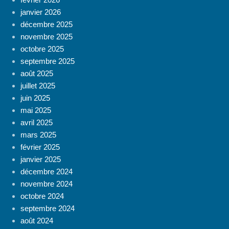
janvier 2026
décembre 2025
novembre 2025
octobre 2025
septembre 2025
août 2025
juillet 2025
juin 2025
mai 2025
avril 2025
mars 2025
février 2025
janvier 2025
décembre 2024
novembre 2024
octobre 2024
septembre 2024
août 2024