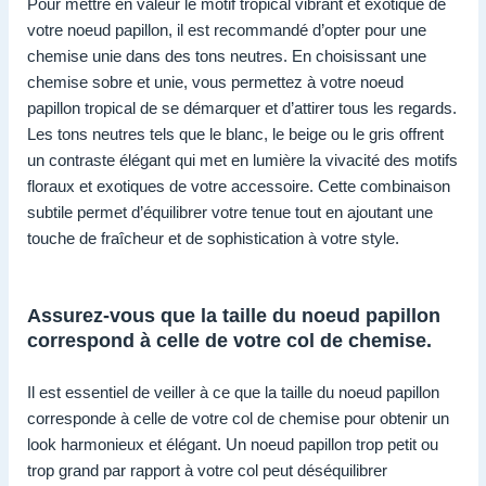
Pour mettre en valeur le motif tropical vibrant et exotique de
votre noeud papillon, il est recommandé d’opter pour une
chemise unie dans des tons neutres. En choisissant une
chemise sobre et unie, vous permettez à votre noeud
papillon tropical de se démarquer et d’attirer tous les regards.
Les tons neutres tels que le blanc, le beige ou le gris offrent
un contraste élégant qui met en lumière la vivacité des motifs
floraux et exotiques de votre accessoire. Cette combinaison
subtile permet d’équilibrer votre tenue tout en ajoutant une
touche de fraîcheur et de sophistication à votre style.
Assurez-vous que la taille du noeud papillon
correspond à celle de votre col de chemise.
Il est essentiel de veiller à ce que la taille du noeud papillon
corresponde à celle de votre col de chemise pour obtenir un
look harmonieux et élégant. Un noeud papillon trop petit ou
trop grand par rapport à votre col peut déséquilibrer