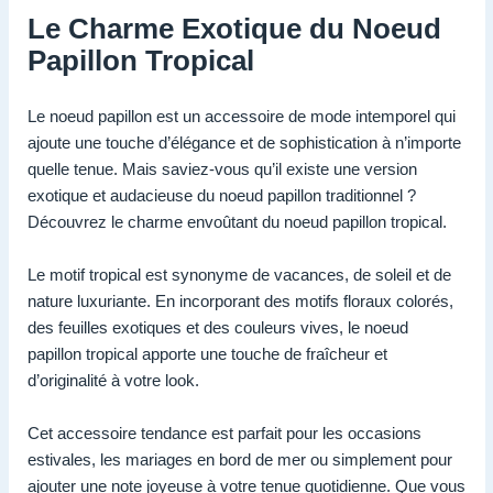
Le Charme Exotique du Noeud
Papillon Tropical
Le noeud papillon est un accessoire de mode intemporel qui
ajoute une touche d’élégance et de sophistication à n’importe
quelle tenue. Mais saviez-vous qu’il existe une version
exotique et audacieuse du noeud papillon traditionnel ?
Découvrez le charme envoûtant du noeud papillon tropical.
Le motif tropical est synonyme de vacances, de soleil et de
nature luxuriante. En incorporant des motifs floraux colorés,
des feuilles exotiques et des couleurs vives, le noeud
papillon tropical apporte une touche de fraîcheur et
d’originalité à votre look.
Cet accessoire tendance est parfait pour les occasions
estivales, les mariages en bord de mer ou simplement pour
ajouter une note joyeuse à votre tenue quotidienne. Que vous