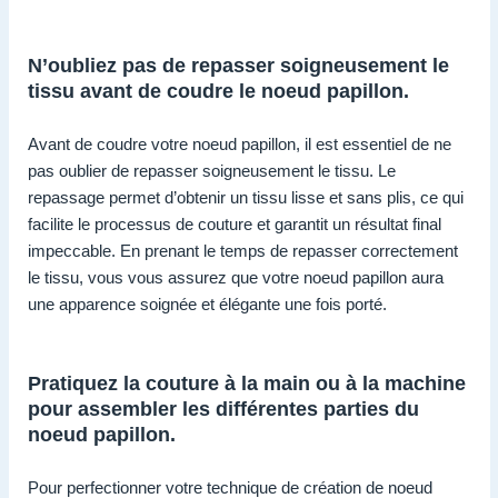
N’oubliez pas de repasser soigneusement le
tissu avant de coudre le noeud papillon.
Avant de coudre votre noeud papillon, il est essentiel de ne
pas oublier de repasser soigneusement le tissu. Le
repassage permet d’obtenir un tissu lisse et sans plis, ce qui
facilite le processus de couture et garantit un résultat final
impeccable. En prenant le temps de repasser correctement
le tissu, vous vous assurez que votre noeud papillon aura
une apparence soignée et élégante une fois porté.
Pratiquez la couture à la main ou à la machine
pour assembler les différentes parties du
noeud papillon.
Pour perfectionner votre technique de création de noeud