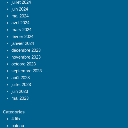
juillet 2024
juin 2024
mai 2024
avril 2024
mars 2024
février 2024
janvier 2024
décembre 2023
novembre 2023
octobre 2023
septembre 2023
août 2023
juillet 2023
juin 2023
mai 2023
Categories
4 fils
bateau