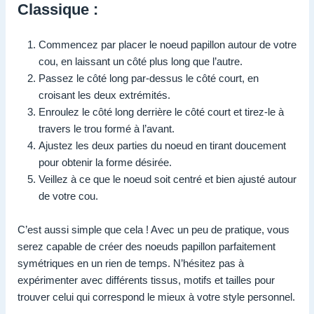
Classique :
Commencez par placer le noeud papillon autour de votre
cou, en laissant un côté plus long que l’autre.
Passez le côté long par-dessus le côté court, en
croisant les deux extrémités.
Enroulez le côté long derrière le côté court et tirez-le à
travers le trou formé à l’avant.
Ajustez les deux parties du noeud en tirant doucement
pour obtenir la forme désirée.
Veillez à ce que le noeud soit centré et bien ajusté autour
de votre cou.
C’est aussi simple que cela ! Avec un peu de pratique, vous
serez capable de créer des noeuds papillon parfaitement
symétriques en un rien de temps. N’hésitez pas à
expérimenter avec différents tissus, motifs et tailles pour
trouver celui qui correspond le mieux à votre style personnel.