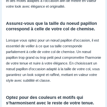
et des motifs adaptés à l’occasion afin de mettre en valeur
votre look avec élégance et originalité.
Assurez-vous que la taille du noeud papillon
correspond à celle de votre col de chemise.
Lorsque vous optez pour un nœud papillon d’occasion, il est
essentiel de veiller à ce que sa taille corresponde
parfaitement à celle de votre col de chemise. Un nœud
papillon trop grand ou trop petit peut compromettre l’harmonie
de votre tenue et nuire à votre élégance. En choisissant un
nœud papillon d’occasion adapté à la taille de votre col, vous
garantirez un look soigné et raffiné, mettant en valeur votre
style avec subtilité et classe.
Optez pour des couleurs et motifs qui
s’harmonisent avec le reste de votre tenue.