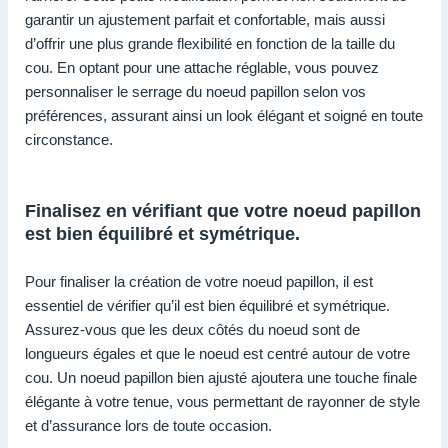
garantir un ajustement parfait et confortable, mais aussi
d’offrir une plus grande flexibilité en fonction de la taille du
cou. En optant pour une attache réglable, vous pouvez
personnaliser le serrage du noeud papillon selon vos
préférences, assurant ainsi un look élégant et soigné en toute
circonstance.
Finalisez en vérifiant que votre noeud papillon
est bien équilibré et symétrique.
Pour finaliser la création de votre noeud papillon, il est
essentiel de vérifier qu’il est bien équilibré et symétrique.
Assurez-vous que les deux côtés du noeud sont de
longueurs égales et que le noeud est centré autour de votre
cou. Un noeud papillon bien ajusté ajoutera une touche finale
élégante à votre tenue, vous permettant de rayonner de style
et d’assurance lors de toute occasion.