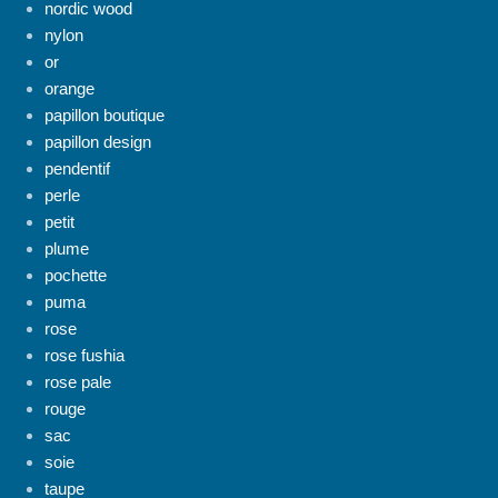
nordic wood
nylon
or
orange
papillon boutique
papillon design
pendentif
perle
petit
plume
pochette
puma
rose
rose fushia
rose pale
rouge
sac
soie
taupe