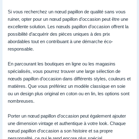
Si vous recherchez un nœud papillon de qualité sans vous
ruiner, opter pour un nœud papillon d’occasion peut être une
excellente solution. Les nœuds papillon d’occasion offrent la
possibilité d’acquérir des pièces uniques à des prix
abordables tout en contribuant à une démarche éco-
responsable.
En parcourant les boutiques en ligne ou les magasins
spécialisés, vous pourrez trouver une large sélection de
nœuds papillon d’occasion dans différents styles, couleurs et
matières. Que vous préfériez un modèle classique en soie
ou un design plus original en coton ou en lin, les options sont
nombreuses.
Porter un nœud papillon d’occasion peut également ajouter
une dimension vintage et authentique à votre look. Chaque
nœud papillon d’occasion a son histoire et sa propre
personnalité, ce qui le rend encore plus spécial.