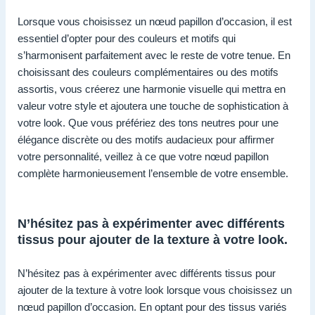
Lorsque vous choisissez un nœud papillon d’occasion, il est
essentiel d’opter pour des couleurs et motifs qui
s’harmonisent parfaitement avec le reste de votre tenue. En
choisissant des couleurs complémentaires ou des motifs
assortis, vous créerez une harmonie visuelle qui mettra en
valeur votre style et ajoutera une touche de sophistication à
votre look. Que vous préfériez des tons neutres pour une
élégance discrète ou des motifs audacieux pour affirmer
votre personnalité, veillez à ce que votre nœud papillon
complète harmonieusement l’ensemble de votre ensemble.
N’hésitez pas à expérimenter avec différents
tissus pour ajouter de la texture à votre look.
N’hésitez pas à expérimenter avec différents tissus pour
ajouter de la texture à votre look lorsque vous choisissez un
nœud papillon d’occasion. En optant pour des tissus variés