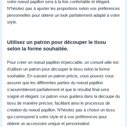
votre noeud papillon sera à la fois confortable et élégant.
N’hésitez pas à ajuster les proportions selon vos préférences
personnelles pour obtenir un look parfaitement adapté à votre
style.
Utilisez un patron pour découper le tissu
selon la forme souhaitée.
Pour créer un noeud papillon impeccable, un conseil utile est
d’utiliser un patron pour découper le tissu selon la forme
souhaitée. En suivant un patron précis, vous pouvez vous
assurer que les différentes parties du noeud papillon
s’assembleront parfaitement et que le résultat final sera
soigné et élégant. Le patron vous guidera dans la découpe du
tissu de manière précise, facilitant ainsi le processus de
création du noeud papillon. N’hésitez pas à choisir un tissu
qui correspond à votre style et à vos préférences pour
obtenir un accessoire unique et personnalisé.