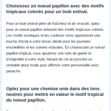
Choisissez un noeud papillon avec des motifs
tropicaux colorés pour un look estival.
Pour un look estival plein de fraîcheur et de vivacité, optez
pour un noeud papillon arborant des motifs tropicaux colorés.
Les motifs exotiques et les couleurs vives apporteront une
touche d’éclat à votre tenue, idéale pour les journées
ensoleillées et les soirées estivales. En choisissant un noeud
papillon tropical, vous ajouterez une note de gaieté et
d’originalité à votre style, faisant de cet accessoire un
véritable atout mode pour affirmer votre personnalité avec
panache.
Optez pour une chemise unie dans des tons
neutres pour mettre en valeur le motif tropical
du noeud papillon.