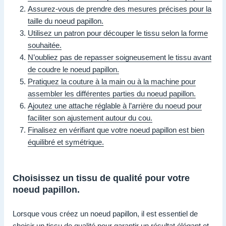
Assurez-vous de prendre des mesures précises pour la
taille du noeud papillon.
Utilisez un patron pour découper le tissu selon la forme
souhaitée.
N’oubliez pas de repasser soigneusement le tissu avant
de coudre le noeud papillon.
Pratiquez la couture à la main ou à la machine pour
assembler les différentes parties du noeud papillon.
Ajoutez une attache réglable à l’arrière du noeud pour
faciliter son ajustement autour du cou.
Finalisez en vérifiant que votre noeud papillon est bien
équilibré et symétrique.
Choisissez un tissu de qualité pour votre
noeud papillon.
Lorsque vous créez un noeud papillon, il est essentiel de
choisir un tissu de qualité pour garantir un résultat élégant et