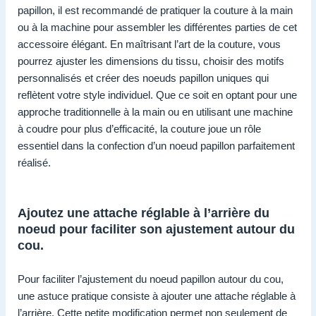
papillon, il est recommandé de pratiquer la couture à la main
ou à la machine pour assembler les différentes parties de cet
accessoire élégant. En maîtrisant l’art de la couture, vous
pourrez ajuster les dimensions du tissu, choisir des motifs
personnalisés et créer des noeuds papillon uniques qui
reflètent votre style individuel. Que ce soit en optant pour une
approche traditionnelle à la main ou en utilisant une machine
à coudre pour plus d’efficacité, la couture joue un rôle
essentiel dans la confection d’un noeud papillon parfaitement
réalisé.
Ajoutez une attache réglable à l’arrière du
noeud pour faciliter son ajustement autour du
cou.
Pour faciliter l’ajustement du noeud papillon autour du cou,
une astuce pratique consiste à ajouter une attache réglable à
l’arrière. Cette petite modification permet non seulement de