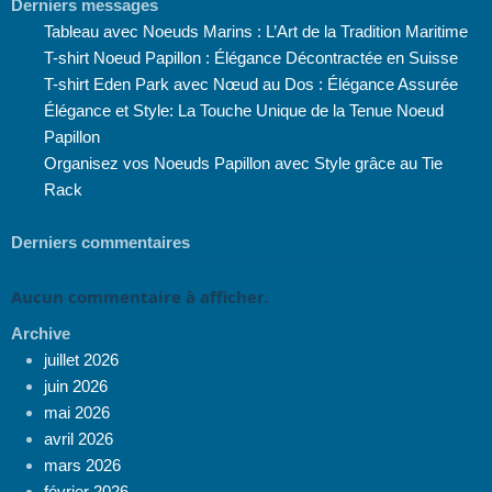
Derniers messages
Tableau avec Noeuds Marins : L’Art de la Tradition Maritime
T-shirt Noeud Papillon : Élégance Décontractée en Suisse
T-shirt Eden Park avec Nœud au Dos : Élégance Assurée
Élégance et Style: La Touche Unique de la Tenue Noeud
Papillon
Organisez vos Noeuds Papillon avec Style grâce au Tie
Rack
Derniers commentaires
Aucun commentaire à afficher.
Archive
juillet 2026
juin 2026
mai 2026
avril 2026
mars 2026
février 2026