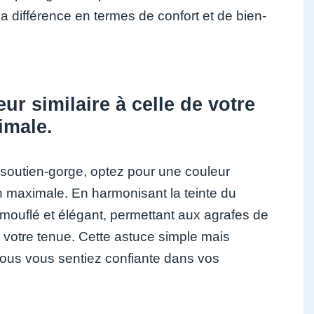
 la différence en termes de confort et de bien-
ur similaire à celle de votre
imale.
soutien-gorge, optez pour une couleur
ion maximale. En harmonisant la teinte du
mouflé et élégant, permettant aux agrafes de
à votre tenue. Cette astuce simple mais
 vous vous sentiez confiante dans vos