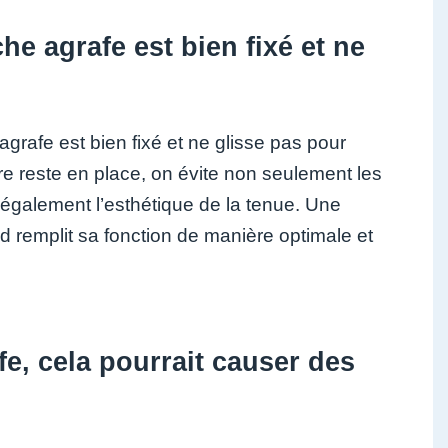
he agrafe est bien fixé et ne
agrafe est bien fixé et ne glisse pas pour
ire reste en place, on évite non seulement les
 également l’esthétique de la tenue. Une
ud remplit sa fonction de manière optimale et
e, cela pourrait causer des