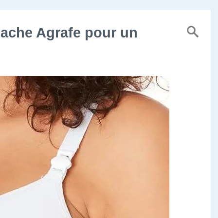
Cache Agrafe pour un