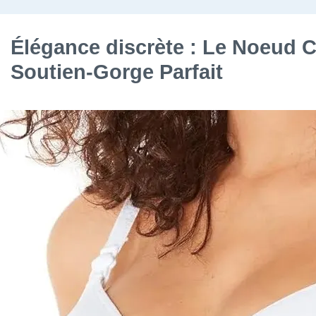
Élégance discrète : Le Noeud 
Soutien-Gorge Parfait