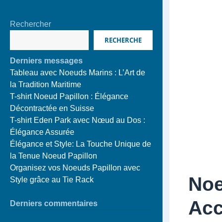
Rechercher
RECHERCHE
Derniers messages
Tableau avec Noeuds Marins : L’Art de
la Tradition Maritime
T-shirt Noeud Papillon : Élégance
Décontractée en Suisse
T-shirt Eden Park avec Nœud au Dos :
Élégance Assurée
Élégance et Style: La Touche Unique de
la Tenue Noeud Papillon
Organisez vos Noeuds Papillon avec
Noe
Style grâce au Tie Rack
Acc
Derniers commentaires