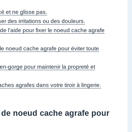
é et ne glisse pas.
er des irritations ou des douleurs.
e l’aide pour fixer le noeud cache agrafe
le noeud cache agrafe pour éviter toute
n-gorge pour maintenir la propreté et
es agrafes dans votre tiroir à lingerie.
e de noeud cache agrafe pour