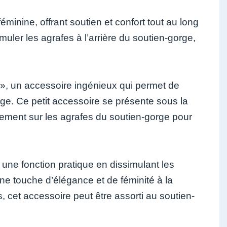
minine, offrant soutien et confort tout au long
imuler les agrafes à l’arrière du soutien-gorge,
e », un accessoire ingénieux qui permet de
rge. Ce petit accessoire se présente sous la
cilement sur les agrafes du soutien-gorge pour
une fonction pratique en dissimulant les
ne touche d’élégance et de féminité à la
s, cet accessoire peut être assorti au soutien-