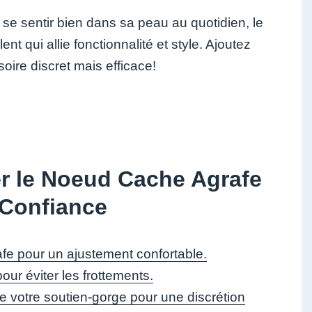
se sentir bien dans sa peau au quotidien, le
 qui allie fonctionnalité et style. Ajoutez
oire discret mais efficace!
ser le Noeud Cache Agrafe
 Confiance
fe pour un ajustement confortable.
our éviter les frottements.
de votre soutien-gorge pour une discrétion