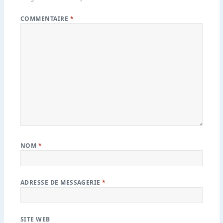
COMMENTAIRE
*
NOM
*
ADRESSE DE MESSAGERIE
*
SITE WEB