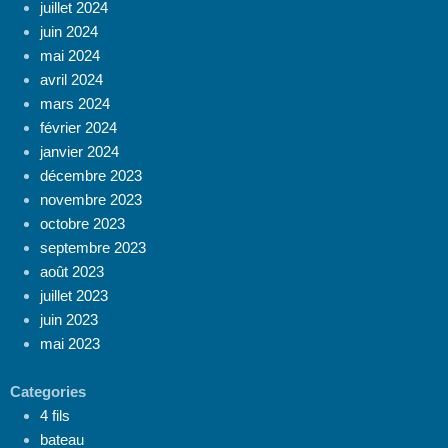
juillet 2024
juin 2024
mai 2024
avril 2024
mars 2024
février 2024
janvier 2024
décembre 2023
novembre 2023
octobre 2023
septembre 2023
août 2023
juillet 2023
juin 2023
mai 2023
Categories
4 fils
bateau