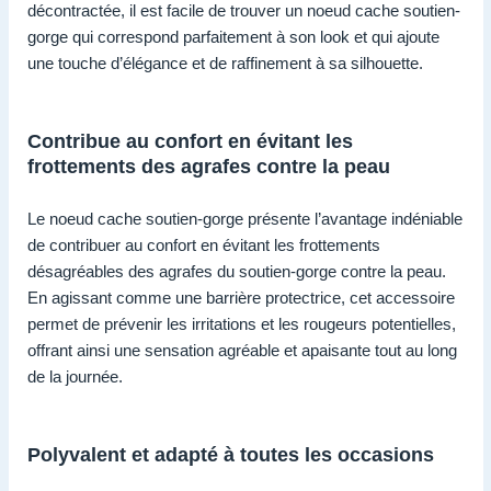
décontractée, il est facile de trouver un noeud cache soutien-
gorge qui correspond parfaitement à son look et qui ajoute
une touche d’élégance et de raffinement à sa silhouette.
Contribue au confort en évitant les
frottements des agrafes contre la peau
Le noeud cache soutien-gorge présente l’avantage indéniable
de contribuer au confort en évitant les frottements
désagréables des agrafes du soutien-gorge contre la peau.
En agissant comme une barrière protectrice, cet accessoire
permet de prévenir les irritations et les rougeurs potentielles,
offrant ainsi une sensation agréable et apaisante tout au long
de la journée.
Polyvalent et adapté à toutes les occasions