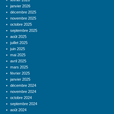
janvier 2026
décembre 2025
novembre 2025
octobre 2025
septembre 2025
août 2025
juillet 2025
juin 2025
mai 2025
avril 2025
mars 2025
février 2025
janvier 2025
décembre 2024
novembre 2024
octobre 2024
septembre 2024
août 2024