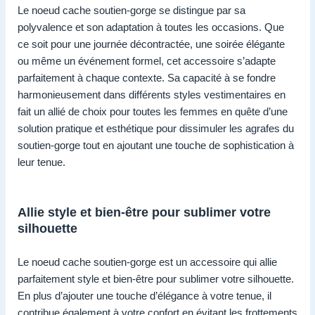
Le noeud cache soutien-gorge se distingue par sa
polyvalence et son adaptation à toutes les occasions. Que
ce soit pour une journée décontractée, une soirée élégante
ou même un événement formel, cet accessoire s’adapte
parfaitement à chaque contexte. Sa capacité à se fondre
harmonieusement dans différents styles vestimentaires en
fait un allié de choix pour toutes les femmes en quête d’une
solution pratique et esthétique pour dissimuler les agrafes du
soutien-gorge tout en ajoutant une touche de sophistication à
leur tenue.
Allie style et bien-être pour sublimer votre
silhouette
Le noeud cache soutien-gorge est un accessoire qui allie
parfaitement style et bien-être pour sublimer votre silhouette.
En plus d’ajouter une touche d’élégance à votre tenue, il
contribue également à votre confort en évitant les frottements