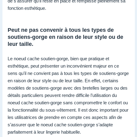
de s’assurer qu’il reste en place et remplisse pleinement sa
fonction esthétique.
Peut ne pas convenir à tous les types de
soutiens-gorge en raison de leur style ou de
leur taille.
Le noeud cache soutien-gorge, bien que pratique et
esthétique, peut présenter un inconvénient majeur en ce
sens qu’il ne convient pas à tous les types de soutiens-gorge
en raison de leur style ou de leur taille. En effet, certains
modèles de soutiens-gorge avec des bretelles larges ou des
détails particuliers peuvent rendre difficile l’utilisation du
noeud cache soutien-gorge sans compromettre le confort ou
la fonctionnalité du sous-vêtement. Il est donc important pour
les utilisatrices de prendre en compte ces aspects afin de
s’assurer que le noeud cache soutien-gorge s’adapte
parfaitement à leur lingerie habituelle.