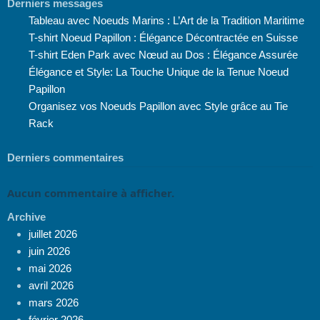
Derniers messages
Tableau avec Noeuds Marins : L’Art de la Tradition Maritime
T-shirt Noeud Papillon : Élégance Décontractée en Suisse
T-shirt Eden Park avec Nœud au Dos : Élégance Assurée
Élégance et Style: La Touche Unique de la Tenue Noeud
Papillon
Organisez vos Noeuds Papillon avec Style grâce au Tie
Rack
Derniers commentaires
Aucun commentaire à afficher.
Archive
juillet 2026
juin 2026
mai 2026
avril 2026
mars 2026
février 2026