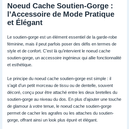
Noeud Cache Soutien-Gorge :
l’Accessoire de Mode Pratique
et Élégant
Le soutien-gorge est un élément essentiel de la garde-robe
féminine, mais il peut parfois poser des défis en termes de
style et de confort. C’est là qu’intervient le noeud cache
soutien-gorge, un accessoire ingénieux qui allie fonctionnalité
et esthétique.
Le principe du noeud cache soutien-gorge est simple : il
s’agit d’un petit morceau de tissu ou de dentelle, souvent
décoré, conçu pour être attaché entre les deux bretelles du
soutien-gorge au niveau du dos. En plus d’ajouter une touche
de glamour à votre tenue, le noeud cache soutien-gorge
permet de cacher les agrafes ou les attaches du soutien-
gorge, offrant ainsi un look plus épuré et élégant.