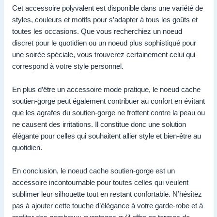
Cet accessoire polyvalent est disponible dans une variété de
styles, couleurs et motifs pour s’adapter à tous les goûts et
toutes les occasions. Que vous recherchiez un noeud
discret pour le quotidien ou un noeud plus sophistiqué pour
une soirée spéciale, vous trouverez certainement celui qui
correspond à votre style personnel.
En plus d’être un accessoire mode pratique, le noeud cache
soutien-gorge peut également contribuer au confort en évitant
que les agrafes du soutien-gorge ne frottent contre la peau ou
ne causent des irritations. Il constitue donc une solution
élégante pour celles qui souhaitent allier style et bien-être au
quotidien.
En conclusion, le noeud cache soutien-gorge est un
accessoire incontournable pour toutes celles qui veulent
sublimer leur silhouette tout en restant confortable. N’hésitez
pas à ajouter cette touche d’élégance à votre garde-robe et à