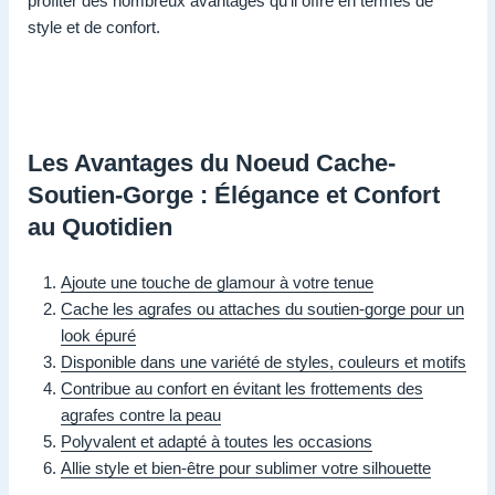
profiter des nombreux avantages qu’il offre en termes de
style et de confort.
Les Avantages du Noeud Cache-
Soutien-Gorge : Élégance et Confort
au Quotidien
Ajoute une touche de glamour à votre tenue
Cache les agrafes ou attaches du soutien-gorge pour un
look épuré
Disponible dans une variété de styles, couleurs et motifs
Contribue au confort en évitant les frottements des
agrafes contre la peau
Polyvalent et adapté à toutes les occasions
Allie style et bien-être pour sublimer votre silhouette