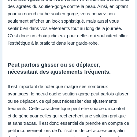
des agrafes du soutien-gorge contre la peau. Ainsi, en optant
pour un noeud cache soutien-gorge, vous pouvez non
seulement afficher un look sophistiqué, mais aussi vous
sentir bien dans vos vêtements tout au long de la journée.
C’est donc un choix judicieux pour celles qui souhaitent allier
l’esthétique à la praticité dans leur garde-robe.
Peut parfois glisser ou se déplacer,
nécessitant des ajustements fréquents.
Il est important de noter que malgré ses nombreux
avantages, le noeud cache soutien-gorge peut parfois glisser
ou se déplacer, ce qui peut nécessiter des ajustements
fréquents. Cette caractéristique peut être source d’inconfort
et de gêne pour celles qui recherchent une solution pratique
et sans tracas. Il est donc essentiel de prendre en compte ce
petit inconvénient lors de l’utilisation de cet accessoire, afin