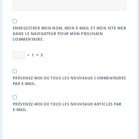
ENREGISTRER MON NOM, MON E-MAIL ET MON SITE WEB
DANS LE NAVIGATEUR POUR MON PROCHAIN
COMMENTAIRE.
×
1
=
5
PRÉVENEZ-MOI DE TOUS LES NOUVEAUX COMMENTAIRES
PAR E-MAIL.
PRÉVENEZ-MOI DE TOUS LES NOUVEAUX ARTICLES PAR
E-MAIL.