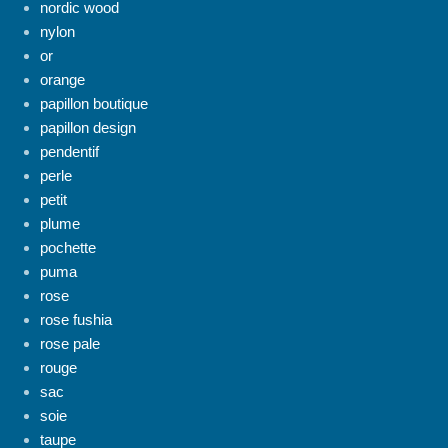
nordic wood
nylon
or
orange
papillon boutique
papillon design
pendentif
perle
petit
plume
pochette
puma
rose
rose fushia
rose pale
rouge
sac
soie
taupe