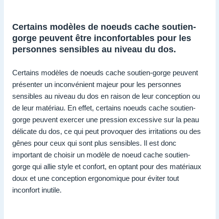
Certains modèles de noeuds cache soutien-
gorge peuvent être inconfortables pour les
personnes sensibles au niveau du dos.
Certains modèles de noeuds cache soutien-gorge peuvent
présenter un inconvénient majeur pour les personnes
sensibles au niveau du dos en raison de leur conception ou
de leur matériau. En effet, certains noeuds cache soutien-
gorge peuvent exercer une pression excessive sur la peau
délicate du dos, ce qui peut provoquer des irritations ou des
gênes pour ceux qui sont plus sensibles. Il est donc
important de choisir un modèle de noeud cache soutien-
gorge qui allie style et confort, en optant pour des matériaux
doux et une conception ergonomique pour éviter tout
inconfort inutile.