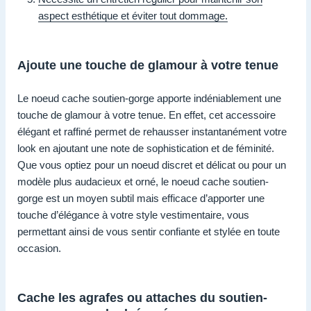
aspect esthétique et éviter tout dommage.
Ajoute une touche de glamour à votre tenue
Le noeud cache soutien-gorge apporte indéniablement une
touche de glamour à votre tenue. En effet, cet accessoire
élégant et raffiné permet de rehausser instantanément votre
look en ajoutant une note de sophistication et de féminité.
Que vous optiez pour un noeud discret et délicat ou pour un
modèle plus audacieux et orné, le noeud cache soutien-
gorge est un moyen subtil mais efficace d’apporter une
touche d’élégance à votre style vestimentaire, vous
permettant ainsi de vous sentir confiante et stylée en toute
occasion.
Cache les agrafes ou attaches du soutien-