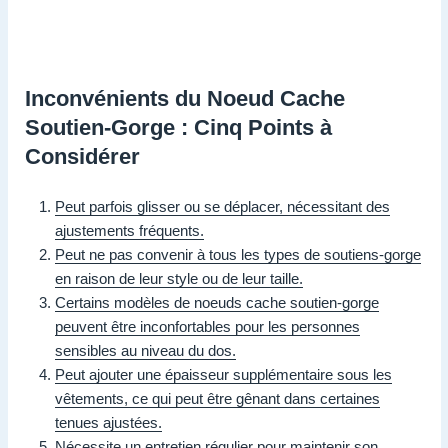
Inconvénients du Noeud Cache
Soutien-Gorge : Cinq Points à
Considérer
Peut parfois glisser ou se déplacer, nécessitant des
ajustements fréquents.
Peut ne pas convenir à tous les types de soutiens-gorge
en raison de leur style ou de leur taille.
Certains modèles de noeuds cache soutien-gorge
peuvent être inconfortables pour les personnes
sensibles au niveau du dos.
Peut ajouter une épaisseur supplémentaire sous les
vêtements, ce qui peut être gênant dans certaines
tenues ajustées.
Nécessite un entretien régulier pour maintenir son