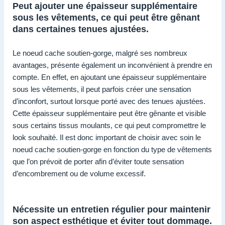
Peut ajouter une épaisseur supplémentaire
sous les vêtements, ce qui peut être gênant
dans certaines tenues ajustées.
Le noeud cache soutien-gorge, malgré ses nombreux
avantages, présente également un inconvénient à prendre en
compte. En effet, en ajoutant une épaisseur supplémentaire
sous les vêtements, il peut parfois créer une sensation
d’inconfort, surtout lorsque porté avec des tenues ajustées.
Cette épaisseur supplémentaire peut être gênante et visible
sous certains tissus moulants, ce qui peut compromettre le
look souhaité. Il est donc important de choisir avec soin le
noeud cache soutien-gorge en fonction du type de vêtements
que l’on prévoit de porter afin d’éviter toute sensation
d’encombrement ou de volume excessif.
Nécessite un entretien régulier pour maintenir
son aspect esthétique et éviter tout dommage.