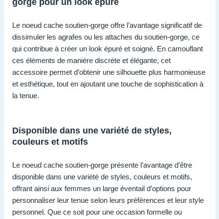
gorge pour un look épuré
Le noeud cache soutien-gorge offre l’avantage significatif de
dissimuler les agrafes ou les attaches du soutien-gorge, ce
qui contribue à créer un look épuré et soigné. En camouflant
ces éléments de manière discrète et élégante, cet
accessoire permet d’obtenir une silhouette plus harmonieuse
et esthétique, tout en ajoutant une touche de sophistication à
la tenue.
Disponible dans une variété de styles,
couleurs et motifs
Le noeud cache soutien-gorge présente l’avantage d’être
disponible dans une variété de styles, couleurs et motifs,
offrant ainsi aux femmes un large éventail d’options pour
personnaliser leur tenue selon leurs préférences et leur style
personnel. Que ce soit pour une occasion formelle ou