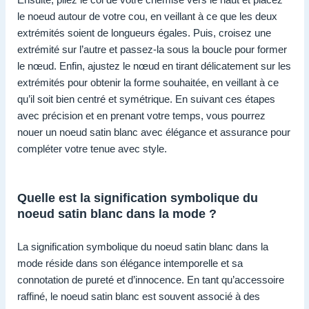
le noeud autour de votre cou, en veillant à ce que les deux
extrémités soient de longueurs égales. Puis, croisez une
extrémité sur l’autre et passez-la sous la boucle pour former
le nœud. Enfin, ajustez le nœud en tirant délicatement sur les
extrémités pour obtenir la forme souhaitée, en veillant à ce
qu’il soit bien centré et symétrique. En suivant ces étapes
avec précision et en prenant votre temps, vous pourrez
nouer un noeud satin blanc avec élégance et assurance pour
compléter votre tenue avec style.
Quelle est la signification symbolique du
noeud satin blanc dans la mode ?
La signification symbolique du noeud satin blanc dans la
mode réside dans son élégance intemporelle et sa
connotation de pureté et d’innocence. En tant qu’accessoire
raffiné, le noeud satin blanc est souvent associé à des