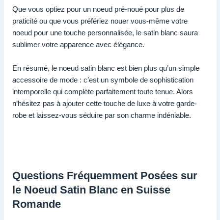
Que vous optiez pour un noeud pré-noué pour plus de
praticité ou que vous préfériez nouer vous-même votre
noeud pour une touche personnalisée, le satin blanc saura
sublimer votre apparence avec élégance.
En résumé, le noeud satin blanc est bien plus qu’un simple
accessoire de mode : c’est un symbole de sophistication
intemporelle qui complète parfaitement toute tenue. Alors
n’hésitez pas à ajouter cette touche de luxe à votre garde-
robe et laissez-vous séduire par son charme indéniable.
Questions Fréquemment Posées sur
le Noeud Satin Blanc en Suisse
Romande