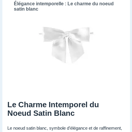
Élégance intemporelle : Le charme du noeud
satin blanc
Le Charme Intemporel du
Noeud Satin Blanc
Le noeud satin blanc, symbole d’élégance et de raffinement,