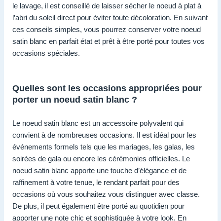
le lavage, il est conseillé de laisser sécher le noeud à plat à
l’abri du soleil direct pour éviter toute décoloration. En suivant
ces conseils simples, vous pourrez conserver votre noeud
satin blanc en parfait état et prêt à être porté pour toutes vos
occasions spéciales.
Quelles sont les occasions appropriées pour
porter un noeud satin blanc ?
Le noeud satin blanc est un accessoire polyvalent qui
convient à de nombreuses occasions. Il est idéal pour les
événements formels tels que les mariages, les galas, les
soirées de gala ou encore les cérémonies officielles. Le
noeud satin blanc apporte une touche d’élégance et de
raffinement à votre tenue, le rendant parfait pour des
occasions où vous souhaitez vous distinguer avec classe.
De plus, il peut également être porté au quotidien pour
apporter une note chic et sophistiquée à votre look. En