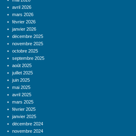
avril 2026
mars 2026
février 2026
janvier 2026
décembre 2025
novembre 2025
octobre 2025
septembre 2025
août 2025
juillet 2025
juin 2025
mai 2025
avril 2025
mars 2025
février 2025
janvier 2025
décembre 2024
novembre 2024