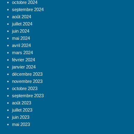
octobre 2024
septembre 2024
août 2024
juillet 2024
juin 2024
mai 2024
avril 2024
mars 2024
février 2024
janvier 2024
décembre 2023
novembre 2023
octobre 2023
septembre 2023
août 2023
juillet 2023
juin 2023
mai 2023