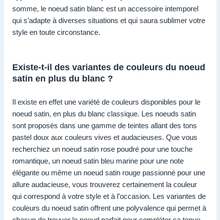
somme, le noeud satin blanc est un accessoire intemporel
qui s’adapte à diverses situations et qui saura sublimer votre
style en toute circonstance.
Existe-t-il des variantes de couleurs du noeud
satin en plus du blanc ?
Il existe en effet une variété de couleurs disponibles pour le
noeud satin, en plus du blanc classique. Les noeuds satin
sont proposés dans une gamme de teintes allant des tons
pastel doux aux couleurs vives et audacieuses. Que vous
recherchiez un noeud satin rose poudré pour une touche
romantique, un noeud satin bleu marine pour une note
élégante ou même un noeud satin rouge passionné pour une
allure audacieuse, vous trouverez certainement la couleur
qui correspond à votre style et à l’occasion. Les variantes de
couleurs du noeud satin offrent une polyvalence qui permet à
chacun de trouver le noeud parfait pour compléter sa tenue