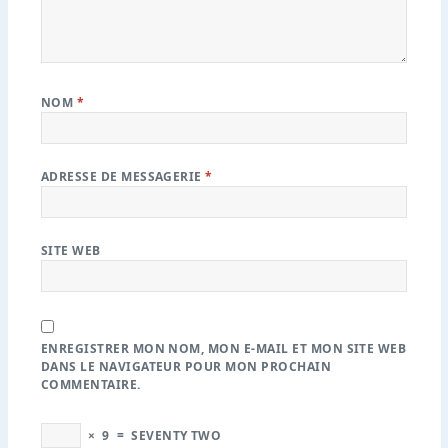
NOM
*
ADRESSE DE MESSAGERIE
*
SITE WEB
ENREGISTRER MON NOM, MON E-MAIL ET MON SITE WEB
DANS LE NAVIGATEUR POUR MON PROCHAIN
COMMENTAIRE.
×
9
=
SEVENTY TWO