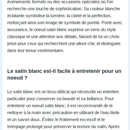
événements formels ou des occasions spéciales où l’on
recherche une touche de sophistication. Sa couleur blanche
éclatante symbolise la lumière, la clarté et la perfection,
renforçant ainsi son image de symbole de pureté. Porté avec
assurance, le noeud satin blanc exprime un sens du style
classique et une attention aux détails, faisant de lui un choix
prisé pour ceux qui recherchent une allure chic et distinguée
dans leur tenue vestimentaire.
Le satin blanc est-il facile à entretenir pour un
noeud ?
Le satin blanc est un tissu délicat qui nécessite un entretien
particulier pour conserver sa beauté et sa brillance. Pour
entretenir un noeud satin blanc, il est recommandé de le
nettoyer à la main avec précaution en utilisant de l’eau tiède
et un savon doux. Évitez le frottement excessif et le
trempage prolongé pour préserver la texture du satin. Après