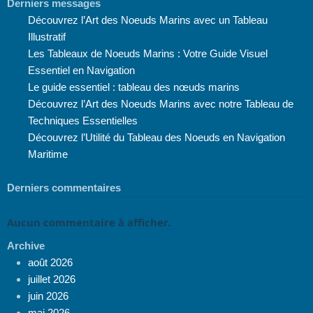
Derniers messages
Découvrez l’Art des Noeuds Marins avec un Tableau
Illustratif
Les Tableaux de Noeuds Marins : Votre Guide Visuel
Essentiel en Navigation
Le guide essentiel : tableau des nœuds marins
Découvrez l’Art des Noeuds Marins avec notre Tableau de
Techniques Essentielles
Découvrez l’Utilité du Tableau des Noeuds en Navigation
Maritime
Derniers commentaires
Aucun commentaire à afficher.
Archive
août 2026
juillet 2026
juin 2026
mai 2026