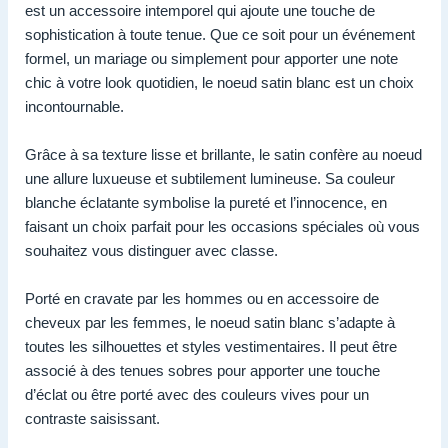
est un accessoire intemporel qui ajoute une touche de
sophistication à toute tenue. Que ce soit pour un événement
formel, un mariage ou simplement pour apporter une note
chic à votre look quotidien, le noeud satin blanc est un choix
incontournable.
Grâce à sa texture lisse et brillante, le satin confère au noeud
une allure luxueuse et subtilement lumineuse. Sa couleur
blanche éclatante symbolise la pureté et l’innocence, en
faisant un choix parfait pour les occasions spéciales où vous
souhaitez vous distinguer avec classe.
Porté en cravate par les hommes ou en accessoire de
cheveux par les femmes, le noeud satin blanc s’adapte à
toutes les silhouettes et styles vestimentaires. Il peut être
associé à des tenues sobres pour apporter une touche
d’éclat ou être porté avec des couleurs vives pour un
contraste saisissant.